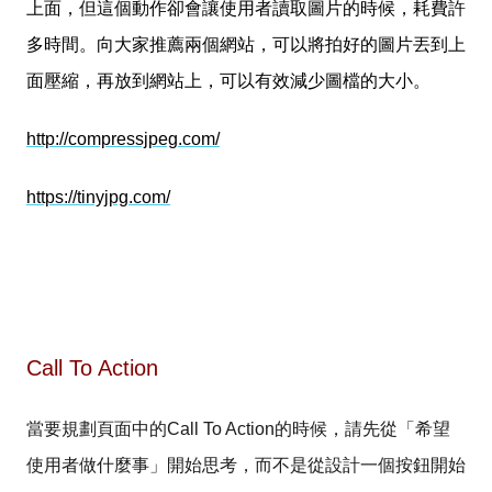
上面，但這個動作卻會讓使用者讀取圖片的時候，耗費許
多時間。向大家推薦
兩個網站，可以將拍好的圖片丟到上
面壓縮，再放到網站上，可以有效減少圖檔的大小。
http://compressjpeg.com/
https://tinyjpg.com/
Call To Action
當要規劃頁面中的Call To Action的時候，請
先從「希望
使用者做什麼事」開始思考，而不是從設計一個按鈕開始