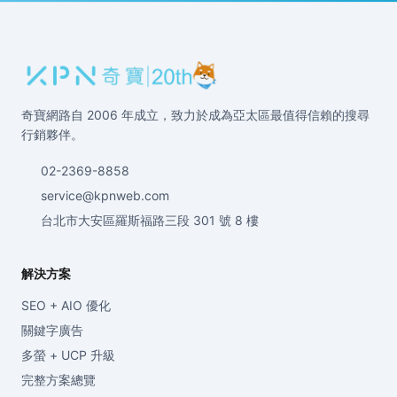
奇寶網路自 2006 年成立，致力於成為亞太區最值得信賴的搜尋
行銷夥伴。
02-2369-8858
service@kpnweb.com
台北市大安區羅斯福路三段 301 號 8 樓
解決方案
SEO + AIO 優化
關鍵字廣告
多螢 + UCP 升級
完整方案總覽