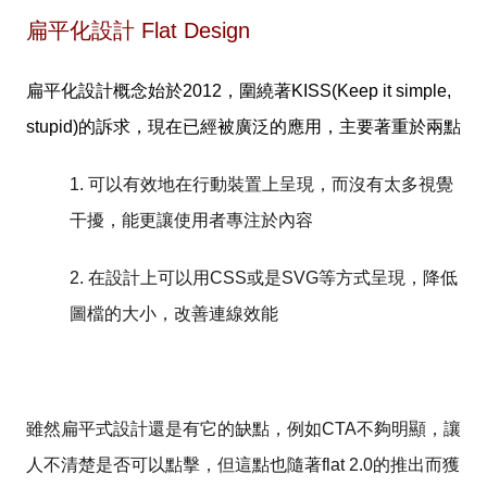
扁平化設計 Flat Design
扁平化設計概念始於2012，圍繞著
KISS(Keep it simple,
stupid)的訴求，
現在已經被廣泛的應用，主要著重於兩點
1. 可以有效地在行動裝置上呈現，而沒有太多視覺
干擾，能更讓使用者專注於內容
2. 在設計上可以用CSS或是SVG等方式呈現，降低
圖檔的大小，改善連線效能
雖然扁平式設計還是有它的缺點，例如CTA不夠明顯，讓
人不清楚是否可以點擊，但這點也隨著flat 2.0的推出而獲