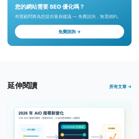
您的網站需要 SEO 優化嗎？
奇寶顧問將為您提供量身建議 — 免費諮詢，無需綁約。
免費諮詢 →
延伸閱讀
所有文章 →