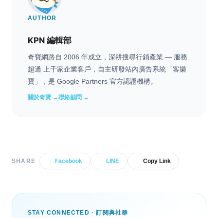
AUTHOR
KPN 編輯部
奇寶網路自 2006 年成立，深耕搜尋行銷產業 — 服務
超過 上千家企業客戶，自主研發站內廣告系統「客樂
寶」，是 Google Partners 官方認證機構。
關於奇寶 →
聯絡顧問 →
SHARE
Facebook
LINE
Copy Link
STAY CONNECTED · 訂閱與社群