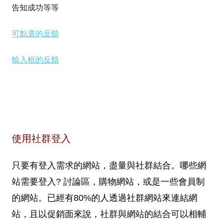
告知成功等等
可點選的反饋
輸入框的反饋
使用社群登入
只要有登入需求的網站，盡量與社群結合。哪些網
站需要登入? 討論區，購物網站，或是一些會員制
的網站。已經有80%的人透過社群網站來連結網
站，且以促銷面來說，社群與網站的結合可以相輔