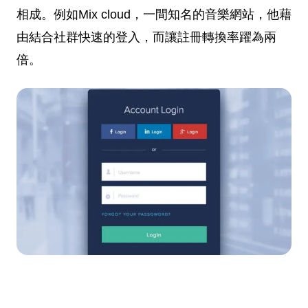
相成。例如Mix cloud，一間知名的音樂網站，他藉
由結合社群快速的登入，而讓註冊轉換率躍為兩
倍。