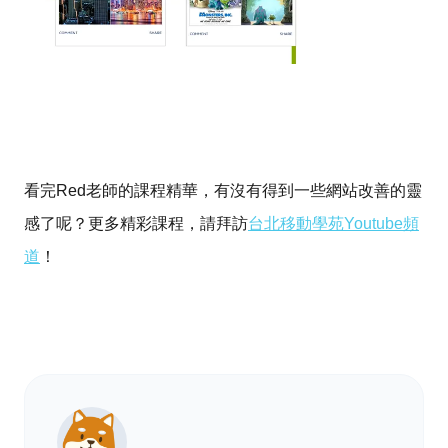
看完Red老師的課程精華，有沒有得到一些網站改善的靈
感了呢？更多精彩課程，請拜訪
台北移動學苑Youtube頻
道
！