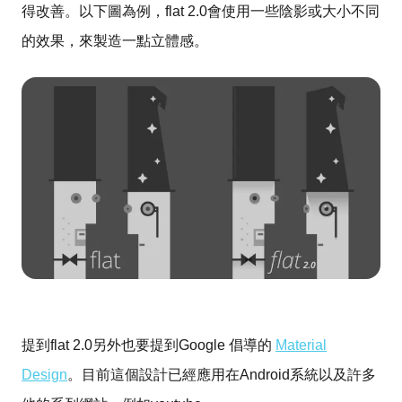
得改善。以下圖為例，flat 2.0會使用一些陰影或大小不同
的效果，來製造一點立體感。
提到flat 2.0另外也要提到Google 倡導的
Material
Design
。目前這個設計已經應用在Android系統以及許多