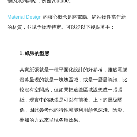
他的系列網站，例如youtube。
Material Design
的核心概念是將電腦、網站物件當作新
的材質，並賦予物理特定。可以從以下幾點著手：
1. 紙張的型態
其實紙張就是一種平面化設計的好參考，雖然電腦
螢幕呈現的就是一塊塊區域，或是一層層資訊，比
較沒有空間感，但如果把這些區域設想成一張張
紙，現實中的紙張是可以有前後、上下的層級關
係，因此參考他的特性就能利用顏色深淺、陰影、
疊加的方式來呈現各種效果。