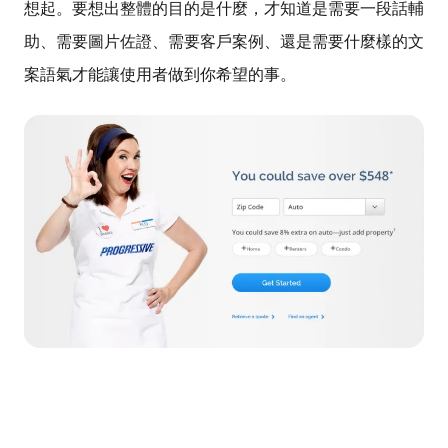
想起。要想出整體的目的是什麼，才知道是需要一段話輔
助、需要圖片佐證、需要客戶案例、還是需要什麼樣的文
案語氣才能讓使用者做到你希望的事。