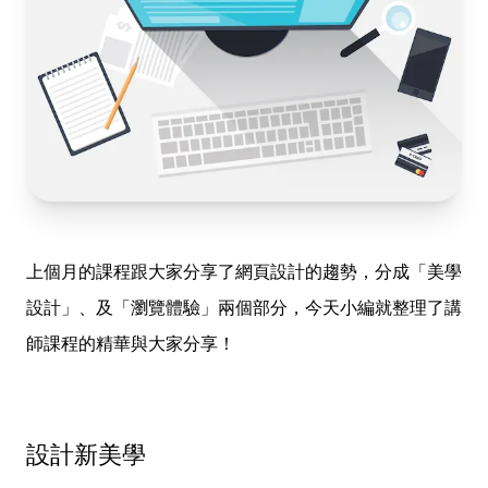
上個月的課程跟大家分享了網頁設計的趨勢，分成「美學
設計」、及「瀏覽體驗」兩個部分，今天小編就整理了講
師課程的精華與大家分享！
設計新美學