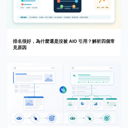
排名很好，為什麼還是沒被 AIO 引用？解析四個常
見原因