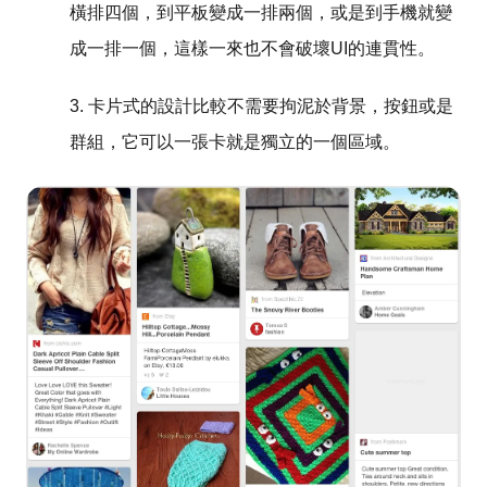
橫排四個，到平板變成一排兩個，或是到手機就變
成一排一個，這樣一來也不會破壞UI的連貫性。
3. 卡片式的設計比較不需要拘泥於背景，按鈕或是
群組，它可以一張卡就是獨立的一個區域。