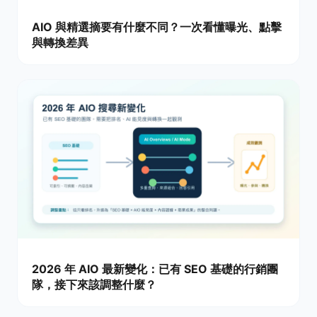
AIO 與精選摘要有什麼不同？一次看懂曝光、點擊
與轉換差異
2026 年 AIO 最新變化：已有 SEO 基礎的行銷團
隊，接下來該調整什麼？