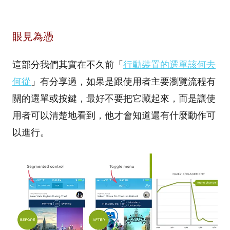
眼見為憑
這部分我們其實在不久前「
行動裝置的選單該何去
何從
」有分享過，如果是跟使用者主要瀏覽流程有
關的選單或按鍵，最好不要把它藏起來，而是讓使
用者可以清楚地看到，他才會知道還有什麼動作可
以進行。