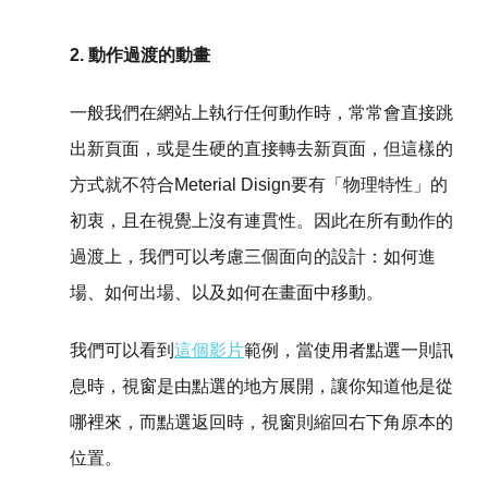
2. 動作過渡的動畫
一般我們在網站上執行任何動作時，常常會直接跳
出新頁面，或是生硬的直接轉去新頁面，但這樣的
方式就不符合Meterial Disign要有「物理特性」的
初衷，且在視覺上沒有連貫性。因此在所有動作的
過渡上，我們可以考慮三個面向的設計：如何進
場、如何出場、以及如何在畫面中移動。
我們可以看到
這個影片
範例，當使用者點選一則訊
息時，視窗是由點選的地方展開，讓你知道他是從
哪裡來，而點選返回時，視窗則縮回右下角原本的
位置。