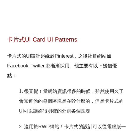
卡片式UI Card UI Patterns
卡片式的UI設計起緣於Pinterest，之後社群網站如
Facebook, Twitter 都漸漸採用。他主要有以下幾個優
點：
1. 很直覺！當網站資訊很多的時候，雖然使用久了
會知道他的每個區塊是在幹什麼的，但是卡片式的
UI可以讓妳很明確的分別各個區塊
2. 適用於RWD網站！卡片式的設計可以從電腦版一