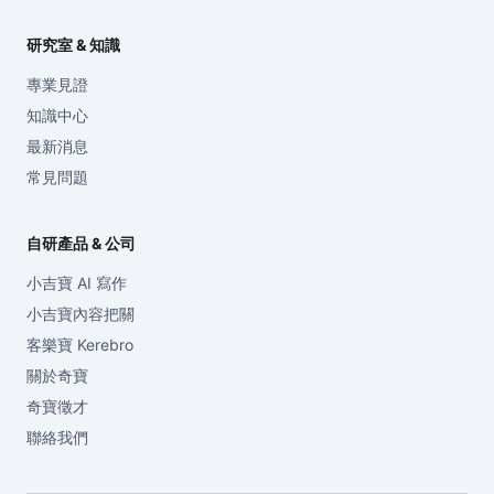
研究室 & 知識
專業見證
知識中心
最新消息
常見問題
自研產品 & 公司
小吉寶 AI 寫作
小吉寶內容把關
客樂寶 Kerebro
關於奇寶
奇寶徵才
聯絡我們