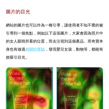
圖片的目光
網站的圖片也可以作為一種引導，讓使用者不知不覺的被
引導到一個焦點，例如以下這張圖片，大家會因為照片中
的女人眼睛所看的位置，而去注視到這個產品。而奇寶本
身也有做過
相關的實驗
，發現嬰兒女孩，動物等，都能有
效吸引目光。