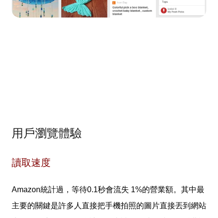
用戶瀏覽體驗
讀取速度
Amazon統計過，等待0.1秒會流失 1%的營業額。
其中最
主要的關鍵是許多人直接把手機拍照的圖片直接丟到網站