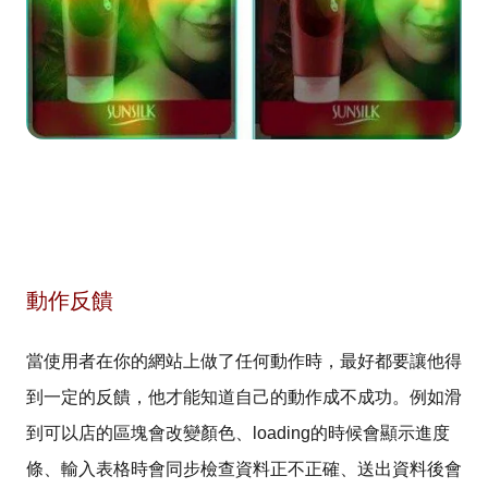
動作反饋
當使用者在你的網站上做了任何動作時，最好都要讓他得
到一定的反饋，他才能知道自己的動作成不成功。例如滑
到可以店的區塊會改變顏色、loading的時候會顯示進度
條、輸入表格時會同步檢查資料正不正確、送出資料後會