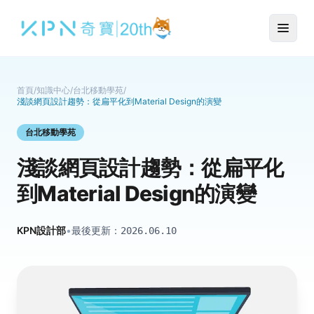
首頁
/
知識中心
/
台北移動學苑
/
淺談網頁設計趨勢：從扁平化到Material Design的演變
台北移動學苑
淺談網頁設計趨勢：從扁平化
到Material Design的演變
KPN設計部
•
最後更新：
2026.06.10