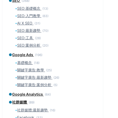
●
SEO
(368)
▪
SEO:基礎概念
(13)
▪
SEO:入門教學
(63)
▪
AI X SEO
(31)
▪
SEO:最新趨勢
(70)
▪
SEO:工具
(28)
▪
SEO:案例分析
(20)
●
Google Ads
(196)
▪
基礎概念
(18)
▪
關鍵字廣告:教學
(25)
▪
關鍵字廣告:最新趨勢
(26)
▪
關鍵字廣告:案例分析
(5)
●
Google Analytics
(64)
●
社群媒體
(89)
▪
社群媒體:最新趨勢
(16)
▪
Facebook
(33)