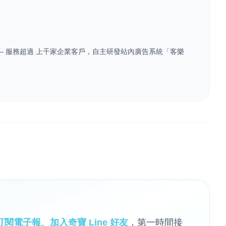
業 — 服務超過 上千家企業客戶，自主研發站內廣告系統「客樂
訂閱電子報
、
加入奇寶 Line 好友
，第一時間接