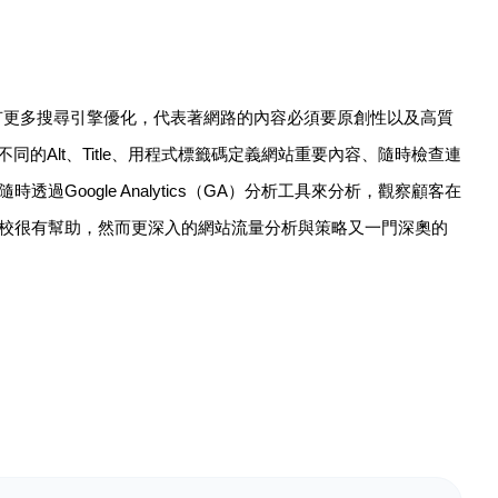
更多搜尋引擎優化，代表著網路的內容必須要原創性以及高質
同的Alt、Title、用程式標籤碼定義網站重要內容、隨時檢查連
Google Analytics（GA）分析工具來分析，觀察顧客在
校很有幫助，然而更深入的網站流量分析與策略又一門深奧的