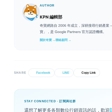
AUTHOR
KPN 編輯部
奇寶網路自 2006 年成立，深耕搜尋行銷產
寶」，是 Google Partners 官方認證機構。
關於奇寶 →
聯絡顧問 →
SHARE
Facebook
LINE
Copy Link
STAY CONNECTED · 訂閱與社群
還想了解更多各類數位行銷資訊的話，歡迎