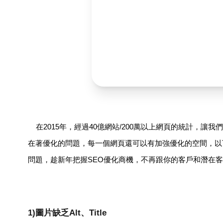
在2015年，經過40億網站/200萬以上網頁的統計，讓我
在著優化的問題，每一個網頁還可以有加強優化的空間，以
問題，趁新年把握SEO優化商機，不再跟你的客戶和潛在
1)圖片缺乏Alt、Title