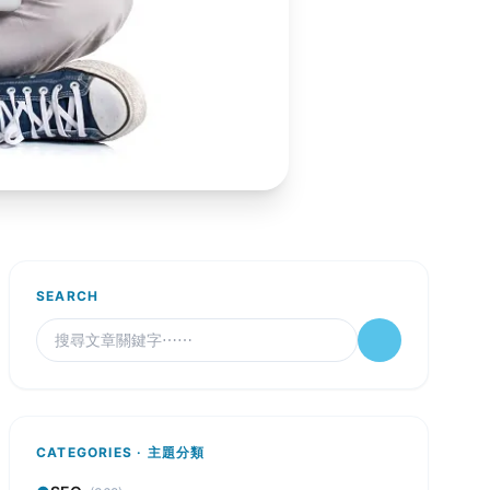
SEARCH
CATEGORIES · 主題分類