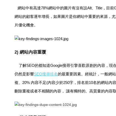
網站中有高達78%網站中的圖片有沒有設Alt、Title，目
網站的顧客逐年增長，如果圖片是你網站中重要的來源，尤其是
片優化機會。
2) 網站內容重覆
了解SEO的都知道Google搜尋引擎喜歡原創的內容，
仍然是影響
SEO搜尋排名
的最重要因素。經統計，一般網站有4
複、20% 內容不足(內容少於250字，排名前10名的網站內
刪除重複或者不相關的內容， 讓有獨特的、高質量的內容