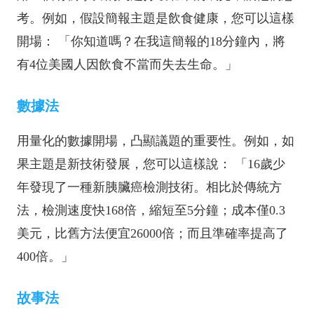
考。例如，假設簡報主題是飲食健康，您可以這樣
開場： 「你知道嗎？在我這簡報的18分鐘內，將
有4位美國人因飲食不當而失去生命。」
數據法
用量化的數據開場，凸顯議題的重要性。例如，如
果主題是新技術發展，您可以這樣說： 「16歲少
年發現了一種新胰臟癌檢測技術。相比於傳統方
法，檢測速度快168倍，縮短至5分鐘；成本僅0.3
美元，比舊方法便宜26000倍；而且準確率提高了
400倍。」
故事法