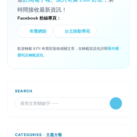
時間接收最新資訊！
Facebook 粉絲專頁：
奇寶網路
台北移動學苑
歡迎轉載 KPN 奇寶部落格相關文章，在轉載前請先詳閱
著作權
聲明及轉載原則
。
SEARCH
CATEGORIES · 主題分類