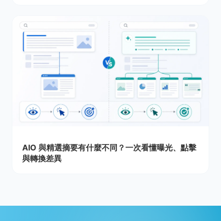
AIO 與精選摘要有什麼不同？一次看懂曝光、點擊
與轉換差異