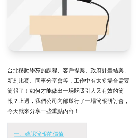
台北移動學苑的課程、客戶提案、政府計畫結案、
新創比賽、同事分享會等，工作中有太多場合需要
簡報了！如何才能做出一場既吸引人又有效的簡
報？上週，我們公司內部舉行了一場簡報研討會，
今天就來分享一些重點內容！
一、確認簡報的價值