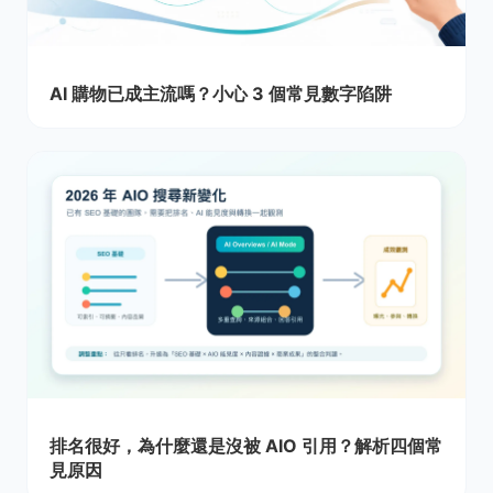
AI 購物已成主流嗎？小心 3 個常見數字陷阱
排名很好，為什麼還是沒被 AIO 引用？解析四個常
見原因