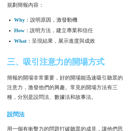
規劃簡報內容：
Why
：說明原因，激發動機
How
：說明方法，建立專業和信任
What
：呈現結果，展示進度與成效
三、吸引注意力的開場方式
簡報的開場非常重要，好的開場能迅速吸引聽眾的
注意力，激發他們的興趣。常見的開場方法有三
種，分別是設問法、數據法和故事法。
設問法
用一個有衝擊力的問題打破聽眾的成見，讓他們思