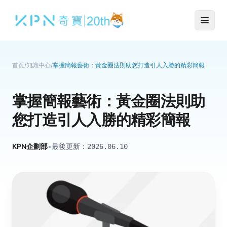
首頁
/
知識中心
/
掌握簡報藝術：黃金圈法則助您打造引人入勝的精彩簡報
掌握簡報藝術：黃金圈法則助
您打造引人入勝的精彩簡報
KPN企劃部
•
最後更新：
2026.06.10