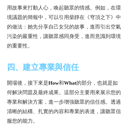
用故事來打動人心，喚起聽眾的情感。例如，在環
境議題的簡報中，可以引用柴靜在《穹頂之下》中
的做法：她先分享自己女兒的故事，進而引出空氣
污染的嚴重性，讓聽眾感同身受，進而意識到環境
的重要性。
四、建立專業與信任
開場後，接下來是
How
和
What
的部分，也就是如
何解決問題及最終成果。這部分主要用來展示您的
專業和解決方案，進一步增強聽眾的信任感。透過
清晰的結構、扎實的內容和專業的表達，讓聽眾信
服您的能力。