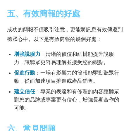
五、有效簡報的好處
成功的簡報不僅吸引注意，更能將訊息有效傳遞到
聽眾心中。以下是有效簡報的幾個好處：
增強說服力
：清晰的價值和結構能提升說服
力，讓聽眾更容易理解並接受您的觀點。
促進行動
：一場有影響力的簡報能驅動聽眾行
動，從而加速項目推進或產品銷售。
建立信任
：專業的表達和有條理的內容讓聽眾
對您的品牌或專案更有信心，增強長期合作的
可能。
六、常見問題