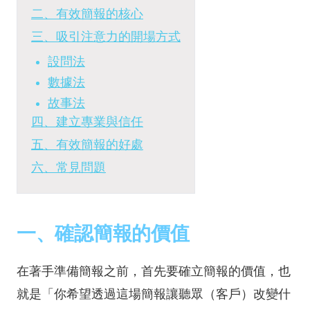
二、有效簡報的核心
三、吸引注意力的開場方式
設問法
數據法
故事法
四、建立專業與信任
五、有效簡報的好處
六、常見問題
一、確認簡報的價值
在著手準備簡報之前，首先要確立簡報的價值，也
就是「你希望透過這場簡報讓聽眾（客戶）改變什