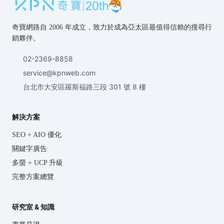
奇寶網路自 2006 年成立，致力於成為亞太區最值得信賴的搜尋行
銷夥伴。
02-2369-8858
service@kpnweb.com
台北市大安區羅斯福路三段 301 號 8 樓
解決方案
SEO + AIO 優化
關鍵字廣告
多螢 + UCP 升級
完整方案總覽
研究室 & 知識