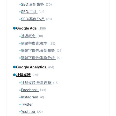
▪
SEO:最新趨勢
(70)
▪
SEO:工具
(28)
▪
SEO:案例分析
(20)
●
Google Ads
(196)
▪
基礎概念
(18)
▪
關鍵字廣告:教學
(25)
▪
關鍵字廣告:最新趨勢
(26)
▪
關鍵字廣告:案例分析
(5)
●
Google Analytics
(64)
●
社群媒體
(89)
▪
社群媒體:最新趨勢
(16)
▪
Facebook
(33)
▪
Instagram
(6)
▪
Twitter
▪
Youtube
(22)