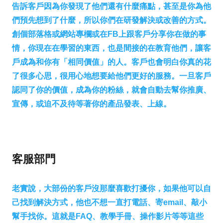
告訴客戶因為你發現了他們還有什麼痛點，甚至是你為他
們預先想到了什麼，所以你們在研發解決或改善的方式。
創個部落格或網站專欄或在FB上跟客戶分享你在做的事
情，你現在在學習的東西，也是間接的在教育他們，讓客
戶成為和你有「相同價值」的人。客戶也會明白你真的花
了很多心思，很用心地想要給他們更好的服務。一旦客戶
認同了你的價值，成為你的粉絲，就會自動去幫你推廣、
宣傳，或迫不及待等著你的產品發表、上線。
客服部門​
老實說，大部份的客戶沒那麼喜歡打擾你，如果他可以自
己找到解決方式，他也不想一直打電話、寄email、敲小
幫手找你。這就是FAQ、教學手冊、操作影片等等這些