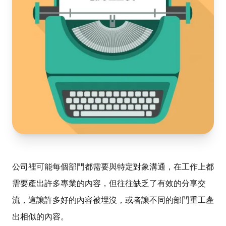
公司裡可能每個部門都需要與特定對象溝通，在工作上都
需要產出許多專業的內容，但往往缺乏了有效的分享交
流，這讓許多好的內容被埋沒，或者讓不同的部門重工產
出相似的內容。