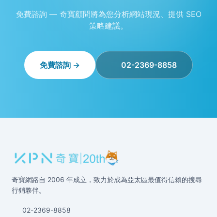
免費諮詢 — 奇寶顧問將為您分析網站現況、提供 SEO
策略建議。
免費諮詢 →
02-2369-8858
奇寶網路自 2006 年成立，致力於成為亞太區最值得信賴的搜尋
行銷夥伴。
02-2369-8858