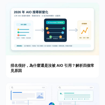
排名很好，為什麼還是沒被 AIO 引用？解析四個常
見原因