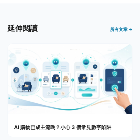
延伸閱讀
所有文章 →
AI 購物已成主流嗎？小心 3 個常見數字陷阱