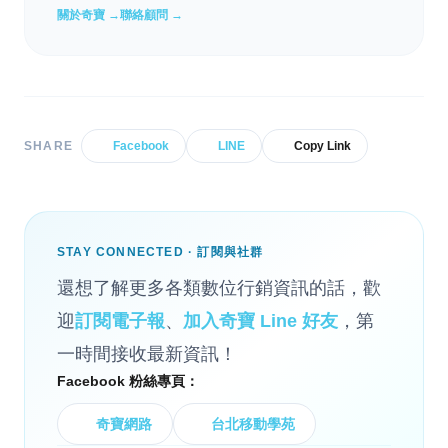
關於奇寶 →
聯絡顧問 →
SHARE
Facebook
LINE
Copy Link
STAY CONNECTED · 訂閱與社群
還想了解更多各類數位行銷資訊的話，歡
迎
訂閱電子報
、
加入奇寶 Line 好友
，第
一時間接收最新資訊！
Facebook 粉絲專頁：
奇寶網路
台北移動學苑