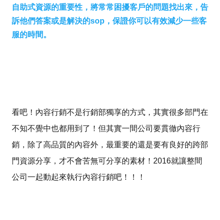
自助式資源的重要性，將常常困擾客戶的問題找出來，告
訴他們答案或是解決的sop，保證你可以有效減少一些客
服的時間。
看吧！內容行銷不是行銷部獨享的方式，其實很多部門在
不知不覺中也都用到了！但其實一間公司要貫徹內容行
銷，除了高品質的內容外，最重要的還是要有良好的跨部
門資源分享，才不會苦無可分享的素材！2016就讓整間
公司一起動起來執行內容行銷吧！！！