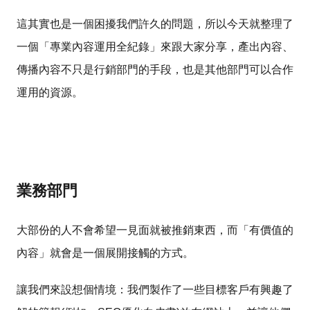
這其實也是一個困擾我們許久的問題，所以今天就整理了
一個「專業內容運用全紀錄」來跟大家分享，產出內容、
傳播內容不只是行銷部門的手段，也是其他部門可以合作
運用的資源。
業務部門
大部份的人不會希望一見面就被推銷東西，而「有價值的
內容」就會是一個展開接觸的方式。
讓我們來設想個情境：我們製作了一些目標客戶有興趣了