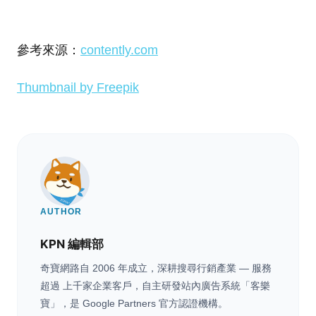
參考來源：
contently.com
Thumbnail by Freepik
AUTHOR
KPN 編輯部
奇寶網路自 2006 年成立，深耕搜尋行銷產業 — 服務
超過 上千家企業客戶，自主研發站內廣告系統「客樂
寶」，是 Google Partners 官方認證機構。