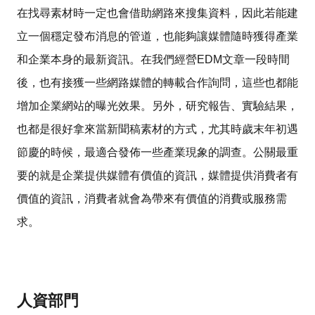
在找尋素材時一定也會借助網路來搜集資料，因此若能建
立一個穩定發布消息的管道，也能夠讓媒體隨時獲得產業
和企業本身的最新資訊。在我們經營EDM文章一段時間
後，也有接獲一些網路媒體的轉載合作詢問，這些也都能
增加企業網站的曝光效果。另外，研究報告、實驗結果，
也都是很好拿來當新聞稿素材的方式，尤其時歲末年初遇
節慶的時候，最適合發佈一些產業現象的調查。公關最重
要的就是企業提供媒體有價值的資訊，媒體提供消費者有
價值的資訊，消費者就會為帶來有價值的消費或服務需
求。
人資部門