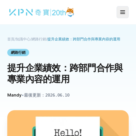
首頁
/
知識中心
/
網路行銷
/
提升企業績效：跨部門合作與專業內容的運用
網路行銷
提升企業績效：跨部門合作與
專業內容的運用
Mandy
•
最後更新：
2026.06.10