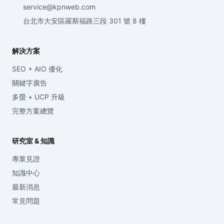
service@kpnweb.com
台北市大安區羅斯福路三段 301 號 8 樓
解決方案
SEO + AIO 優化
關鍵字廣告
多螢 + UCP 升級
完整方案總覽
研究室 & 知識
專業見證
知識中心
最新消息
常見問題