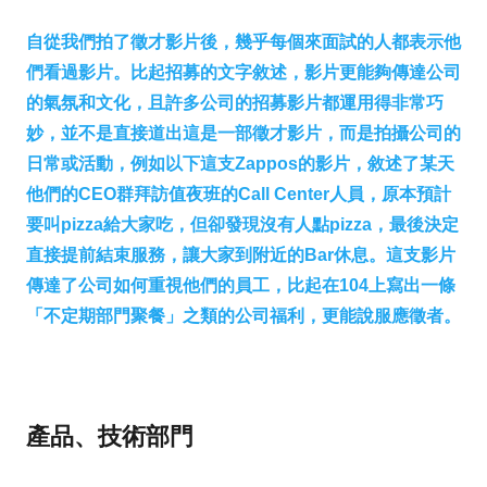
自從我們拍了徵才影片後，幾乎每個來面試的人都表示他
們看過影片。比起招募的文字敘述，影片更能夠傳達公司
的氣氛和文化，且許多公司的招募影片都運用得非常巧
妙，並不是直接道出這是一部徵才影片，而是拍攝公司的
日常或活動，例如以下這支Zappos的影片，敘述了某天
他們的CEO群拜訪值夜班的Call Center人員，原本預計
要叫pizza給大家吃，但卻發現沒有人點pizza，最後決定
直接提前結束服務，讓大家到附近的Bar休息。這支影片
傳達了公司如何重視他們的員工，比起在104上寫出一條
「不定期部門聚餐」之類的公司福利，更能說服應徵者。
產品、技術部門