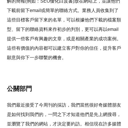
解的簡報(例如：SEO優化白皮書)放在網站上，並讓他們
下載前留下email或簡單的聯絡方式。業務人員收集到了
這些目標客戶留下來的名單，可以根據他們下載的檔案類
型、留下的聯絡資料來作初步的判別，更可以再以email
提供一些客戶有興趣的文章，或是相關產業的成功案例。
這些有價值的內容都可以建立客戶對你的信任，提升客戶
願意與你下一步聯繫的機會。
公關部門
我們最近接受了今周刊的採訪，我們當然很好奇媒體朋友
是如何找到我們的，一問之下才知道他們是先上網搜尋，
並瀏覽了我們的網站，才決定要約訪。相信現在許多媒體