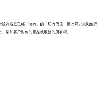
會認為這些已經「擁有」的一切有價值，因此可以鼓勵他們
上，增加客戶對你的產品或服務的所有權。