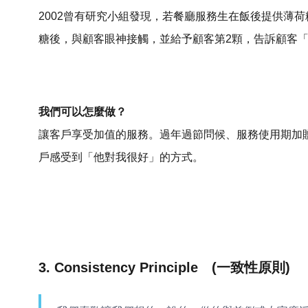
2002曾有研究小組發現，若餐廳服務生在飯後提供薄
糖後，與顧客眼神接觸，並給予顧客第2顆，告訴顧客「
我們可以怎麼做？
讓客戶享受加值的服務。過年過節問候、服務使用期加
戶感受到「他對我很好」的方式。
3. Consistency Principle (一致性原則)