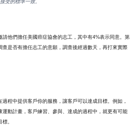
接受的標準一致。
邀請他們擔任美國癌症協會的志工，其中有4%表示同意。第
調查是否有擔任志工的意願，調查後經過數天，再打來實際
在過程中提供客戶你的服務，讓客戶可以達成目標。例如，
康運動計畫，客戶練習、參與、達成的過程中，就更有可能
目標。