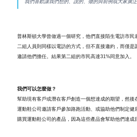
我們喜歡讓我們想的、說的、做的與前例或大家廣泛
普林斯頓大學曾做過一個研究，他們直接陌生電訪市民
二組人員則同樣以電訪的方式，但不直接邀約，而僅是
邀請他們擔任。結果第二組的市民高達31%同意加入。
我們可以怎麼做？
幫助現有客戶或潛在客戶創造一個想達成的期望，然後
運動鞋公司邀請客戶參加路跑活動、或協助他們制定健
購買運動鞋公司的產品，因為這些產品會幫助他們達成