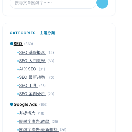
CATEGORIES · 主題分類
●
SEO
(369)
▪
SEO:基礎概念
(14)
▪
SEO:入門教學
(63)
▪
AI X SEO
(31)
▪
SEO:最新趨勢
(70)
▪
SEO:工具
(28)
▪
SEO:案例分析
(20)
●
Google Ads
(196)
▪
基礎概念
(18)
▪
關鍵字廣告:教學
(25)
▪
關鍵字廣告:最新趨勢
(26)