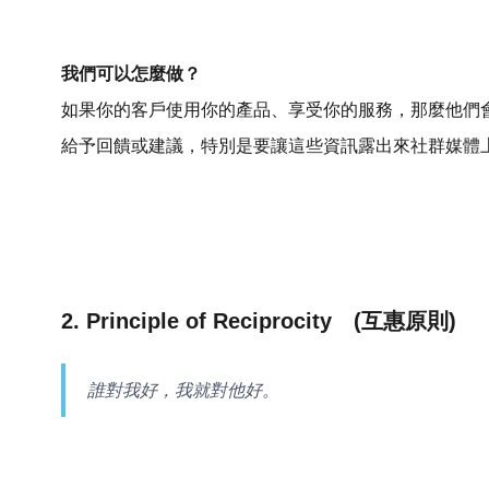
我們可以怎麼做？
如果你的客戶使用你的產品、享受你的服務，那麼他們
給予回饋或建議，特別是要讓這些資訊露出來社群媒體
2. Principle of Reciprocity (互惠原則)
誰對我好，我就對他好。