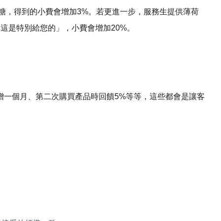
荷糖，得到的小費會增加3%。若更進一步，服務生提供薄荷
這是特別給您的」，小費會增加20%。
贈一個月、第二次購買產品時回饋5%等等，這些都會是讓客