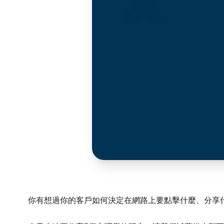
你有想過你的客戶如何決定在網路上要點擊什麼、分享