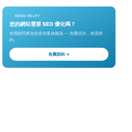
NEED HELP?
您的網站需要 SEO 優化嗎？
奇寶顧問將為您提供量身建議 — 免費諮詢，無需綁
約。
免費諮詢 →