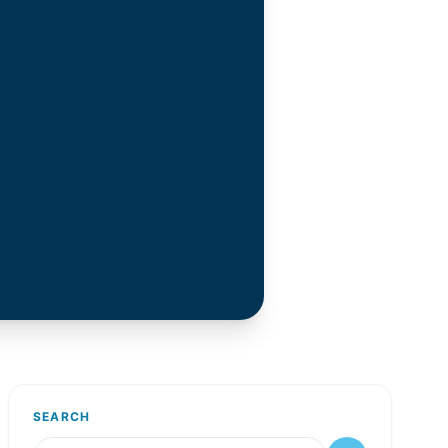
SEARCH