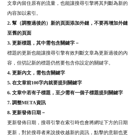
文章內留住原有的流量，也能讓搜尋引擎將其判斷為新的
內容加以索引。
2. 幫（調整過後的）新的頁面添加外鏈，不要再增加外鏈
至舊的頁面
3. 更新標題，其中需包含關鍵字
－
標題的更新也能讓搜尋引擎有效判斷文章為更新過後的內
容，但切記新的標題仍然要包含你設定的關鍵字。
4. 更新內文，需包含關鍵字
5. 在文章前100字內就要提到關鍵字
6. 文章中若有子標題，至少需有一個子標題提到關鍵字
7. 調整META資訊
8. 更新發佈日期－
更新發佈日期，搜尋引擎在索引時也會將網址下方的日期
更新，對於搜尋者來說接收越新的資訊，點擊的意願也更