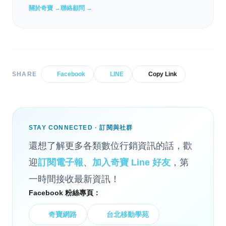
關於奇寶 →
聯絡顧問 →
SHARE
Facebook
LINE
Copy Link
STAY CONNECTED · 訂閱與社群
還想了解更多各類數位行銷資訊的話，歡
迎
訂閱電子報
、
加入奇寶 Line 好友
，第
一時間接收最新資訊！
Facebook 粉絲專頁：
奇寶網路
台北移動學苑