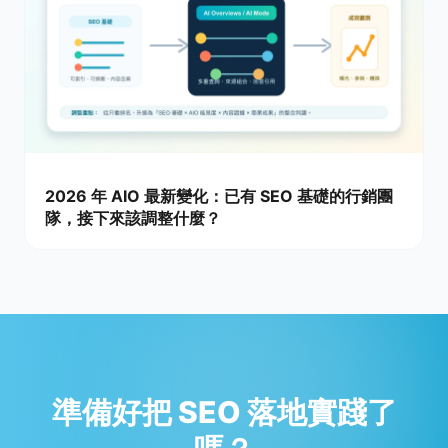
2026 年 AIO 最新變化：已有 SEO 基礎的行銷團
隊，接下來該調整什麼？
準備好把 SEO 落地實踐了