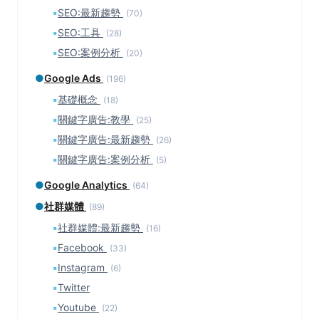
▪
SEO:最新趨勢
(70)
▪
SEO:工具
(28)
▪
SEO:案例分析
(20)
●
Google Ads
(196)
▪
基礎概念
(18)
▪
關鍵字廣告:教學
(25)
▪
關鍵字廣告:最新趨勢
(26)
▪
關鍵字廣告:案例分析
(5)
●
Google Analytics
(64)
●
社群媒體
(89)
▪
社群媒體:最新趨勢
(16)
▪
Facebook
(33)
▪
Instagram
(6)
▪
Twitter
▪
Youtube
(22)