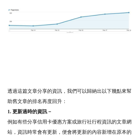
透過這篇文章分享的資訊，我們可以歸納出以下幾點來幫
助舊文章的排名再度回升：
1. 更新過時的資訊－
例如有些分享信用卡優惠方案或旅行社行程資訊的文章網
站，資訊時常會有更新，便會將更新的內容新增在原本的