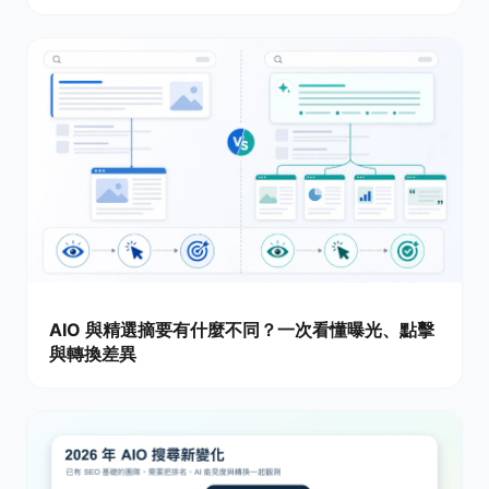
AIO 與精選摘要有什麼不同？一次看懂曝光、點擊
與轉換差異