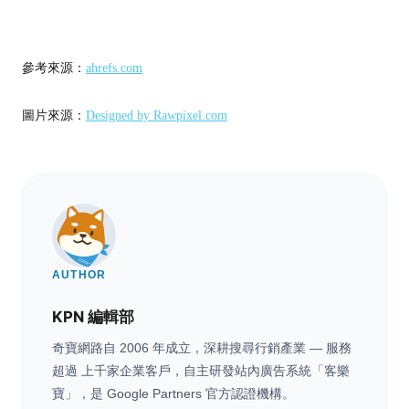
參考來源：
ahrefs.com
圖片來源：
Designed by Rawpixel.com
AUTHOR
KPN 編輯部
奇寶網路自 2006 年成立，深耕搜尋行銷產業 — 服務
超過 上千家企業客戶，自主研發站內廣告系統「客樂
寶」，是 Google Partners 官方認證機構。