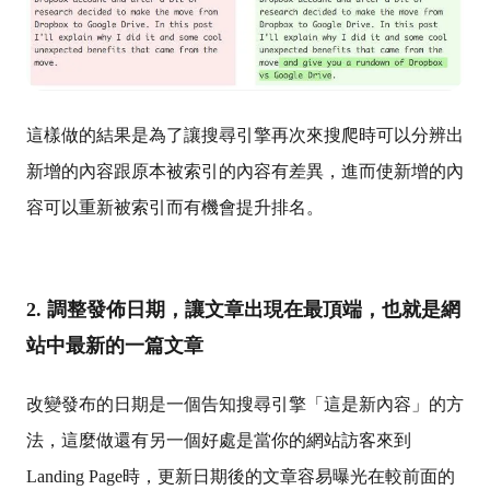
這樣做的結果是為了讓搜尋引擎再次來搜爬時可以分辨出
新增的內容跟原本被索引的內容有差異，進而使新增的內
容可以重新被索引而有機會提升排名。
2. 調整發佈日期，讓文章出現在最頂端，也就是網
站中最新的一篇文章
改變發布的日期是一個告知搜尋引擎「這是新內容」的方
法，這麼做還有另一個好處是當你的網站訪客來到
Landing Page時，更新日期後的文章容易曝光在較前面的