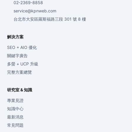
02-2369-8858
service@kpnweb.com
台北市大安區羅斯福路三段 301 號 8 樓
解決方案
SEO + AIO 優化
關鍵字廣告
多螢 + UCP 升級
完整方案總覽
研究室 & 知識
專業見證
知識中心
最新消息
常見問題