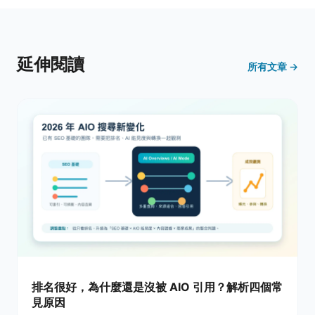
延伸閱讀
所有文章 →
排名很好，為什麼還是沒被 AIO 引用？解析四個常
見原因