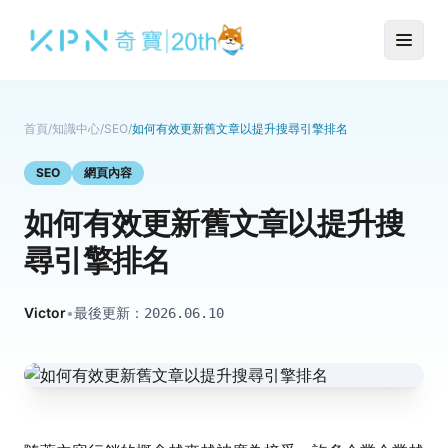
首頁
/
知識中心
/
SEO
/
如何有效更新舊文章以提升搜尋引擎排名
SEO
網頁內容
如何有效更新舊文章以提升搜
尋引擎排名
Victor
•
最後更新：
2026.06.10