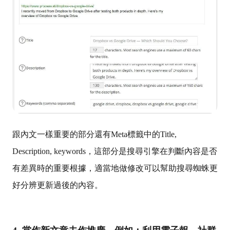
跟內文一樣重要的部分還有Meta標籤中的Title,
Description, keywords，這部分是搜尋引擎在判斷內容是否
有差異時的重要根據，適當地做修改可以幫助搜尋蜘蛛更
好分辨更新過後的內容。