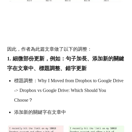
因此，作者為此篇文章做了以下的調整：
1. 細微部份更新，例如：句子加長、添加新的關鍵
字在文章中、標題調整、錯字更新
標題調整：Why I Moved from Dropbox to Google Drive
-> Dropbox vs Google Drive: Which Should You
Choose？
添加新的關鍵字在文章中