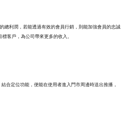
%的總利潤，若能透過有效的會員行銷，則能加強會員的忠誠
目標客戶，為公司帶來更多的收入。
，結合定位功能，便能在使用者進入門市周邊時送出推播，