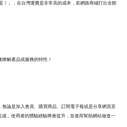
定完蛋！」，在台灣運費是非常高的成本，若網路商城打出全館
速瞭解產品或服務的特性！
，無論是加入會員、購買商品、訂閱電子報或是分享網頁至
且一次完成，使用者的體驗經驗將會提升，並進而幫助網站做進一