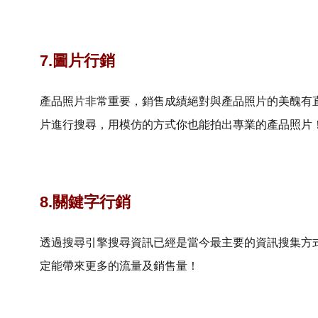
7.圖片行銷
產品照片非常重要，銷售成績絕對與產品照片的美醜有直接關
片進行搜尋，用模仿的方式你也能拍出專業的產品照片
8.關鍵字行銷
透過搜尋引擎搜尋資訊已經是當今最主要的資訊搜集方
定能帶來更多的流量及銷售量！