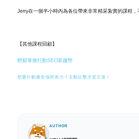
Jerry在一個半小時內為各位帶來非常精采紮實的課程，
【其他課程回顧】
輕鬆掌握行動SEO新趨勢
想要行動廣告強而有力？主動出擊才是王道！
AUTHOR