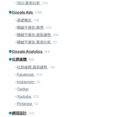
▪
SEO:案例分析
(20)
●
Google Ads
(196)
▪
基礎概念
(18)
▪
關鍵字廣告:教學
(25)
▪
關鍵字廣告:最新趨勢
(26)
▪
關鍵字廣告:案例分析
(5)
●
Google Analytics
(64)
●
社群媒體
(89)
▪
社群媒體:最新趨勢
(16)
▪
Facebook
(33)
▪
Instagram
(6)
▪
Twitter
▪
Youtube
(22)
▪
Pinterest
(3)
●
網頁設計
(32)