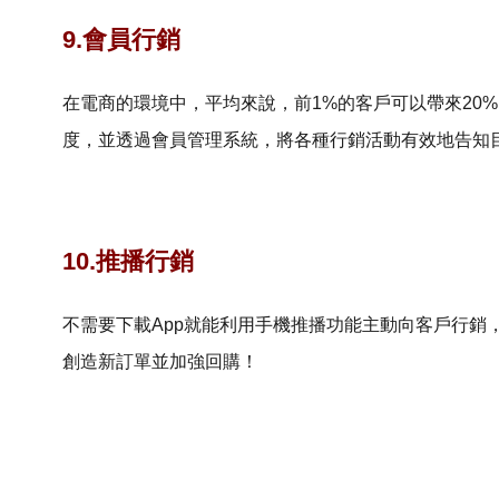
9.會員行銷
在電商的環境中，平均來說，前1%的客戶可以帶來20
度，並透過會員管理系統，將各種行銷活動有效地告知
10.推播行銷
不需要下載App就能利用手機推播功能主動向客戶行銷
創造新訂單並加強回購！