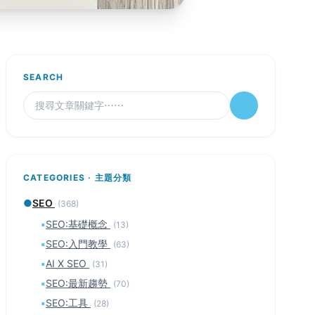
SEARCH
CATEGORIES · 主題分類
●
SEO
(368)
▪
SEO:基礎概念
(13)
▪
SEO:入門教學
(63)
▪
AI X SEO
(31)
▪
SEO:最新趨勢
(70)
▪
SEO:工具
(28)