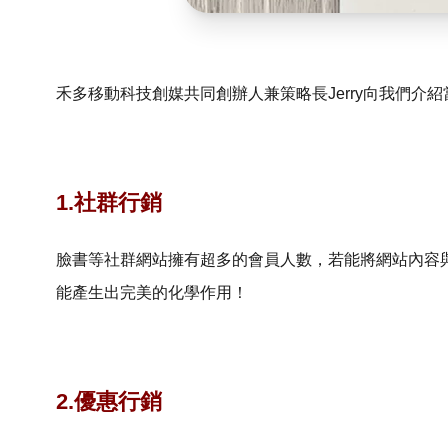
禾多移動科技創媒共同創辦人兼策略長Jerry向我們介
1.社群行銷
臉書等社群網站擁有超多的會員人數，若能將網站內容
能產生出完美的化學作用！
2.優惠行銷