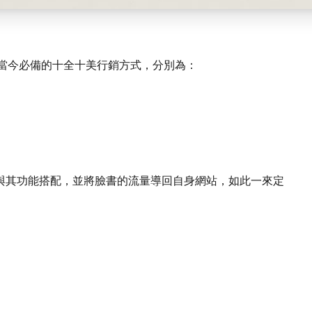
紹當今必備的十全十美行銷方式，分別為：
與其功能搭配，並將臉書的流量導回自身網站，如此一來定