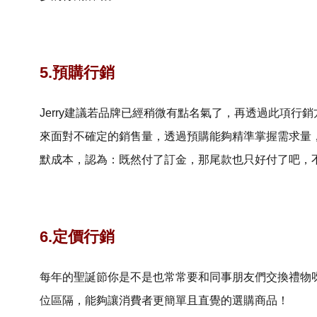
5.預購行銷
Jerry建議若品牌已經稍微有點名氣了，再透過此項
來面對不確定的銷售量，透過預購能夠精準掌握需求量
默成本，認為：既然付了訂金，那尾款也只好付了吧，
6.定價行銷
每年的聖誕節你是不是也常常要和同事朋友們交換禮物
位區隔，能夠讓消費者更簡單且直覺的選購商品！