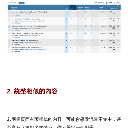
2. 統整相似的內容
若兩個頁面有著相似的內容，可能會導致流量不集中，甚
至會有互搶排名的情形，作者舉出一個例子：