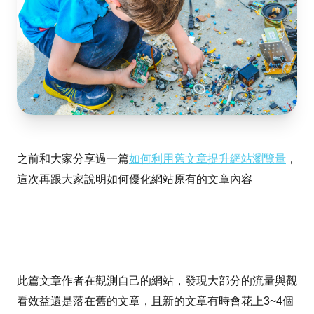
之前和大家分享過一篇
如何利用舊文章提升網站瀏覽量
，
這次再跟大家說明如何優化網站原有的文章內容
此篇文章作者在觀測自己的網站，發現大部分的流量與觀
看效益還是落在舊的文章，且新的文章有時會花上3~4個