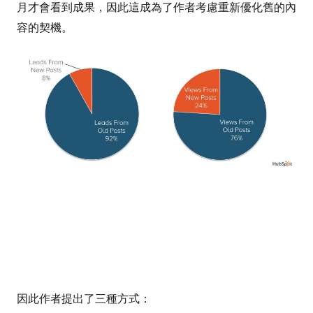
月才會看到成果，因此這成為了作者考慮重新優化舊的內
容的契機。
因此作者提出了三種方式：