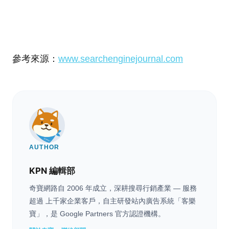
參考來源：
www.searchenginejournal.com
AUTHOR
KPN 編輯部
奇寶網路自 2006 年成立，深耕搜尋行銷產業 — 服務
超過 上千家企業客戶，自主研發站內廣告系統「客樂
寶」，是 Google Partners 官方認證機構。