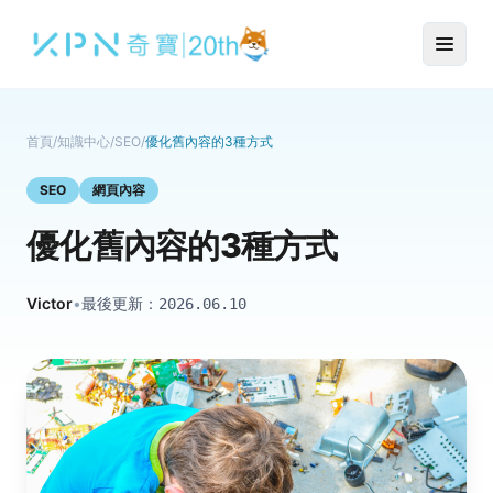
首頁
/
知識中心
/
SEO
/
優化舊內容的3種方式
SEO
網頁內容
優化舊內容的3種方式
Victor
•
最後更新：
2026.06.10