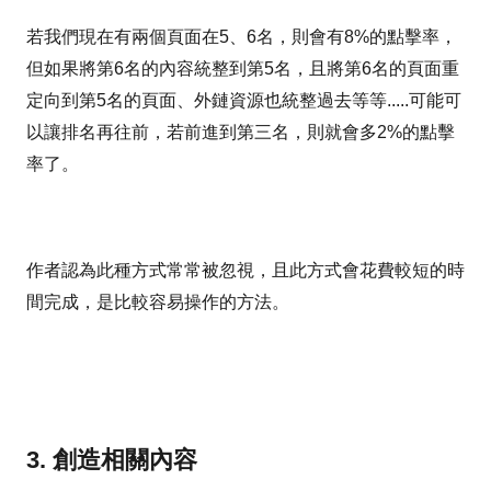
若我們現在有兩個頁面在5、6名，則會有8%的點擊率，
但如果將第6名的內容統整到第5名，且將第6名的頁面重
定向到第5名的頁面、外鏈資源也統整過去等等.....可能可
以讓排名再往前，若前進到第三名，則就會多2%的點擊
率了。
作者認為此種方式常常被忽視，且此方式會花費較短的時
間完成，是比較容易操作的方法。
3. 創造相關內容