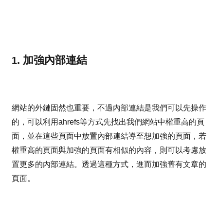
. 加強內部連結
1
網站的外鏈固然也重要，不過內部連結是我們可以先操作
的，可以利用ahrefs等方式先找出我們網站中權重高的頁
面，並在這些頁面中放置內部連結導至想加強的頁面，若
權重高的頁面與加強的頁面有相似的內容，則可以考慮放
置更多的內部連結。透過這種方式，進而加強舊有文章的
頁面。