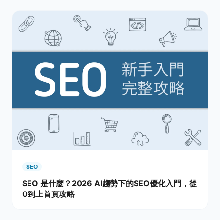
SEO
SEO 是什麼？2026 AI趨勢下的SEO優化入門，從
0到上首頁攻略