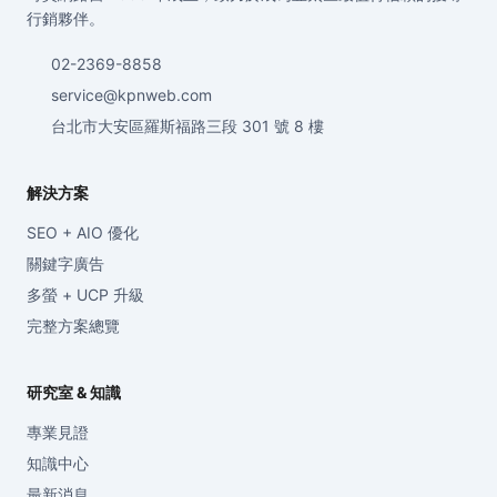
行銷夥伴。
02-2369-8858
service@kpnweb.com
台北市大安區羅斯福路三段 301 號 8 樓
解決方案
SEO + AIO 優化
關鍵字廣告
多螢 + UCP 升級
完整方案總覽
研究室 & 知識
專業見證
知識中心
最新消息