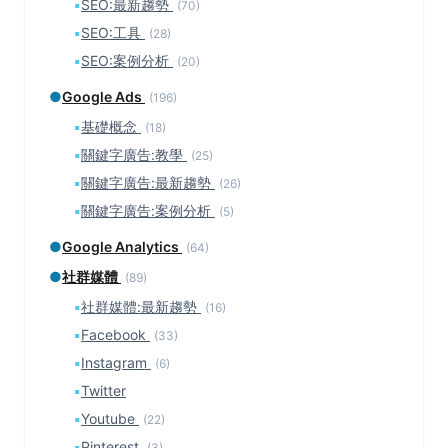
▪
SEO:最新趨勢
(70)
▪
SEO:工具
(28)
▪
SEO:案例分析
(20)
●
Google Ads
(196)
▪
基礎概念
(18)
▪
關鍵字廣告:教學
(25)
▪
關鍵字廣告:最新趨勢
(26)
▪
關鍵字廣告:案例分析
(5)
●
Google Analytics
(64)
●
社群媒體
(89)
▪
社群媒體:最新趨勢
(16)
▪
Facebook
(33)
▪
Instagram
(6)
▪
Twitter
▪
Youtube
(22)
▪
Pinterest
(3)