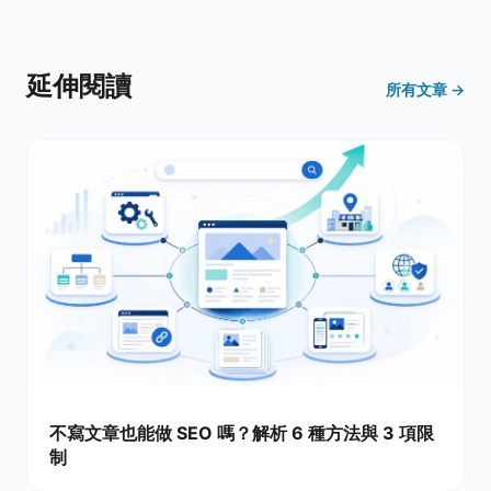
延伸閱讀
所有文章 →
不寫文章也能做 SEO 嗎？解析 6 種方法與 3 項限
制