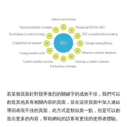
若某個頁面針對競爭激烈的關鍵字的成效不佳，我們可以
創造其他具有相關內容的頁面，並在這些頁面中加入連結
導回表現不佳的頁面，此方式是類似第一點，但是可以創
造出更多的內容，幫助網站的訪客有更佳的使用者體驗。