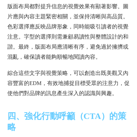
版面布局都對提升信息的視覺效果有顯著影響。圖
片應與內容主題緊密相關，並保持清晰與高品質。
色彩選擇應反映品牌形象，同時能吸引讀者的視覺
注意。字型的選擇則需兼顧易讀性與整體設計的和
諧。最終，版面布局應清晰有序，避免過於擁擠或
混亂，確保讀者能夠順暢地閱讀內容。
綜合這些文字與視覺策略，可以創造出既美觀又內
容豐富的EDM，有效地捕捉目標受眾的注意力，促
使他們對品牌的訊息產生深入的認識與興趣。
四、強化行動呼籲（CTA）的策
略