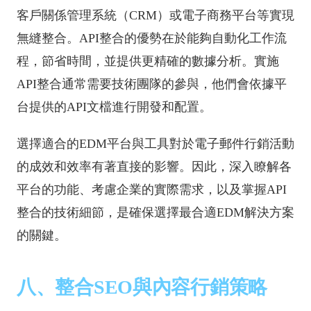
客戶關係管理系統（CRM）或電子商務平台等實現
無縫整合。API整合的優勢在於能夠自動化工作流
程，節省時間，並提供更精確的數據分析。實施
API整合通常需要技術團隊的參與，他們會依據平
台提供的API文檔進行開發和配置。
選擇適合的EDM平台與工具對於電子郵件行銷活動
的成效和效率有著直接的影響。因此，深入瞭解各
平台的功能、考慮企業的實際需求，以及掌握API
整合的技術細節，是確保選擇最合適EDM解決方案
的關鍵。
八、整合SEO與內容行銷策略