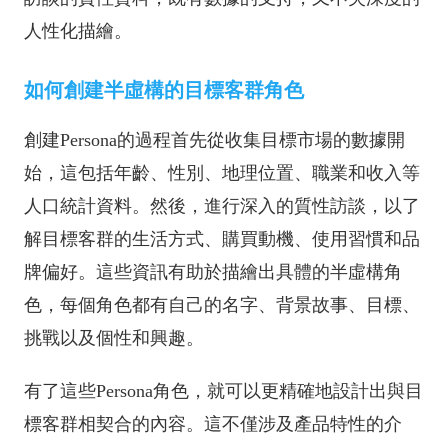
人性化描繪。
如何創建半虛構的目標客群角色
創建Persona的過程首先從收集目標市場的數據開
始，這包括年齡、性別、地理位置、職業和收入等
人口統計資料。然後，進行深入的質性訪談，以了
解目標客群的生活方式、購買動機、使用習慣和品
牌偏好。這些資訊有助於描繪出具體的半虛構角
色，每個角色都有自己的名字、背景故事、目標、
挑戰以及個性和興趣。
有了這些Persona角色，就可以更精確地設計出與目
標客群相契合的內容。這不僅涉及產品特性的介