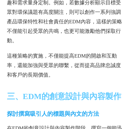
趣和需求量身定制。例如，若數據分析顯示目標受
眾對環保議題有高度關注，則可以創作一系列強調
產品環保特性和社會責任的EDM內容，這樣的策略
不僅能引起受眾的共鳴，也更可能激勵他們採取行
動。
這種策略的實施，不僅能提高EDM的開啟和互動
率，還能加強與受眾的聯繫，從而提高品牌忠誠度
和客戶的長期價值。
三、EDM的創意設計與內容製作
探討撰寫吸引人的標題與內文的方法
在EDM的創意設計與內容製作階段，撰寫一個能迅