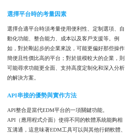
選擇平台時的考量因素
選擇合適平台時須考量使用便利性、定制選項、自
動化功能、整合能力、成本以及客戶支援等。例
如，對於剛起步的企業來說，可能更偏好那些操作
簡便且性價比高的平台；對於規模較大的企業，則
可能尋求功能更全面、支持高度定制化和深入分析
的解決方案。
API串接的優勢與實作方法
API整合是當代EDM平台的一項關鍵功能。
API（應用程式介面）使得不同的軟體系統能夠相
互溝通，這意味著EDM工具可以與其他行銷軟體、