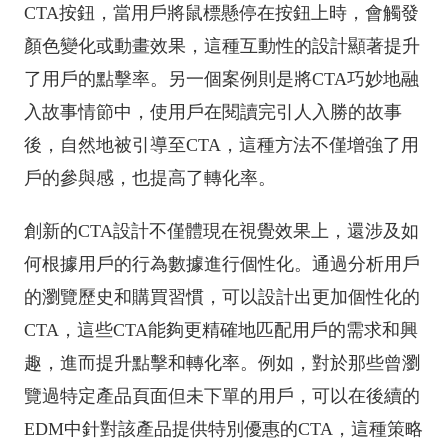
CTA按鈕，當用戶將鼠標懸停在按鈕上時，會觸發
顏色變化或動畫效果，這種互動性的設計顯著提升
了用戶的點擊率。另一個案例則是將CTA巧妙地融
入故事情節中，使用戶在閱讀完引人入勝的故事
後，自然地被引導至CTA，這種方法不僅增強了用
戶的參與感，也提高了轉化率。
創新的CTA設計不僅體現在視覺效果上，還涉及如
何根據用戶的行為數據進行個性化。通過分析用戶
的瀏覽歷史和購買習慣，可以設計出更加個性化的
CTA，這些CTA能夠更精確地匹配用戶的需求和興
趣，進而提升點擊和轉化率。例如，對於那些曾瀏
覽過特定產品頁面但未下單的用戶，可以在後續的
EDM中針對該產品提供特別優惠的CTA，這種策略