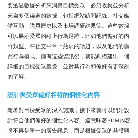
要透過數據分析來洞察目標受眾，必須收集並分析
來自多個渠道的數據，包括網站訪問記錄、社交媒
體互動、購買歷史以及市場調研結果等。這些數據
可以展示受眾的線上行為足跡，比如他們偏好的內
容類型、在社交平台上熱衷的話題，以及他們的購
買行為模式。擁有這些資訊後，就能夠構建出一個
詳細的目標受眾畫像，並對其行為和偏好有更深刻
的了解。
設計與受眾偏好相符的個性化內容
隨著對目標受眾的深入認識，接下來就可以開始設
計符合他們偏好的個性化內容。這意味著EDM內容
將不再是單一的廣告訊息，而是根據受眾的具體興