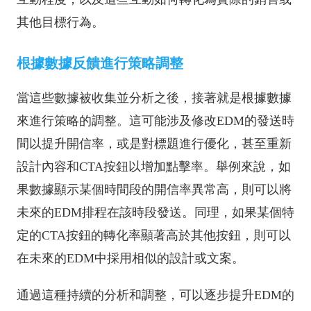
其他目標行為。
根據數據反饋進行策略調整
當這些數據被收集並分析之後，接著就是根據數據
來進行策略的調整。這可能涉及修改EDM的發送時
間以提升開信率，或是對標題進行優化，甚至重新
設計內容和CTA按鈕以增加點擊率。舉例來說，如
果數據顯示某個時間段的開信率異常高，則可以將
未來的EDM排程在該時段發送。同理，如果某個特
定的CTA按鈕的轉化率顯著高於其他按鈕，則可以
在未來的EDM中採用相似的設計或文案。
通過這種持續的分析和調整，可以逐步提升EDM的