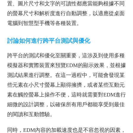
置、圖片尺寸和文字的可讀性都應當能夠根據不同
的螢幕尺寸和解析度進行自動調整，以適應從桌面
電腦到智慧型手機等各種裝置。
討論如何進行跨平台測試與優化
跨平台的測試和優化至關重要，這涉及到使用多種
模擬器和實際裝置來預覽EDM的顯示效果，並根據
測試結果進行調整。在這一過程中，可能會發現某
些元素在小尺寸螢幕上顯得擁擠，或者某些互動元
素在觸控螢幕上操作不便，這時就需要對EDM進行
細微的設計調整，以確保所有用戶都能享受到最佳
的閱讀和互動體驗。
同時，EDM內容的加載速度也是不容忽視的因素，