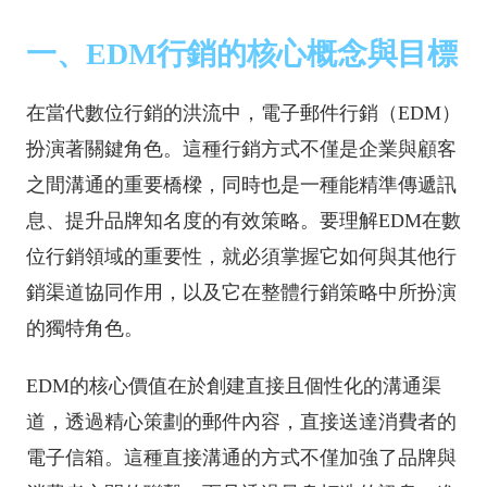
一、EDM行銷的核心概念與目標
在當代數位行銷的洪流中，電子郵件行銷（EDM）
扮演著關鍵角色。這種行銷方式不僅是企業與顧客
之間溝通的重要橋樑，同時也是一種能精準傳遞訊
息、提升品牌知名度的有效策略。要理解EDM在數
位行銷領域的重要性，就必須掌握它如何與其他行
銷渠道協同作用，以及它在整體行銷策略中所扮演
的獨特角色。
EDM的核心價值在於創建直接且個性化的溝通渠
道，透過精心策劃的郵件內容，直接送達消費者的
電子信箱。這種直接溝通的方式不僅加強了品牌與