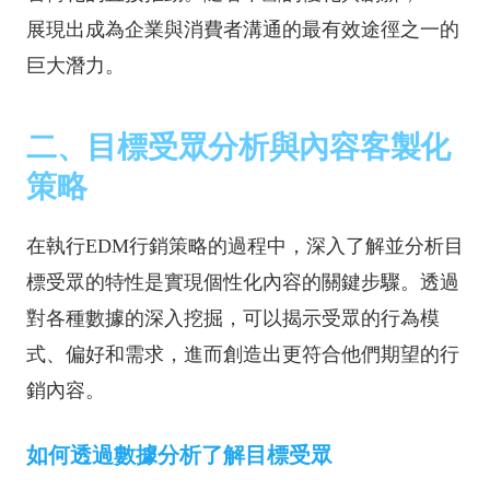
展現出成為企業與消費者溝通的最有效途徑之一的
巨大潛力。
二、目標受眾分析與內容客製化
策略
在執行EDM行銷策略的過程中，深入了解並分析目
標受眾的特性是實現個性化內容的關鍵步驟。透過
對各種數據的深入挖掘，可以揭示受眾的行為模
式、偏好和需求，進而創造出更符合他們期望的行
銷內容。
如何透過數據分析了解目標受眾