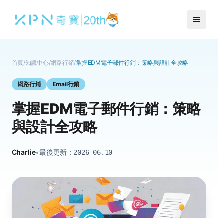
首頁
/
知識中心
/
網路行銷
/
掌握EDM電子郵件行銷：策略與設計全攻略
網路行銷
Email行銷
掌握EDM電子郵件行銷：策略
與設計全攻略
Charlie
•
最後更新：
2026.06.10