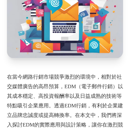
在當今網路行銷市場競爭激烈的環境中，相對於社
交媒體廣告的高昂預算，EDM（電子郵件行銷）以
其成本穩定、高投資報酬率以及日益成熟的技術等
特點吸引企業應用。透過EDM行銷，有利於企業建
立品牌忠誠度或提高轉換率。在本文中，我們將深
入探討EDM的實際應用與設計策略，讓你在激烈競