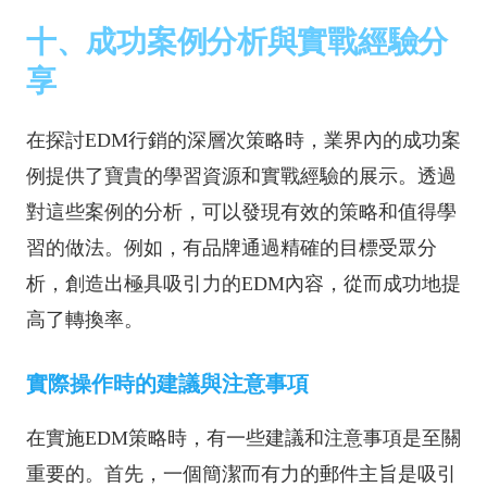
十、成功案例分析與實戰經驗分
享
在探討EDM行銷的深層次策略時，業界內的成功案
例提供了寶貴的學習資源和實戰經驗的展示。透過
對這些案例的分析，可以發現有效的策略和值得學
習的做法。例如，有品牌通過精確的目標受眾分
析，創造出極具吸引力的EDM內容，從而成功地提
高了轉換率。
實際操作時的建議與注意事項
在實施EDM策略時，有一些建議和注意事項是至關
重要的。首先，一個簡潔而有力的郵件主旨是吸引