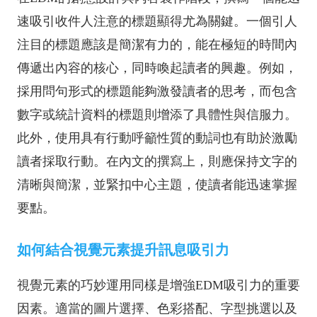
速吸引收件人注意的標題顯得尤為關鍵。一個引人
注目的標題應該是簡潔有力的，能在極短的時間內
傳遞出內容的核心，同時喚起讀者的興趣。例如，
採用問句形式的標題能夠激發讀者的思考，而包含
數字或統計資料的標題則增添了具體性與信服力。
此外，使用具有行動呼籲性質的動詞也有助於激勵
讀者採取行動。在內文的撰寫上，則應保持文字的
清晰與簡潔，並緊扣中心主題，使讀者能迅速掌握
要點。
如何結合視覺元素提升訊息吸引力
視覺元素的巧妙運用同樣是增強EDM吸引力的重要
因素。適當的圖片選擇、色彩搭配、字型挑選以及