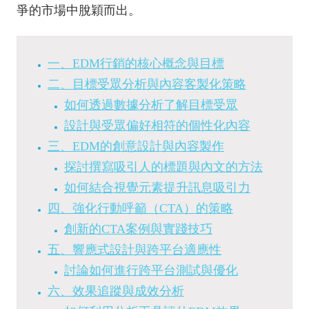
爭的市場中脫穎而出。
一、EDM行銷的核心概念與目標
二、目標受眾分析與內容客製化策略
如何透過數據分析了解目標受眾
設計與受眾偏好相符的個性化內容
三、EDM的創意設計與內容製作
探討撰寫吸引人的標題與內文的方法
如何結合視覺元素提升訊息吸引力
四、強化行動呼籲（CTA）的策略
創新的CTA案例與實踐技巧
五、響應式設計與跨平台適應性
討論如何進行跨平台測試與優化
六、效果追蹤與成效分析