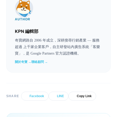
AUTHOR
KPN 編輯部
奇寶網路自 2006 年成立，深耕搜尋行銷產業 — 服務
超過 上千家企業客戶，自主研發站內廣告系統「客樂
寶」，是 Google Partners 官方認證機構。
關於奇寶 →
聯絡顧問 →
SHARE
Facebook
LINE
Copy Link