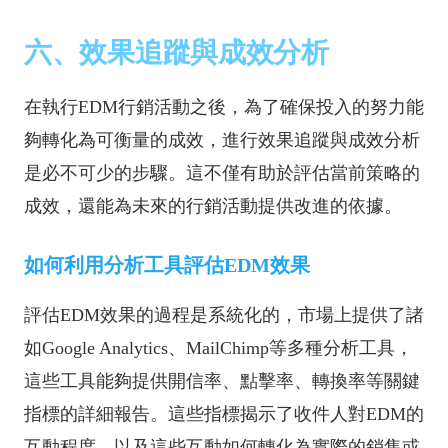
六、效果追蹤與成效分析
在執行EDM行銷活動之後，為了確保投入的努力能
夠轉化為可衡量的成效，進行效果追蹤與成效分析
是必不可少的步驟。這不僅有助於評估當前策略的
成效，還能為未來的行銷活動提供改進的依據。
如何利用分析工具評估EDM效果
評估EDM效果的過程是系統化的，市場上提供了諸
如Google Analytics、MailChimp等多種分析工具，
這些工具能夠提供開信率、點擊率、轉換率等關鍵
指標的詳細報告。這些指標揭示了收件人對EDM的
互動程度，以及這些互動如何轉化為實際的銷售或