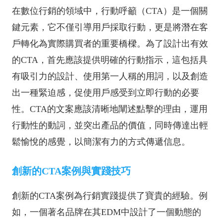
在數位行銷的領域中，行動呼籲（CTA）是一個關
鍵元素，它不僅引導用戶採取行動，更是將潛在客
戶轉化為實際購買者的重要橋樑。為了設計出有效
的CTA，首先應該提供明確的行動指示，這包括具
有吸引力的設計、使用第一人稱的用詞，以及創造
出一種緊迫感，促使用戶感受到立即行動的必要
性。CTA的文案應該清晰地闡述點擊的理由，運用
行動性的動詞，並突出產品的價值，同時傳達出輕
鬆愉悅的感覺，以簡潔有力的方式傳遞信息。
創新的CTA案例與實踐技巧
創新的CTA案例為行銷實踐提供了寶貴的經驗。例
如，一個著名品牌在其EDM中設計了一個動態的