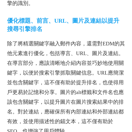
擎的識別。
優化標題、前言、URL、圖片及連結以提升
搜尋引擎排名
除了將精選關鍵字融入郵件內容，還需對EDM的其
他元素進行優化，包括導言、URL、圖片及連結。
在導言部分，應該清晰地介紹內容並巧妙地使用關
鍵字，以便於搜索引擎抓取關鍵信息。URL應簡潔
並包含關鍵字，這不僅有助於提升排名，也使得用
戶更易於記憶和分享。圖片的alt標籤和文件名也應
該包含關鍵字，以提升圖片在圖片搜索結果中的排
名。對於連結，應確保所有內部連結和外部連結都
有效，並使用描述性的錨文本，這不僅有助於
SEO，也增強了用戶體驗。