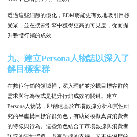
透過這些細節的優化，EDM將能更有效地吸引目標
受眾，並在搜索引擎中獲得更高的可見度，從而提
升整體行銷的成效。
九、建立Persona人物誌以深入了
解目標客群
在數位行銷的領域裡，深入理解並挖掘目標客群的
需求與行為模式是提升行銷成效的關鍵。建立
Persona人物誌，即創建基於市場數據分析和質性研
究的半虛構目標客群角色，有助於模擬真實消費者
的特徵與行為。這些角色結合了市場數據與消費者
訪談的質性資料，既有數據的支持，又不失深度的