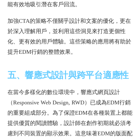
能有效地吸引潛在客戶回流。
加強CTA的策略不僅關乎設計和文案的優化，更在
於深入理解用戶，並利用這些洞見來打造更個性
化、更有效的用戶體驗。這些策略的應用將有助於
提升EDM行銷的整體效果。
五、響應式設計與跨平台適應性
在當今多樣化的數位環境中，響應式網頁設計
（Responsive Web Design, RWD）已成為EDM行銷
的重要組成部分。為了保證EDM在各種裝置上都能
提供優質的閱讀體驗，設計師在創作初期就必須考
慮到不同裝置的顯示效果。這意味著EDM的版面配