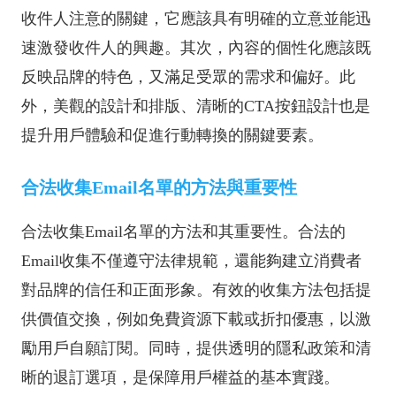
收件人注意的關鍵，它應該具有明確的立意並能迅
速激發收件人的興趣。其次，內容的個性化應該既
反映品牌的特色，又滿足受眾的需求和偏好。此
外，美觀的設計和排版、清晰的CTA按鈕設計也是
提升用戶體驗和促進行動轉換的關鍵要素。
合法收集Email名單的方法與重要性
合法收集Email名單的方法和其重要性。合法的
Email收集不僅遵守法律規範，還能夠建立消費者
對品牌的信任和正面形象。有效的收集方法包括提
供價值交換，例如免費資源下載或折扣優惠，以激
勵用戶自願訂閱。同時，提供透明的隱私政策和清
晰的退訂選項，是保障用戶權益的基本實踐。