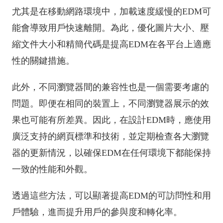
尤其是在移動網路環境中，加載速度緩慢的EDM可
能會導致用戶快速離開。為此，優化圖片大小、壓
縮文件大小和精簡代碼是提高EDM在各平台上適應
性的關鍵措施。
此外，不同瀏覽器間的兼容性也是一個需要考慮的
問題。即便在相同的裝置上，不同瀏覽器展示的效
果也可能有所差異。因此，在設計EDM時，應使用
廣泛支持的網頁標準和技術，並定期檢查各大瀏覽
器的更新情況，以確保EDM在任何環境下都能保持
一致的性能和外觀。
透過這些方法，可以顯著提高EDM的可訪問性和用
戶體驗，進而提升用戶的參與度和轉化率。