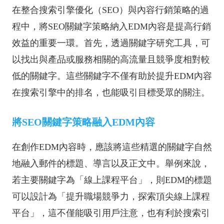
在整合搜索引擎優化（SEO）與內容行銷策略的過
程中，將SEO關鍵字策略納入EDM內容是提高行銷
效益的重要一環。首先，透過關鍵字研究工具，可
以找出與產品或服務相關的高流量且競爭度相對較
低的關鍵字。這些關鍵字不僅有助於提升EDM內容
在搜索引擎中的排名，也能吸引目標受眾的關注。
將SEO關鍵字策略融入EDM內容
在創作EDM內容時，應該將這些精選的關鍵字自然
地融入郵件的標題、導言以及正文中。舉例來說，
若主要關鍵字為「線上課程平台」，則EDM的標題
可以設計為「提升職場競爭力，探索頂尖線上課程
平台」，這不僅能吸引用戶注意，也有利於搜索引