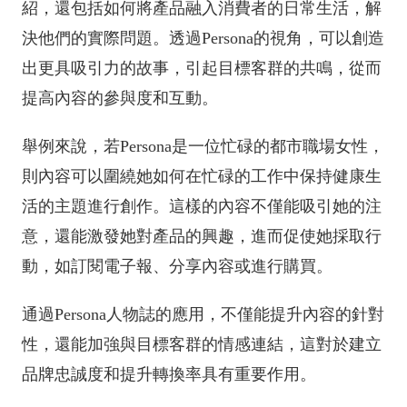
紹，還包括如何將產品融入消費者的日常生活，解
決他們的實際問題。透過Persona的視角，可以創造
出更具吸引力的故事，引起目標客群的共鳴，從而
提高內容的參與度和互動。
舉例來說，若Persona是一位忙碌的都市職場女性，
則內容可以圍繞她如何在忙碌的工作中保持健康生
活的主題進行創作。這樣的內容不僅能吸引她的注
意，還能激發她對產品的興趣，進而促使她採取行
動，如訂閱電子報、分享內容或進行購買。
通過Persona人物誌的應用，不僅能提升內容的針對
性，還能加強與目標客群的情感連結，這對於建立
品牌忠誠度和提升轉換率具有重要作用。