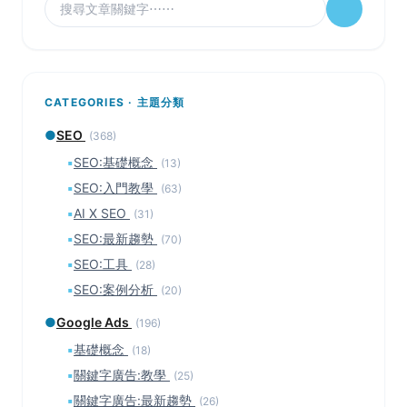
CATEGORIES · 主題分類
●
SEO
(368)
▪
SEO:基礎概念
(13)
▪
SEO:入門教學
(63)
▪
AI X SEO
(31)
▪
SEO:最新趨勢
(70)
▪
SEO:工具
(28)
▪
SEO:案例分析
(20)
●
Google Ads
(196)
▪
基礎概念
(18)
▪
關鍵字廣告:教學
(25)
▪
關鍵字廣告:最新趨勢
(26)