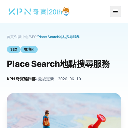
首頁
/
知識中心
/
SEO
/
Place Search地點搜尋服務
SEO
在地化
Place Search地點搜尋服務
KPN 奇寶編輯部
•
最後更新：
2026.06.10