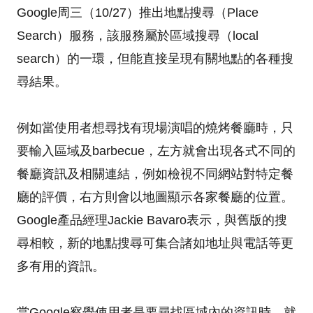
Google周三（10/27）推出地點搜尋（Place
Search）服務，該服務屬於區域搜尋（local
search）的一環，但能直接呈現有關地點的各種搜
尋結果。
例如當使用者想尋找有現場演唱的燒烤餐廳時，只
要輸入區域及barbecue，左方就會出現各式不同的
餐廳資訊及相關連結，例如檢視不同網站對特定餐
廳的評價，右方則會以地圖顯示各家餐廳的位置。
Google產品經理Jackie Bavaro表示，與舊版的搜
尋相較，新的地點搜尋可集合諸如地址與電話等更
多有用的資訊。
當Google察覺使用者是要尋找區域內的資訊時，就