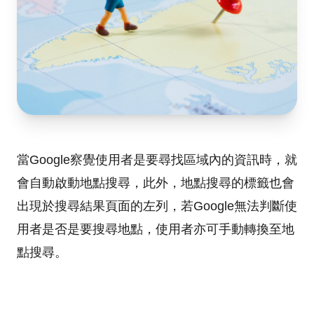
當Google察覺使用者是要尋找區域內的資訊時，就
會自動啟動地點搜尋，此外，地點搜尋的標籤也會
出現於搜尋結果頁面的左列，若Google無法判斷使
用者是否是要搜尋地點，使用者亦可手動轉換至地
點搜尋。