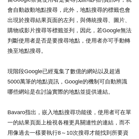
會自動啟動地點搜尋，此外，地點搜尋的標籤也會
出現於搜尋結果頁面的左列，與傳統搜尋、圖片、
購物或影片搜尋等標籤並列，因此，若Google無法
判斷使用者是否是要搜尋地點，使用者亦可手動轉
換至地點搜尋。
現階段Google已經蒐集了數億的網站以及超過
5000萬筆的地點資訊，Google的機制可自動辨識
哪些網站是在討論實際的地點並提供連結。
Bavaro指出，嵌入地點搜尋功能後，使用者可在單
一的結果頁面上檢視各種更具關連性的連結，而不
用像過去一樣要執行8～10次搜尋才能找到所要資