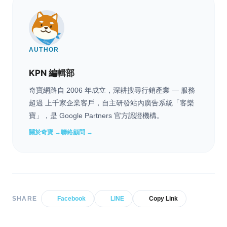
AUTHOR
KPN 編輯部
奇寶網路自 2006 年成立，深耕搜尋行銷產業 — 服務
超過 上千家企業客戶，自主研發站內廣告系統「客樂
寶」，是 Google Partners 官方認證機構。
關於奇寶 →
聯絡顧問 →
SHARE
Facebook
LINE
Copy Link