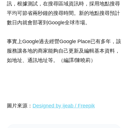
訊，根據測試，在搜尋區域資訊時，採用地點搜尋
平均可節省兩秒鐘的搜尋時間。新的地點搜尋預計
數日內就會部署到Google全球市場。
事實上Google過去經營Google Place已有多年，該
服務讓各地的商家能夠自己更新及編輯基本資料，
如地址、通訊地址等。（編譯/陳曉莉）
圖片來源：
Designed by ijeab / Freepik