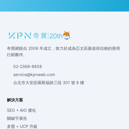
奇寶網路自 2006 年成立，致力於成為亞太區最值得信賴的搜尋
行銷夥伴。
02-2369-8858
service@kpnweb.com
台北市大安區羅斯福路三段 301 號 8 樓
解決方案
SEO + AIO 優化
關鍵字廣告
多螢 + UCP 升級