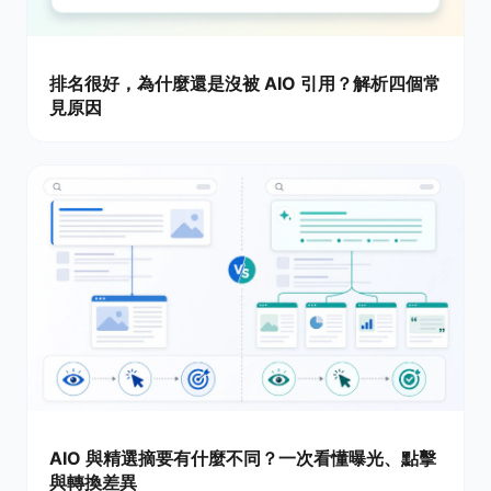
排名很好，為什麼還是沒被 AIO 引用？解析四個常
見原因
AIO 與精選摘要有什麼不同？一次看懂曝光、點擊
與轉換差異