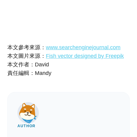
本文參考來源：
www.searchenginejournal.com
本文圖片來源：
Fish vector designed by Freepik
本文作者：David
責任編輯：Mandy
AUTHOR