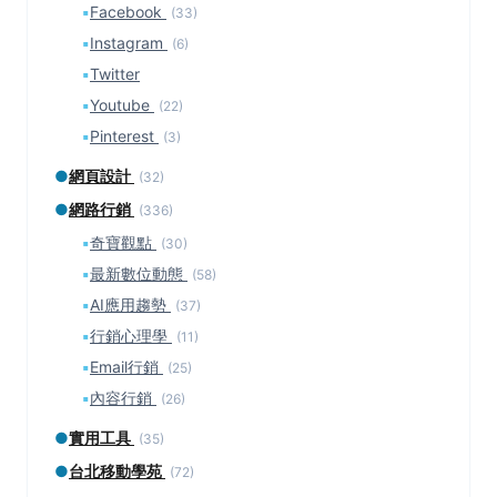
▪
Facebook
(33)
▪
Instagram
(6)
▪
Twitter
▪
Youtube
(22)
▪
Pinterest
(3)
●
網頁設計
(32)
●
網路行銷
(336)
▪
奇寶觀點
(30)
▪
最新數位動態
(58)
▪
AI應用趨勢
(37)
▪
行銷心理學
(11)
▪
Email行銷
(25)
▪
內容行銷
(26)
●
實用工具
(35)
●
台北移動學苑
(72)