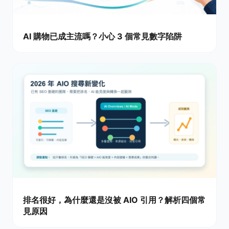
AI 購物已成主流嗎？小心 3 個常見數字陷阱
排名很好，為什麼還是沒被 AIO 引用？解析四個常
見原因