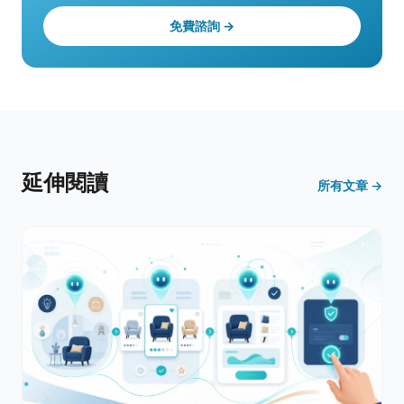
免費諮詢 →
延伸閱讀
所有文章 →