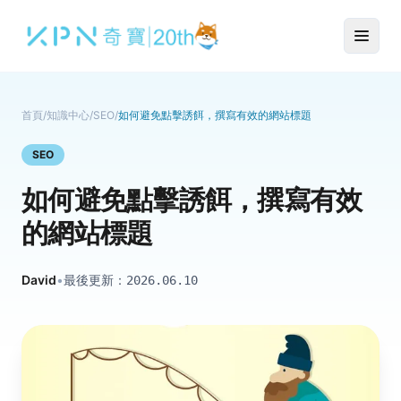
首頁
/
知識中心
/
SEO
/
如何避免點擊誘餌，撰寫有效的網站標題
SEO
如何避免點擊誘餌，撰寫有效
的網站標題
David
•
最後更新：
2026.06.10