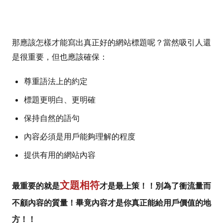
​那應該怎樣才能寫出真正好的網站標題呢？當然吸引人還
是很重要，但也應該確保：
尊重語法上的約定
標題更明白、更明確
保持自然的語句
內容必須是用戶能夠理解的程度
提供有用的網站內容
文題相符
最重要的就是
才是最上策！！別為了衝流量而
不顧內容的質量！畢竟內容才是你真正能給用戶價值的地
方！！