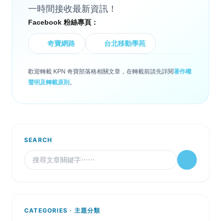
一時間接收最新資訊！
Facebook 粉絲專頁：
奇寶網路
台北移動學苑
歡迎轉載 KPN 奇寶部落格相關文章，在轉載前請先詳閱
著作權
聲明及轉載原則
。
SEARCH
CATEGORIES · 主題分類