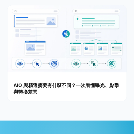
AIO 與精選摘要有什麼不同？一次看懂曝光、點擊
與轉換差異