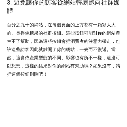
3. 避免讓你的訪客從網站輕易跑向社群媒
體
百分之九十的網站，在每個頁面的上方都有一顆顆大大
的、長得像糖果的社群按鈕。這些按鈕可能對你的網站產
生不了幫助，因為這些按鈕會把消費者的注意力帶走，也
許這些訪客因此就離開了你的網站，一去而不復返。當
然，這會依產業型態的不同、影響也有所不一樣，這邊可
以想想，這樣的結果對你的網站有幫助嗎？如果沒有，請
把這個按鈕刪除吧！