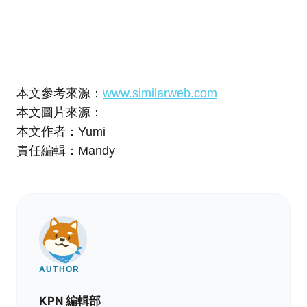
本文參考來源：
www.similarweb.com
本文圖片來源：
本文作者：Yumi
責任編輯：Mandy
AUTHOR
KPN 編輯部