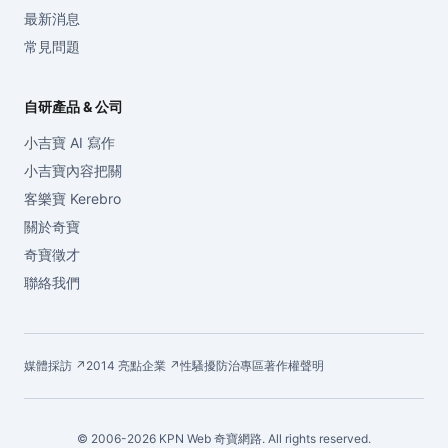
最新消息
常見問題
自研產品 & 公司
小吉寶 AI 寫作
小吉寶內容把關
客樂寶 Kerebro
關於奇寶
奇寶徵才
聯絡我們
媒體採訪 ↗
2014 亮點企業 ↗
性騷擾防治專區
著作權聲明
© 2006-2026 KPN Web 奇寶網路. All rights reserved.