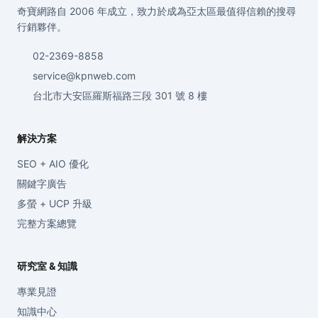
奇寶網路自 2006 年成立，致力於成為亞太區最值得信賴的搜尋
行銷夥伴。
02-2369-8858
service@kpnweb.com
台北市大安區羅斯福路三段 301 號 8 樓
解決方案
SEO + AIO 優化
關鍵字廣告
多螢 + UCP 升級
完整方案總覽
研究室 & 知識
專業見證
知識中心