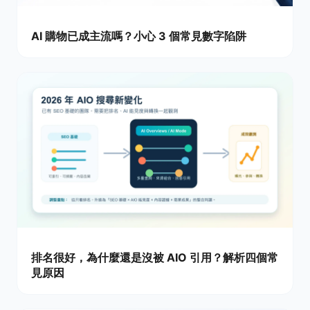
AI 購物已成主流嗎？小心 3 個常見數字陷阱
排名很好，為什麼還是沒被 AIO 引用？解析四個常
見原因