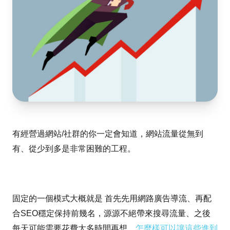
有經營過網站/社群的你一定會知道，網站流量從無到
有、從少到多是非常困難的工程。
固定的一個模式大概就是 首先先用網路廣告導流、再配
合SEO穩定保持前幾名，源源不絕帶來搜尋流量、之後
每天可能需要花費大多時間再想，
怎麼樣可以讓這些進到