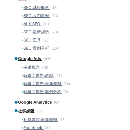
▪
SEO:基礎概念
(13)
▪
SEO:入門教學
(63)
▪
AI X SEO
(31)
▪
SEO:最新趨勢
(70)
▪
SEO:工具
(28)
▪
SEO:案例分析
(20)
●
Google Ads
(196)
▪
基礎概念
(18)
▪
關鍵字廣告:教學
(25)
▪
關鍵字廣告:最新趨勢
(26)
▪
關鍵字廣告:案例分析
(5)
●
Google Analytics
(64)
●
社群媒體
(89)
▪
社群媒體:最新趨勢
(16)
▪
Facebook
(33)