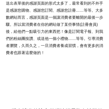
送出表單後的感謝頁面的形式太多了，最常看到的不外乎
是感謝您購物、感謝您訂閱、感謝您註冊……等等。大多
數網站而言，感謝頁面是一個讓消費者要離開的最後一步
驟。所以當消費者在你的網站做了某些事情(註冊會員)
後，給他們一點吸引力的東西把！像是訂閱電子報、到我
們的粉絲團按讚、或送他一個小禮物……等等。引導消費
者瀏覽，久而久之，一旦消費者養成習慣，會有更多的消
費者也跟著這麼做的！