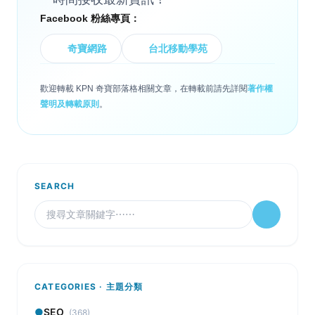
Facebook 粉絲專頁：
奇寶網路
台北移動學苑
歡迎轉載 KPN 奇寶部落格相關文章，在轉載前請先詳閱
著作權
聲明及轉載原則
。
SEARCH
CATEGORIES · 主題分類
●
SEO
(368)