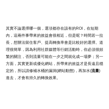
其實不論選擇哪一個，選項都存在該有的ROI，在短期
內，這兩件事帶來的效益會很相近，但是呢？時間若一拉
長，想辦法留住客戶、提高轉換率會是比較好的選擇。道
理很簡單，因為利用社群媒體等行銷活動時，你必須很頻
繁的關注，否則流量可能在一夕之間就化成一場夢；另一
方面，其實更新或優化網站，所帶來的效益才是長遠且穩
定的，所以請修補水桶的漏洞(網站動態)，再加水(
流量
)
進去，才會有持久的轉換效果。