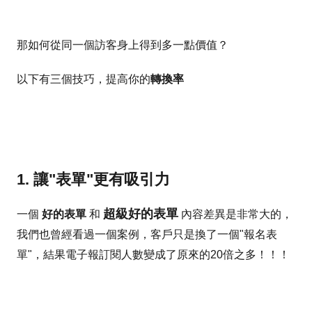
那如何從同一個訪客身上得到多一點價值？
以下有三個技巧，提高你的
轉換率
1. 讓"表單"更有吸引力
超級好的表單
一個
好的表單
和
內容差異是非常大的，
我們也曾經看過一個案例，客戶只是換了一個"報名表
單"，結果電子報訂閱人數變成了原來的20倍之多！！！