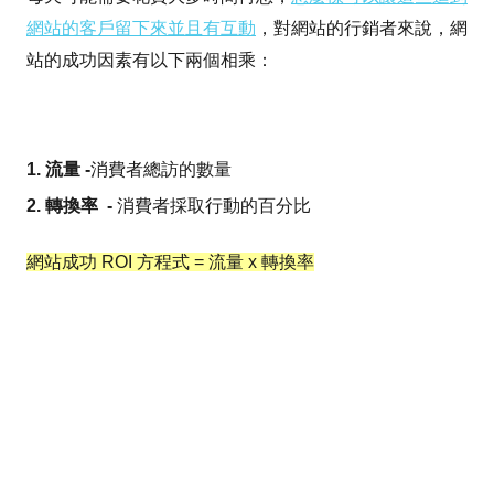
網站的客戶留下來並且有互動
，對網站的行銷者來說，網
站的成功因素有以下兩個相乘：
1. 流量 -
消費者總訪的數量
2. 轉換率 -
消費者採取行動的百分比
網站成功 ROI 方程式 = 流量 x 轉換率