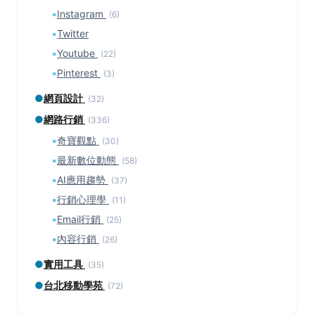
▪
Instagram
(6)
▪
Twitter
▪
Youtube
(22)
▪
Pinterest
(3)
●
網頁設計
(32)
●
網路行銷
(336)
▪
奇寶觀點
(30)
▪
最新數位動態
(58)
▪
AI應用趨勢
(37)
▪
行銷心理學
(11)
▪
Email行銷
(25)
▪
內容行銷
(26)
●
實用工具
(35)
●
台北移動學苑
(72)