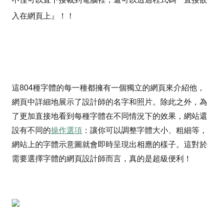
入在網頁上』！！
這804種字體的每一種都擁有一個獨立的網頁來介紹他，
網頁中詳細地展示了設計師的名字和照片。除此之外，為
了更加直接地看到每種字體在不同情況下的效果，網站還
設有不同的
操作選項
：讓你可以調整字體大小、粗細等，
網站上的字體示意圖就會即時呈現出相應的樣子。這對於
需要選擇字體的網頁設計師而言，真的是超級便利！