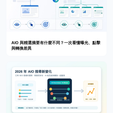
AIO 與精選摘要有什麼不同？一次看懂曝光、點擊
與轉換差異