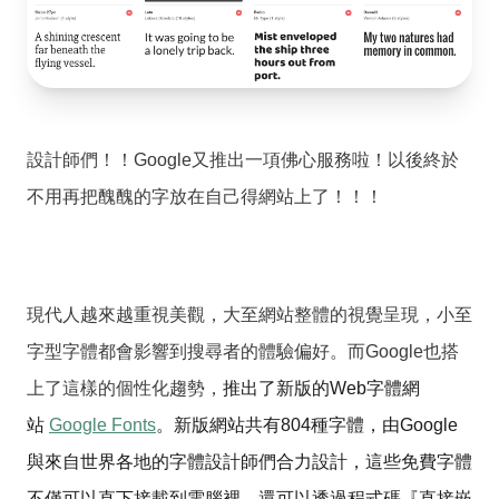
設計師們！！Google又推出一項佛心服務啦！以後終於
不用再把醜醜的字放在自己得網站上了！！！
現代人越來越重視美觀，大至網站整體的視覺呈現，小至
字型字體都會影響到搜尋者的體驗偏好。而Google也搭
上了這樣的個性化趨勢，
推出了新版的Web字體網
站
Google Fonts
。新版網站共有804種字體，由Google
與來自世界各地的字體設計師們合力設計，這些免費字體
不僅可以
直下
接
載到電腦裡，還可以透過程式碼『直接嵌