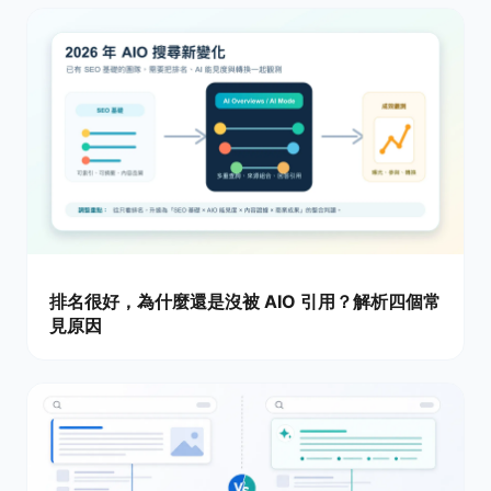
排名很好，為什麼還是沒被 AIO 引用？解析四個常
見原因