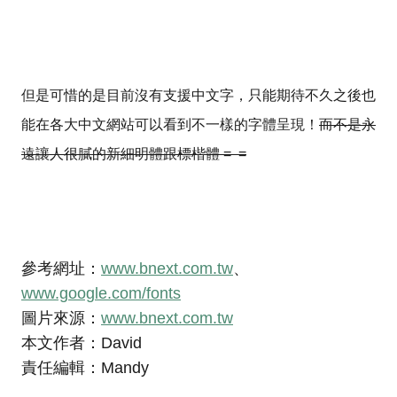
但是可惜的是目前沒有支援中文字，只能期待不久之後也
能在各大中文網站可以看到不一樣的字體呈現！
而不是永
遠讓人很膩的新細明體跟標楷體 = =
參考網址：
www.bnext.com.tw
、
www.google.com/fonts
圖片來源：
www.bnext.com.tw
本文作者：David
責任編輯：Mandy