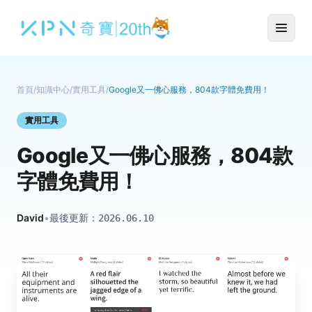
首頁
/
知識中心
/
實用工具
/
Google又一佛心服務，804款字體免費用！
實用工具
Google又一佛心服務，804款
字體免費用！
David
•
最後更新：
2026.06.10