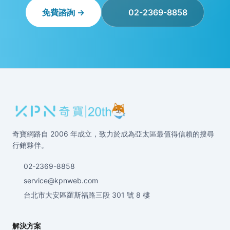
免費諮詢 →
02-2369-8858
奇寶網路自 2006 年成立，致力於成為亞太區最值得信賴的搜尋
行銷夥伴。
02-2369-8858
service@kpnweb.com
台北市大安區羅斯福路三段 301 號 8 樓
解決方案