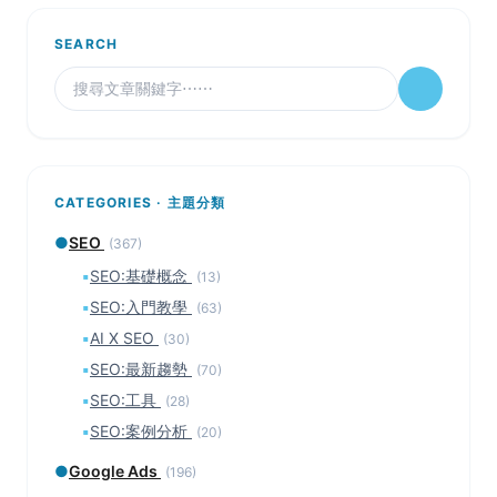
SEARCH
CATEGORIES · 主題分類
●
SEO
(367)
▪
SEO:基礎概念
(13)
▪
SEO:入門教學
(63)
▪
AI X SEO
(30)
▪
SEO:最新趨勢
(70)
▪
SEO:工具
(28)
▪
SEO:案例分析
(20)
●
Google Ads
(196)