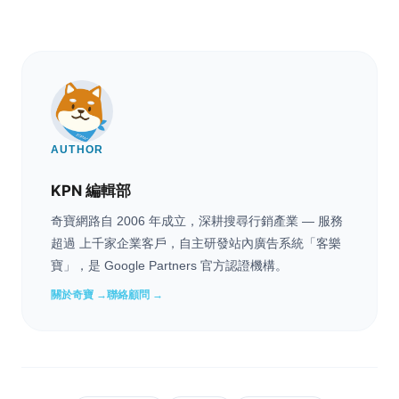
AUTHOR
KPN 編輯部
奇寶網路自 2006 年成立，深耕搜尋行銷產業 — 服務
超過 上千家企業客戶，自主研發站內廣告系統「客樂
寶」，是 Google Partners 官方認證機構。
關於奇寶 →
聯絡顧問 →