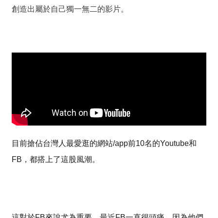
創造出屬於自己獨一無二的影片。
目前搶佔台灣人最愛逛的網站/app前10名的Youtube和
FB，都搭上了這股風潮。
這對於FB來說尤為重要，最近FB一直很頭痛，因為他們