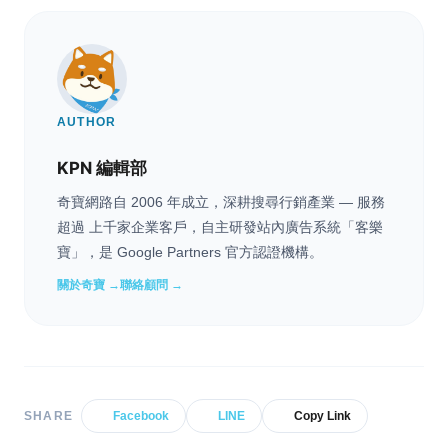
AUTHOR
KPN 編輯部
奇寶網路自 2006 年成立，深耕搜尋行銷產業 — 服務
超過 上千家企業客戶，自主研發站內廣告系統「客樂
寶」，是 Google Partners 官方認證機構。
關於奇寶 →
聯絡顧問 →
SHARE
Facebook
LINE
Copy Link