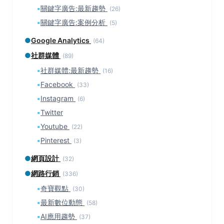
▪
關鍵字廣告:最新趨勢
(26)
▪
關鍵字廣告:案例分析
(5)
●
Google Analytics
(64)
●
社群媒體
(89)
▪
社群媒體:最新趨勢
(16)
▪
Facebook
(33)
▪
Instagram
(6)
▪
Twitter
▪
Youtube
(22)
▪
Pinterest
(3)
●
網頁設計
(32)
●
網路行銷
(336)
▪
奇寶觀點
(30)
▪
最新數位動態
(58)
▪
AI應用趨勢
(37)