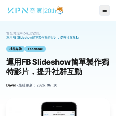
首頁
/
知識中心
/
社群媒體
/
運用FB Slideshow簡單製作獨特影片，提升社群互動
社群媒體
Facebook
運用FB Slideshow簡單製作獨
特影片，提升社群互動
David
•
最後更新：
2026.06.10