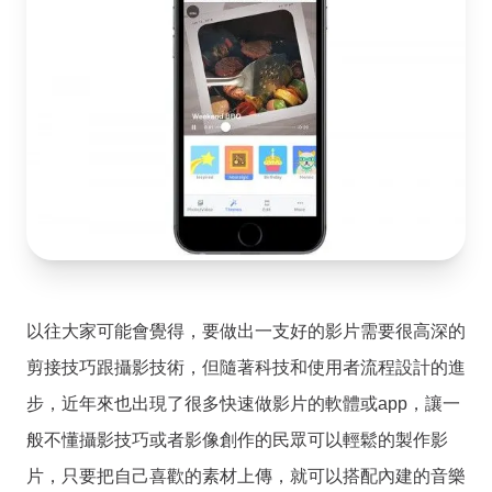
以往大家可能會覺得，要做出一支好的影片需要很高深的
剪接技巧跟攝影技術，但隨著科技和使用者流程設計的進
步，近年來也出現了很多快速做影片的軟體或app，讓一
般不懂攝影技巧或者影像創作的民眾可以輕鬆的製作影
片，只要把自己喜歡的素材上傳，就可以搭配內建的音樂