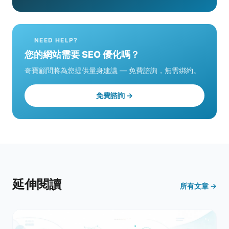
NEED HELP?
您的網站需要 SEO 優化嗎？
奇寶顧問將為您提供量身建議 — 免費諮詢，無需綁約。
免費諮詢 →
延伸閱讀
所有文章 →