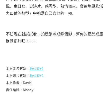
風、生日歌、史詩片、感恩型、熱情似火、寶萊塢風及活
力四射等類型）中挑選自己喜歡的一種。
不妨現在就試試看，拍幾張照或錄個影，幫你的產品或服
務做影片吧！！！
本文參考來源：
數位時代
本文圖片來源：
數位時代
本文作者：David
責任編輯：Mandy