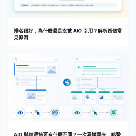
排名很好，為什麼還是沒被 AIO 引用？解析四個常
見原因
AIO 與精選摘要有什麼不同？一次看懂曝光、點擊