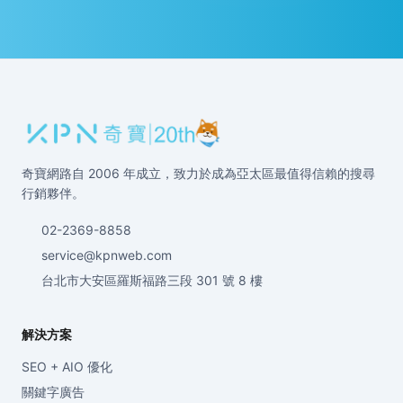
奇寶網路自 2006 年成立，致力於成為亞太區最值得信賴的搜尋
行銷夥伴。
02-2369-8858
service@kpnweb.com
台北市大安區羅斯福路三段 301 號 8 樓
解決方案
SEO + AIO 優化
關鍵字廣告