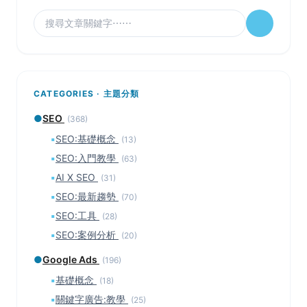
CATEGORIES · 主題分類
●
SEO
(368)
▪
SEO:基礎概念
(13)
▪
SEO:入門教學
(63)
▪
AI X SEO
(31)
▪
SEO:最新趨勢
(70)
▪
SEO:工具
(28)
▪
SEO:案例分析
(20)
●
Google Ads
(196)
▪
基礎概念
(18)
▪
關鍵字廣告:教學
(25)