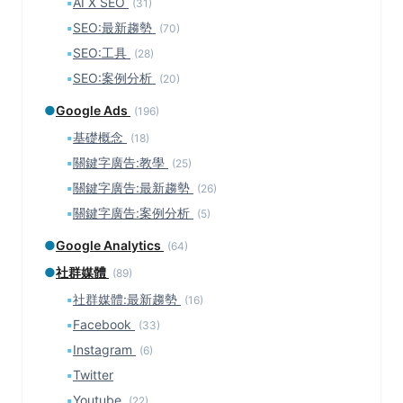
▪
AI X SEO
(31)
▪
SEO:最新趨勢
(70)
▪
SEO:工具
(28)
▪
SEO:案例分析
(20)
●
Google Ads
(196)
▪
基礎概念
(18)
▪
關鍵字廣告:教學
(25)
▪
關鍵字廣告:最新趨勢
(26)
▪
關鍵字廣告:案例分析
(5)
●
Google Analytics
(64)
●
社群媒體
(89)
▪
社群媒體:最新趨勢
(16)
▪
Facebook
(33)
▪
Instagram
(6)
▪
Twitter
▪
Youtube
(22)