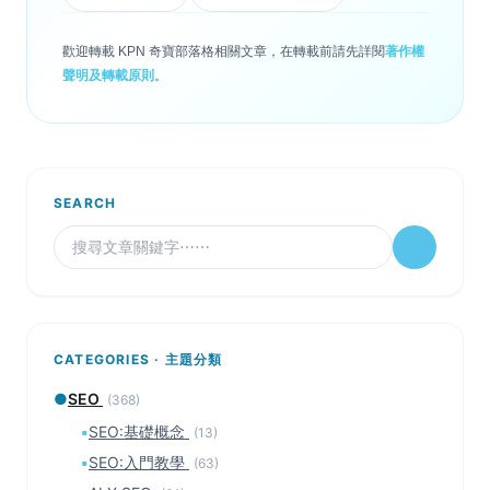
歡迎轉載 KPN 奇寶部落格相關文章，在轉載前請先詳閱
著作權
聲明及轉載原則
。
SEARCH
CATEGORIES · 主題分類
●
SEO
(368)
▪
SEO:基礎概念
(13)
▪
SEO:入門教學
(63)