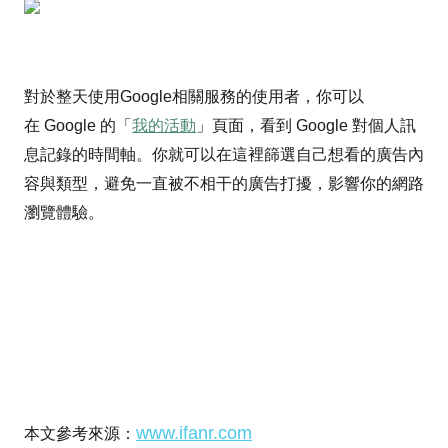
對於整天使用Google相關服務的使用者，你可以
在 Google 的「
我的活動
」頁面，看到 Google 對個人訊
息記錄的時間軸。你就可以在這裡篩選自己想看的廣告內
容與類型，避免一直被不相干的廣告打擾，影響你的網路
瀏覽體驗。
www.ifanr.com
本文參考來源：