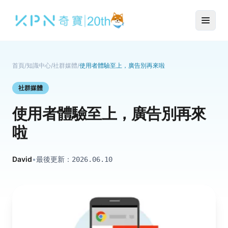
首頁
/
知識中心
/
社群媒體
/
使用者體驗至上，廣告別再來啦
社群媒體
使用者體驗至上，廣告別再來
啦
David
•
最後更新：
2026.06.10