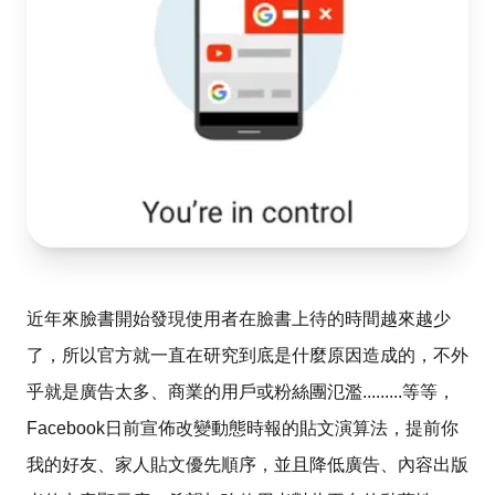
近年來臉書開始發現使用者在臉書上待的時間越來越少
了，所以官方就一直在研究到底是什麼原因造成的，不外
乎就是廣告太多、商業的用戶或粉絲團氾濫.........等等，
Facebook日前宣佈改變動態時報的貼文演算法，提前你
我的好友、家人貼文優先順序，並且降低廣告、內容出版