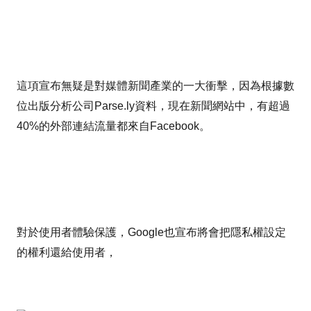
這項宣布無疑是對媒體新聞產業的一大衝擊，因為根據數
位出版分析公司Parse.ly資料，現在新聞網站中，有超過
40%的外部連結流量都來自Facebook。
對於使用者體驗保護，Google也宣布將會把隱私權設定
的權利還給使用者，