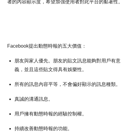
者的內容顯示度，希望加強使用者對此平台的黏著性。
Facebook提出動態時報的五大價值：
朋友與家人優先。朋友的貼文訊息能夠對用戶有意
義，並且這些貼文得具有娛樂性。
所有的訊息內容平等，不會偏好顯示的訊息種類。
真誠的溝通訊息。
用戶擁有動態時報的經驗控制權。
持續改善動態時報的功能。