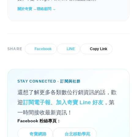
關於奇寶 →
聯絡顧問 →
SHARE
Facebook
LINE
Copy Link
STAY CONNECTED · 訂閱與社群
還想了解更多各類數位行銷資訊的話，歡
迎
訂閱電子報
、
加入奇寶 Line 好友
，第
一時間接收最新資訊！
Facebook 粉絲專頁：
奇寶網路
台北移動學苑