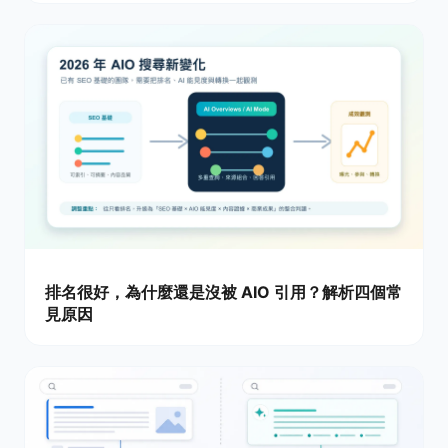
排名很好，為什麼還是沒被 AIO 引用？解析四個常
見原因