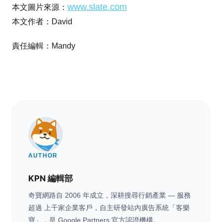
www.slate.com
本文圖片來源：
本文作者：David
責任編輯：Mandy
AUTHOR
KPN 編輯部
奇寶網路自 2006 年成立，深耕搜尋行銷產業 — 服務
超過 上千家企業客戶，自主研發站內廣告系統「客樂
寶」，是 Google Partners 官方認證機構。