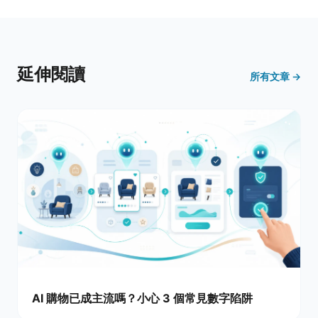
延伸閱讀
所有文章 →
AI 購物已成主流嗎？小心 3 個常見數字陷阱