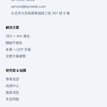
service@kpnweb.com
台北市大安區羅斯福路三段 301 號 8 樓
解決方案
SEO + AIO 優化
關鍵字廣告
多螢 + UCP 升級
完整方案總覽
研究室 & 知識
專業見證
知識中心
最新消息
常見問題