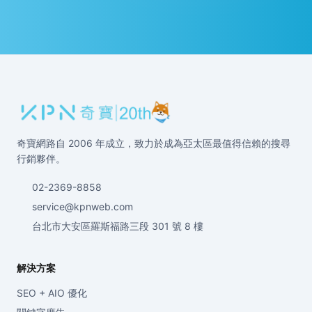
奇寶網路自 2006 年成立，致力於成為亞太區最值得信賴的搜尋
行銷夥伴。
02-2369-8858
service@kpnweb.com
台北市大安區羅斯福路三段 301 號 8 樓
解決方案
SEO + AIO 優化