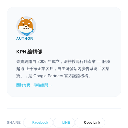
AUTHOR
KPN 編輯部
奇寶網路自 2006 年成立，深耕搜尋行銷產業 — 服務
超過 上千家企業客戶，自主研發站內廣告系統「客樂
寶」，是 Google Partners 官方認證機構。
關於奇寶 →
聯絡顧問 →
SHARE
Facebook
LINE
Copy Link