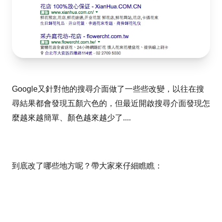
Google又針對他的搜尋介面做了一些些改變，以往在搜
尋結果都會發現五顏六色的，但最近開啟搜尋介面發現怎
麼越來越簡單、顏色越來越少了....
到底改了哪些地方呢？帶大家來仔細瞧瞧：