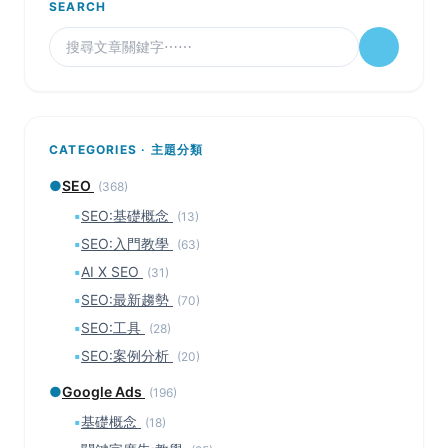
SEARCH
CATEGORIES · 主題分類
●
SEO
(368)
▪
SEO:基礎概念
(13)
▪
SEO:入門教學
(63)
▪
AI X SEO
(31)
▪
SEO:最新趨勢
(70)
▪
SEO:工具
(28)
▪
SEO:案例分析
(20)
●
Google Ads
(196)
▪
基礎概念
(18)