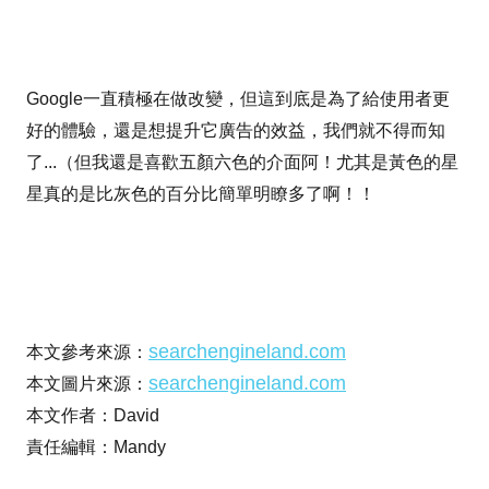
Google一直積極在做改變，但這到底是為了給使用者更
好的體驗，還是想提升它廣告的效益，我們就不得而知
了...（但我還是喜歡五顏六色的介面阿！尤其是黃色的星
星真的是比灰色的百分比簡單明瞭多了啊！！
searchengineland.com
本文參考來源：
searchengineland.com
本文圖片來源：
本文作者：David
責任編輯：Mandy