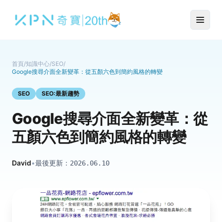
首頁
/
知識中心
/
SEO
/
Google搜尋介面全新變革：從五顏六色到簡約風格的轉變
SEO
SEO:最新趨勢
Google搜尋介面全新變革：從
五顏六色到簡約風格的轉變
David
•
最後更新：
2026.06.10