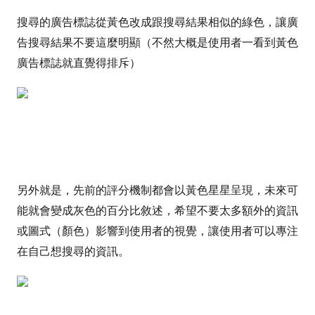
搜尋的廣告標誌從黃色改成跟搜尋結果相似的綠色，讓廣
告搜尋結果不要這麼明顯（不然大概是使用者一看到黃色
廣告標誌就直覺得排斥）
另外就是，先前的評分機制都會以黃色星星呈現，未來可
能就會變成灰色的百分比敘述，希望不要太多額外的資訊
或圖式（顏色）影響到使用者的視覺，讓使用者可以專注
在自己想搜尋的資訊。