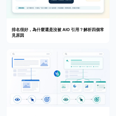
排名很好，為什麼還是沒被 AIO 引用？解析四個常
見原因