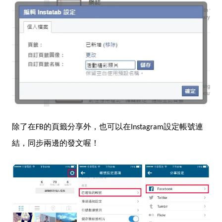
除了在FB的頁籤分享外，也可以在Instagram設定帳號連
結，同步兩邊的發文喔！