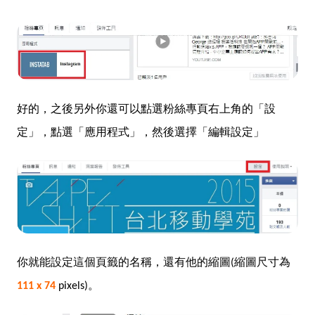
好的，之後另外你還可以點選粉絲專頁右上角的「設
定」，點選「應用程式」，然後選擇「編輯設定」
你就能設定這個頁籤的名稱，還有他的縮圖(縮圖尺寸為
111 x 74
pixels)
。