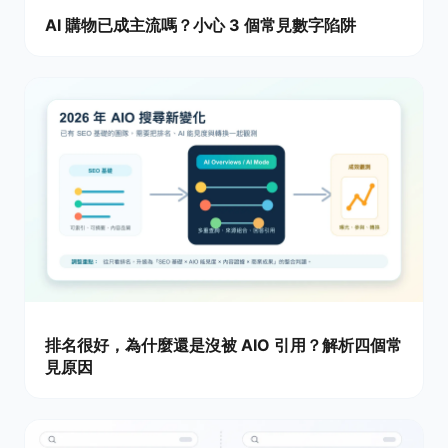
AI 購物已成主流嗎？小心 3 個常見數字陷阱
排名很好，為什麼還是沒被 AIO 引用？解析四個常
見原因