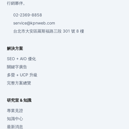
行銷夥伴。
02-2369-8858
service@kpnweb.com
台北市大安區羅斯福路三段 301 號 8 樓
解決方案
SEO + AIO 優化
關鍵字廣告
多螢 + UCP 升級
完整方案總覽
研究室 & 知識
專業見證
知識中心
最新消息