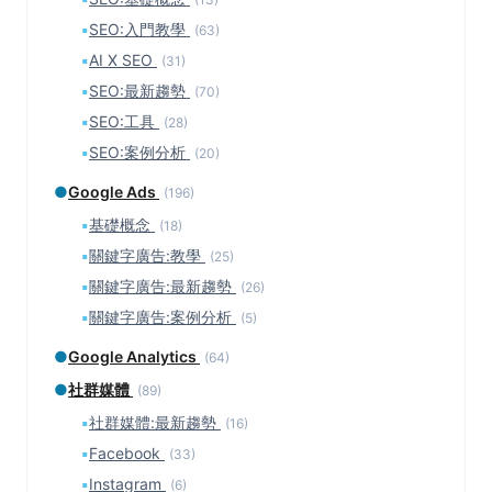
▪
SEO:入門教學
(63)
▪
AI X SEO
(31)
▪
SEO:最新趨勢
(70)
▪
SEO:工具
(28)
▪
SEO:案例分析
(20)
●
Google Ads
(196)
▪
基礎概念
(18)
▪
關鍵字廣告:教學
(25)
▪
關鍵字廣告:最新趨勢
(26)
▪
關鍵字廣告:案例分析
(5)
●
Google Analytics
(64)
●
社群媒體
(89)
▪
社群媒體:最新趨勢
(16)
▪
Facebook
(33)
▪
Instagram
(6)