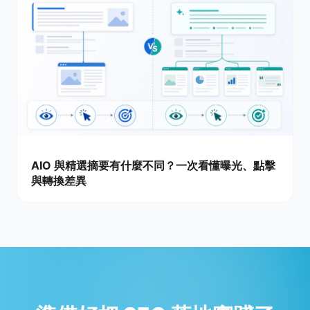
AIO 與精選摘要有什麼不同？一次看懂曝光、點擊
與轉換差異