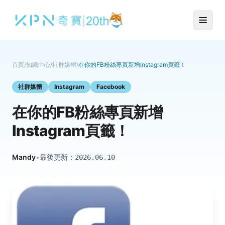
首頁
/
知識中心
/
社群媒體
/
在你的FB粉絲專頁新增Instagram頁籤！
社群媒體
Instagram
Facebook
在你的FB粉絲專頁新增
Instagram頁籤！
Mandy
•
最後更新：
2026.06.10