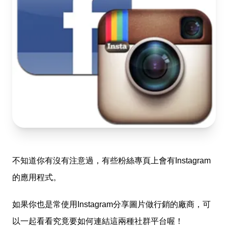
不知道你有沒有注意過，有些粉絲專頁上會有Instagram
的應用程式。
如果你也是常使用Instagram分享圖片做行銷的廠商，可
以一起看看究竟要如何連結這兩種社群平台喔！