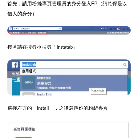
首先，請用粉絲專頁管理員的身分登入FB（請確保是以
個人的身分）
接著請在搜尋框搜尋「Instatab」
選擇左方的「Install」，之後選擇你的粉絲專頁