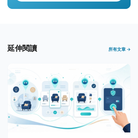
延伸閱讀
所有文章 →