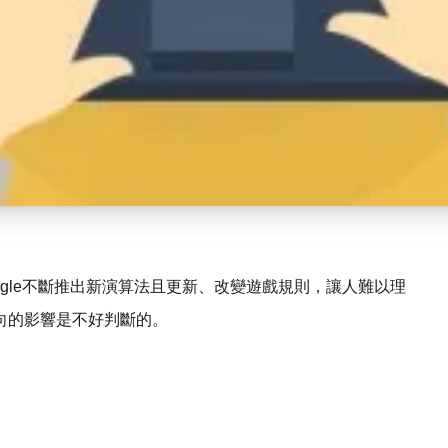
ogle不斷推出新演算法且更新、改變遊戲規則，讓人難以理
向的影響是不好判斷的。
。