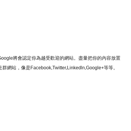
oogle將會認定你為越受歡迎的網站。盡量把你的內容放置
cebook,Twitter,Linkedln,Google+等等。