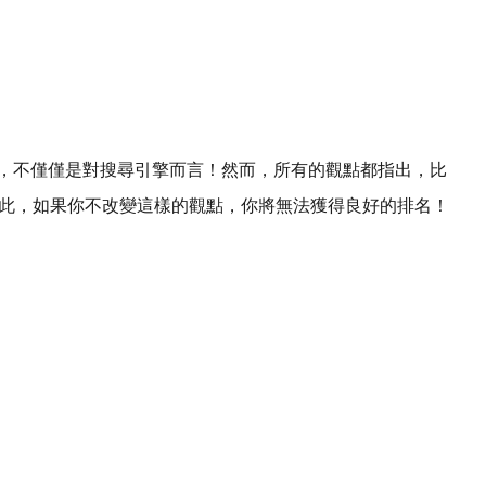
了，不僅僅是對搜尋引擎而言！然而，所有的觀點都指出，比
。因此，如果你不改變這樣的觀點，你將無法獲得良好的排名！
！