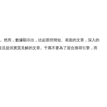
0個字。然而，數據顯示出，比起那些簡短、表面的文章，深入的
並且提供實質見解的文章。千萬不要為了迎合搜尋引擎，而