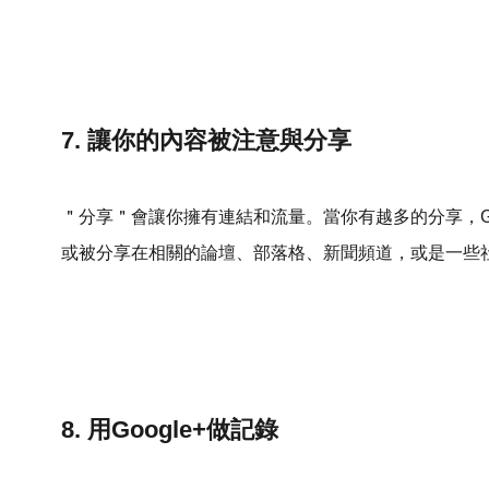
7. 讓你的內容被注意與分享
＂分享＂會讓你擁有連結和流量。當你有越多的分享，G
或被分享在相關的論壇、部落格、新聞頻道，或是一些社群網站，像是Fa
8. 用Google+做記錄