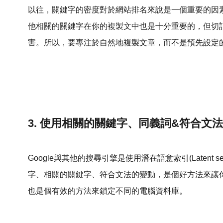
以往，關鍵字的密度對於網站排名來說是一個重要的因素
他相關的關鍵字在你的複製文中也是十分重要的，但切
害。所以，要專注於自然地複製文章，而不是預先設定
3. 使用相關的關鍵字、同義詞&符合文
Google與其他的搜尋引擎是使用潛在語意索引(Latent sem
字、相關的關鍵字、符合文法的變動，是個好方法來讓
也是個有效的方法來鎖定不同的電腦資料庫。