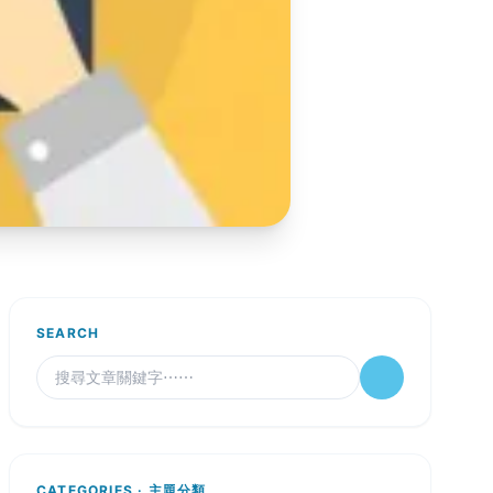
SEARCH
CATEGORIES · 主題分類