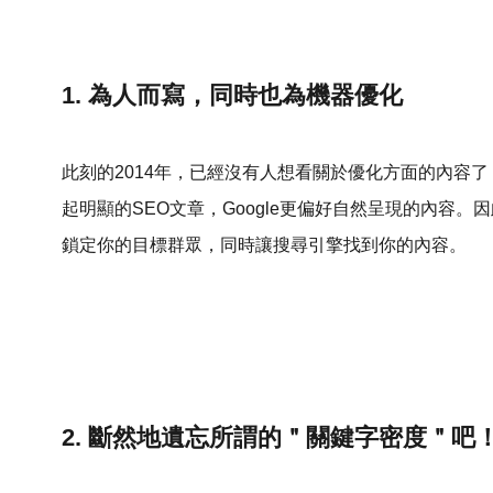
1. 為人而寫，同時也為機器優化
此刻的2014年，已經沒有人想看關於優化方面的內容
起明顯的SEO文章，Google更偏好自然呈現的內容
鎖定你的目標群眾，同時讓搜尋引擎找到你的內容。
2. 斷然地遺忘所謂的＂關鍵字密度＂吧