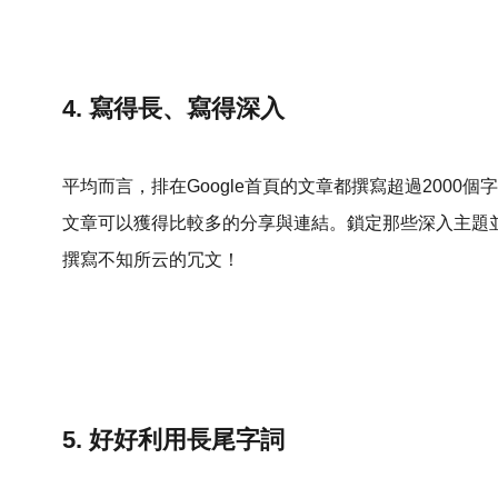
4. 寫得長、寫得深入
平均而言，排在Google首頁的文章都撰寫超過200
文章可以獲得比較多的分享與連結。鎖定那些深入主題
撰寫不知所云的冗文！
5. 好好利用長尾字詞