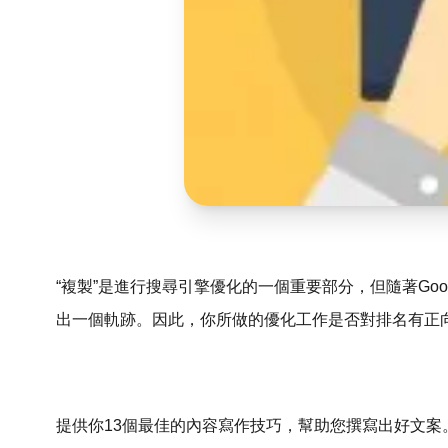
“複製”是進行搜尋引擎優化的一個重要部分，但隨著Go
出一個軌跡。因此，你所做的優化工作是否對排名有正
提供你13個最佳的內容寫作技巧，幫助您撰寫出好文案