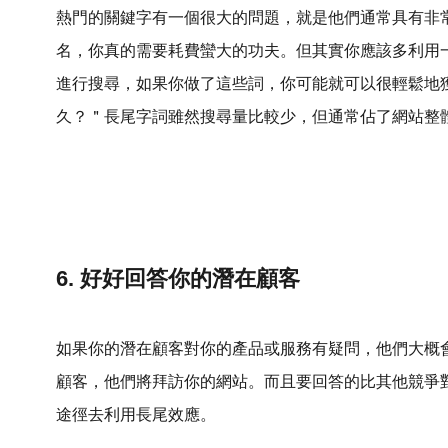
熱門的關鍵字有一個很大的問題，就是他們通常具有非
名，你真的需要耗費蠻大的功夫。但其實你應該多利用
進行搜尋，如果你做了這些詞，你可能就可以很輕鬆地獲
久？＂長尾字詞雖然搜尋量比較少，但通常佔了網站整體
6. 好好回答你的潛在顧客
如果你的潛在顧客對你的產品或服務有疑問，他們大概會
顧客，他們將拜訪你的網站。而且要回答的比其他競爭
途徑去利用長尾效應。