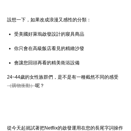
設想一下，如果
改成浪漫又感性的分類：
受美國好萊塢啟發設計的寢具商品
你只會在高級飯店看見的精緻沙發
會讓您回頭再看的精美衛浴設備
24~44歲的女性族群們，是不是有一種截然不同的感受
（購物衝動）
呢？
從今天起就試著把Netflix的啟發運用在您的長尾字詞操作