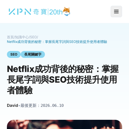
首頁
/
知識中心
/
SEO
/
Netflix成功背後的秘密：掌握長尾字詞與SEO技術提升使用者體驗
SEO
長尾關鍵字
Netflix成功背後的秘密：掌握
長尾字詞與SEO技術提升使用
者體驗
David
•
最後更新：
2026.06.10