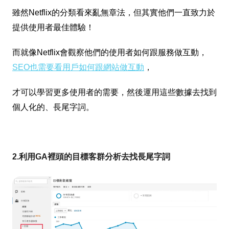
雖然Netflix的分類看來亂無章法，但其實他們一直致力於
提供使用者最佳體驗！
而
就像Netflix會觀察他們的使用者如何跟服務做互動，
SEO也需要看用戶如何跟網站做互動
，
才可以學習更多使用者的需要，然後運用這些數據去找到
個人化的、長尾字詞。
2.利用GA裡頭的目標客群分析去找長尾字詞