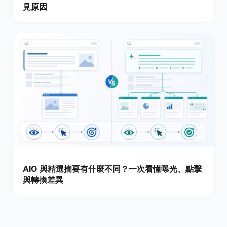
見原因
AIO 與精選摘要有什麼不同？一次看懂曝光、點擊
與轉換差異