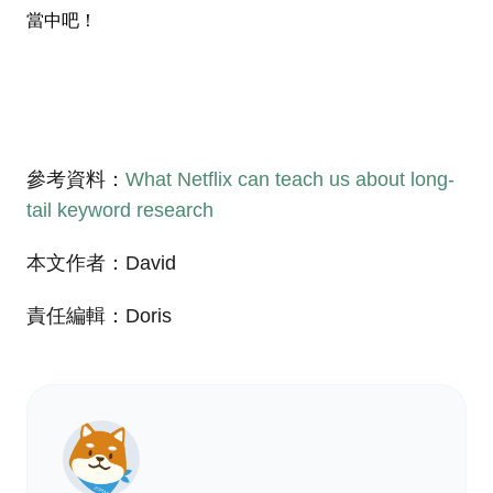
當中吧！
參考資料：
What Netflix can teach us about long-
tail keyword research
本文作者：David
責任編輯：Doris