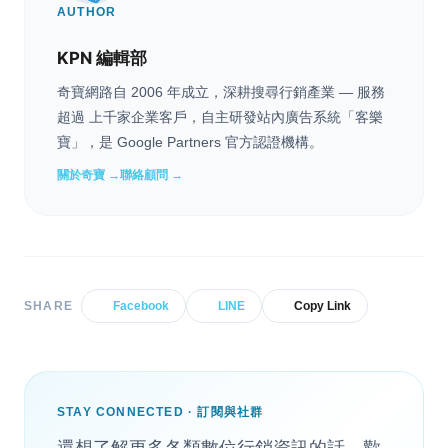
AUTHOR
KPN 編輯部
奇寶網路自 2006 年成立，深耕搜尋行銷產業 — 服務
超過 上千家企業客戶，自主研發站內廣告系統「客樂
寶」，是 Google Partners 官方認證機構。
關於奇寶 →
聯絡顧問 →
SHARE
Facebook
LINE
Copy Link
STAY CONNECTED · 訂閱與社群