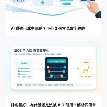
AI 購物已成主流嗎？小心 3 個常見數字陷阱
排名很好，為什麼還是沒被 AIO 引用？解析四個常