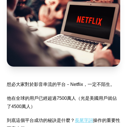
想必大家對於影音串流的平台－Netflix，
一定不陌生。
他在全球的用戶已經超過7500萬人（光是美國用戶就佔
了4500萬人）
到底這個平台成功的秘訣是什麼？
長尾字詞
操作的重要性