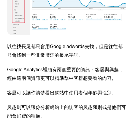
以往找長尾都只會用Google adwords去找，但是往往都
只會找到一些非常廣泛的長尾字詞。
Google Analytics裡頭有兩個重要的資訊：客層與興趣，
經由這兩個資訊更可以精準擊中客群想要看的內容。
客層可以讓你清楚看出網站中使用者個年齡與性別。
興趣則可以讓你分析網站上的訪客的興趣類別或是他們可
能會消費的種類。