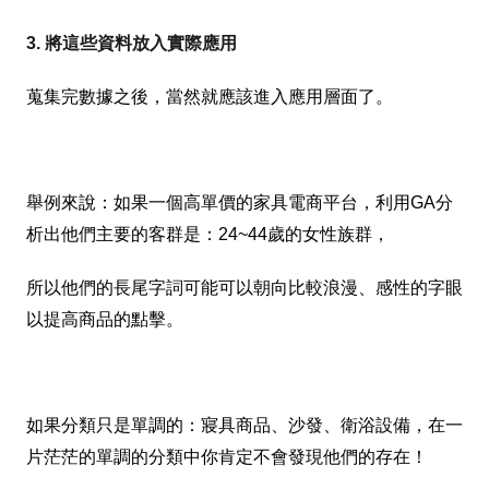
3. 將這些資料放入實際應用
蒐集完數據之後，當然就應該進入應用層面了。
舉例來說：如果一個高單價的家具電商平台，利用GA分
析出他們主要的客群是：24~44歲的女性族群，
所以他們的長尾字詞可能可以朝向比較浪漫、感性的字眼
以提高商品的點擊。
如果分類只是單調的：
寢具商品、
沙發、
衛浴設備，
在一
片茫茫的單調的分類中你肯定不會發現他們的存在！