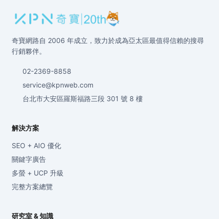
奇寶網路自 2006 年成立，致力於成為亞太區最值得信賴的搜尋
行銷夥伴。
02-2369-8858
service@kpnweb.com
台北市大安區羅斯福路三段 301 號 8 樓
解決方案
SEO + AIO 優化
關鍵字廣告
多螢 + UCP 升級
完整方案總覽
研究室 & 知識