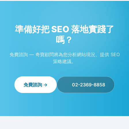
準備好把 SEO 落地實踐了
嗎？
免費諮詢 — 奇寶顧問將為您分析網站現況、提供 SEO
策略建議。
免費諮詢 →
02-2369-8858