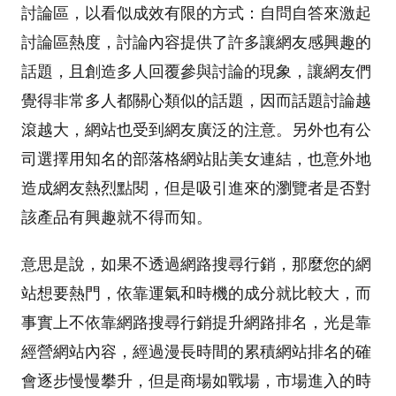
討論區，以看似成效有限的方式：自問自答來激起
討論區熱度，討論內容提供了許多讓網友感興趣的
話題，且創造多人回覆參與討論的現象，讓網友們
覺得非常多人都關心類似的話題，因而話題討論越
滾越大，網站也受到網友廣泛的注意。另外也有公
司選擇用知名的部落格網站貼美女連結，也意外地
造成網友熱烈點閱，但是吸引進來的瀏覽者是否對
該產品有興趣就不得而知。
意思是說，如果不透過網路搜尋行銷，那麼您的網
站想要熱門，依靠運氣和時機的成分就比較大，而
事實上不依靠網路搜尋行銷提升網路排名，光是靠
經營網站內容，經過漫長時間的累積網站排名的確
會逐步慢慢攀升，但是商場如戰場，市場進入的時