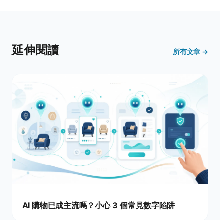
延伸閱讀
所有文章 →
AI 購物已成主流嗎？小心 3 個常見數字陷阱