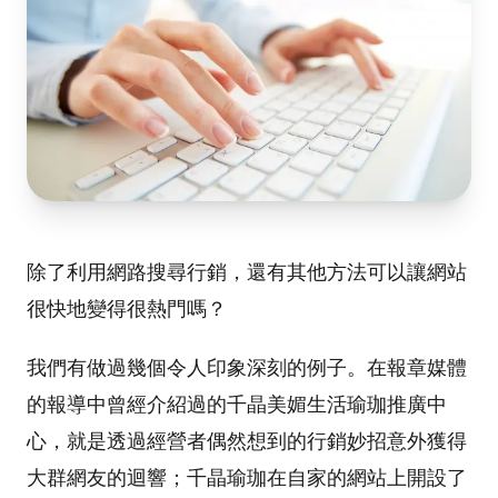
除了利用網路搜尋行銷，還有其他方法可以讓網站
很快地變得很熱門嗎？
我們有做過幾個令人印象深刻的例子。在報章媒體
的報導中曾經介紹過的千晶美媚生活瑜珈推廣中
心，就是透過經營者偶然想到的行銷妙招意外獲得
大群網友的迴響；千晶瑜珈在自家的網站上開設了