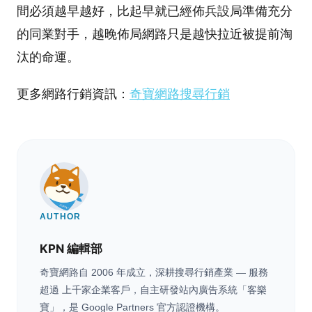
間必須越早越好，比起早就已經佈兵設局準備充分
的同業對手，越晚佈局網路只是越快拉近被提前淘
汰的命運。
更多網路行銷資訊：
奇寶網路搜尋行銷
AUTHOR
KPN 編輯部
奇寶網路自 2006 年成立，深耕搜尋行銷產業 — 服務
超過 上千家企業客戶，自主研發站內廣告系統「客樂
寶」，是 Google Partners 官方認證機構。