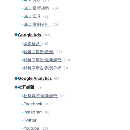
(31)
▪
SEO:最新趨勢
(70)
▪
SEO:工具
(28)
▪
SEO:案例分析
(20)
●
Google Ads
(196)
▪
基礎概念
(18)
▪
關鍵字廣告:教學
(25)
▪
關鍵字廣告:最新趨勢
(26)
▪
關鍵字廣告:案例分析
(5)
●
Google Analytics
(64)
●
社群媒體
(89)
▪
社群媒體:最新趨勢
(16)
▪
Facebook
(33)
▪
Instagram
(6)
▪
Twitter
▪
Youtube
(22)