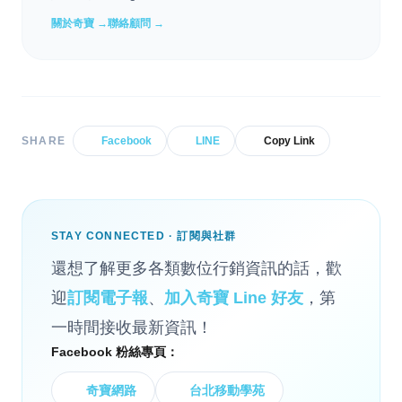
關於奇寶 →
聯絡顧問 →
SHARE
Facebook
LINE
Copy Link
STAY CONNECTED · 訂閱與社群
還想了解更多各類數位行銷資訊的話，歡
迎
訂閱電子報
、
加入奇寶 Line 好友
，第
一時間接收最新資訊！
Facebook 粉絲專頁：
奇寶網路
台北移動學苑