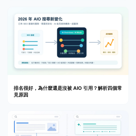
排名很好，為什麼還是沒被 AIO 引用？解析四個常
見原因