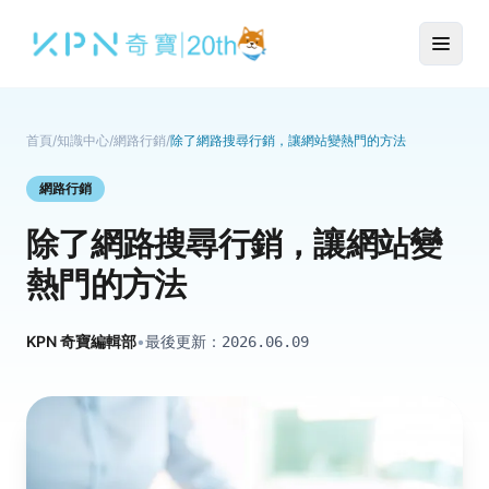
首頁
/
知識中心
/
網路行銷
/
除了網路搜尋行銷，讓網站變熱門的方法
網路行銷
除了網路搜尋行銷，讓網站變
熱門的方法
KPN 奇寶編輯部
•
最後更新：
2026.06.09