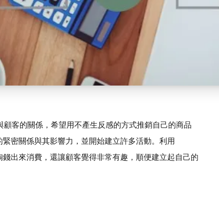
與顧客的關係，希望用不產生反感的方式推銷自己的商品
的緊密關係與其影響力，並開始建立許多活動。利用
掏錢出來消費，還讓顧客覺得非常有趣，順便建立起自己的