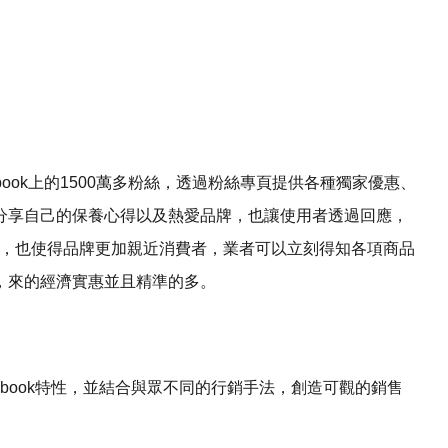
ebook上的1500萬多粉絲，透過粉絲專頁提供各種獨家優惠、
分享自己的保養心得以及熱愛品牌，也讓使用者透過回應，
，也使得品牌更加親近消費者，業者可以立刻得知各項商品
，來的經濟實惠並且精準的多。
acebook特性，並結合與眾不同的行銷手法，創造可觀的銷售