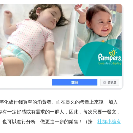
以轉化成付錢買單的消費者。而在長久的考量上來說，加入
ers存有一定好感或有需求的一群人，因此，每次只要一發文，
，也可以進行分析，做更進一步的銷售！（按：
社群小編有