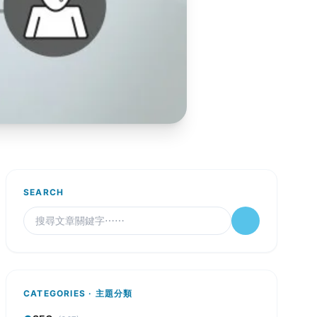
SEARCH
CATEGORIES · 主題分類