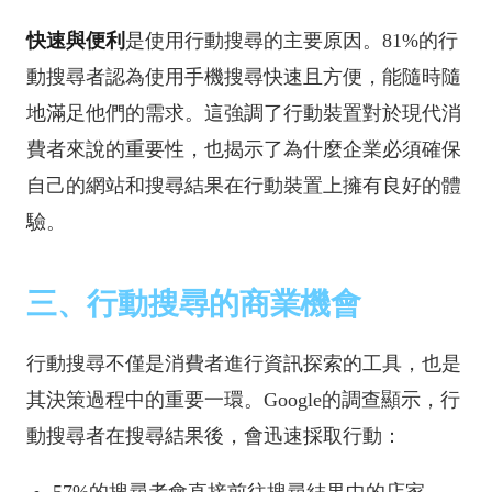
快速與便利
是使用行動搜尋的主要原因。81%的行
動搜尋者認為使用手機搜尋快速且方便，能隨時隨
地滿足他們的需求。這強調了行動裝置對於現代消
費者來說的重要性，也揭示了為什麼企業必須確保
自己的網站和搜尋結果在行動裝置上擁有良好的體
驗。
三、行動搜尋的商業機會
行動搜尋不僅是消費者進行資訊探索的工具，也是
其決策過程中的重要一環。Google的調查顯示，行
動搜尋者在搜尋結果後，會迅速採取行動：