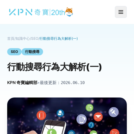
首頁
/
知識中心
/
SEO
/
行動搜尋行為大解析(一)
SEO
行動搜尋
行動搜尋行為大解析(一)
KPN 奇寶編輯部
•
最後更新：
2026.06.10