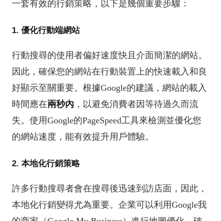
一套有效的行銷策略，以下是幾個重要步驟：
1. 優化行動端網站
行動搜尋的使用者偏好速度快且介面簡潔的網站。
因此，確保您的網站在行動裝置上的快速載入和良
好顯示至關重要。根據Google的建議，網站的載入
時間應在
兩秒內
，以避免消費者因等待過久而流
失。使用Google的PageSpeed工具來檢測並優化您
的網站速度，能有效提升用戶體驗。
2. 本地化行銷策略
許多行動搜尋者會在搜尋後迅速到訪店面，因此，
本地化行銷變得尤為重要。企業可以利用Google我