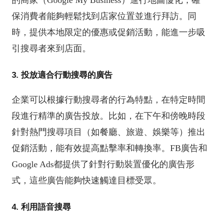
的商家（Google My Business）進行地圖優化，確
保消費者能夠輕鬆找到店家位置並進行拜訪。同
時，提供本地限定的優惠或促銷活動，能進一步吸
引搜尋者來到店面。
3. 投放適合行動搜尋的廣告
企業可以根據行動搜尋者的行為特點，在特定時間
段進行精準的廣告投放。比如，在下午和傍晚時段
針對熱門搜尋項目（如餐廳、旅遊、娛樂等）推出
促銷活動，能有效提高點擊率和轉換率。FB廣告和
Google Ads都提供了針對行動裝置優化的廣告形
式，這些廣告能夠快速觸達目標受眾。
4. 利用語音搜尋