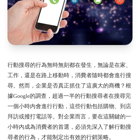
行動搜尋的行為無時無刻都在發生，無論是在家、
工作，還是在路上移動時，消費者隨時都會進行搜
尋。然而，企業是否真正抓住了這廣大的商機？根
據Google的調查，超過一半的行動搜尋者在搜尋完
一個小時內會進行行動，這些行動包括購物、到店
拜訪或撥打電話等。對企業而言，要在這關鍵的一
小時內成為消費者的首選，必須先深入了解行動搜
尋者的行為，才能制定出有效的行銷策略。