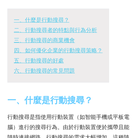
一、什麼是行動搜尋？
二、行動搜尋者的特點與行為分析
三、行動搜尋的商業機會
四、如何優化企業的行動搜尋策略？
五、行動搜尋的好處
六、行動搜尋的常見問題
一、什麼是行動搜尋？
行動搜尋是指使用行動裝置（如智能手機或平板電
腦）進行的搜尋行為。由於行動裝置便於攜帶且能
隨時連接網路，行動搜尋的需求大幅增加。這種隨