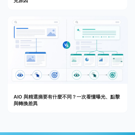
見原因
AIO 與精選摘要有什麼不同？一次看懂曝光、點擊
與轉換差異