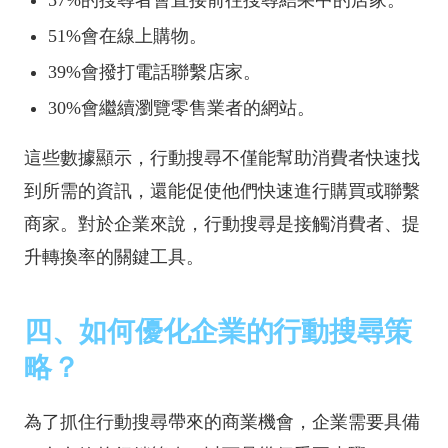
57%的搜尋者會直接前往搜尋結果中的店家。
51%會在線上購物。
39%會撥打電話聯繫店家。
30%會繼續瀏覽零售業者的網站。
這些數據顯示，行動搜尋不僅能幫助消費者快速找
到所需的資訊，還能促使他們快速進行購買或聯繫
商家。對於企業來說，行動搜尋是接觸消費者、提
升轉換率的關鍵工具。
四、如何優化企業的行動搜尋策
略？
為了抓住行動搜尋帶來的商業機會，企業需要具備