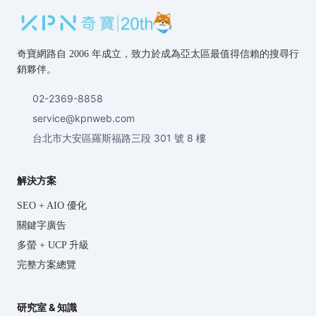
奇寶網路自 2006 年成立，致力於成為亞太區最值得信賴的搜尋行
銷夥伴。
02-2369-8858
service@kpnweb.com
台北市大安區羅斯福路三段 301 號 8 樓
解決方案
SEO + AIO 優化
關鍵字廣告
多螢 + UCP 升級
完整方案總覽
研究室 & 知識