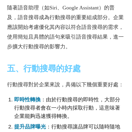
隨著語音助理（如Siri、Google Assistant）的普
及，語音搜尋成為行動搜尋的重要組成部分。企業
應該開始考慮優化其內容以符合語音搜尋的需求，
使用簡短且具體的語句來吸引語音搜尋結果，進一
步擴大行動搜尋的影響力。
五、行動搜尋的好處
行動搜尋對於企業來說，具備以下幾個重要好處：
即時性轉換
：由於行動搜尋的即時性，大部分
行動搜尋者會在一小時內採取行動，這意味著
企業能夠迅速獲得轉換。
提升品牌曝光
：行動搜尋讓品牌可以隨時隨地