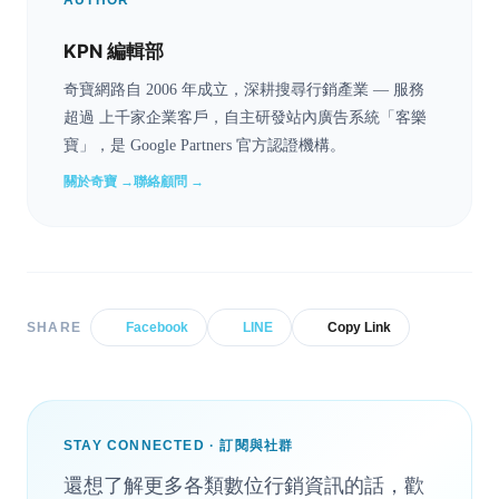
AUTHOR
KPN 編輯部
奇寶網路自 2006 年成立，深耕搜尋行銷產業 — 服務
超過 上千家企業客戶，自主研發站內廣告系統「客樂
寶」，是 Google Partners 官方認證機構。
關於奇寶 →
聯絡顧問 →
SHARE
Facebook
LINE
Copy Link
STAY CONNECTED · 訂閱與社群
還想了解更多各類數位行銷資訊的話，歡