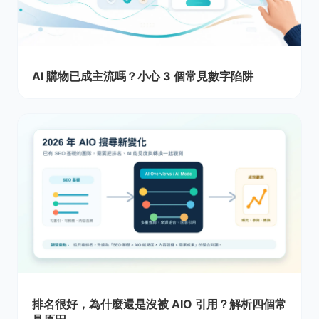
AI 購物已成主流嗎？小心 3 個常見數字陷阱
排名很好，為什麼還是沒被 AIO 引用？解析四個常