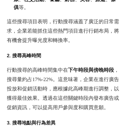
俱
等。
這些搜尋項目表明，行動搜尋涵蓋了廣泛的日常需
求，企業若能抓住這些熱門項目進行行銷布局，將
有機會提升曝光度和轉換率。
2. 搜尋高峰時間
行動搜尋的高峰時間集中在
下午時段與傍晚時段
，
搜尋量約占17%-22%。這意味著，企業在進行廣告
投放和促銷活動時，應根據此高峰期進行調整，以
獲得最佳效果。透過在這些關鍵時段內發布廣告或
促銷資訊，可以提高用戶參與度和購買意願。
3. 搜尋地點與行為差異