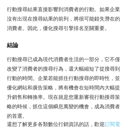
行動搜尋結果直接影響到消費者的行動。如果企業
沒有出現在搜尋結果的前列，將很可能錯失潛在的
消費者。因此，優化搜尋引擎排名至關重要。
結論
行動搜尋已成為現代消費者生活的一部分，它不僅
改變了消費者的搜尋行為，還大幅縮短了從搜尋到
行動的時間。企業若能抓住行動搜尋的即時性，並
優化網站和廣告策略，將有機會在短時間內大幅提
升銷售和轉換率。現在就是您重新審視行動搜尋策
略的時候，抓住這個瞬息萬變的機會，成為消費者
的首選。
還想了解更多各類數位行銷資訊的話，歡迎
訂閱電