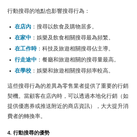
行動搜尋的地點也影響搜尋行為：
在店內
：搜尋以飲食及購物居多。
在家中
：娛樂及飲食相關搜尋最為頻繁。
在工作時
：科技及旅遊相關搜尋佔主導。
行走途中
：餐廳和旅遊相關的搜尋量最高。
在學校
：娛樂和旅遊相關搜尋頻率較高。
這些搜尋行為的差異為零售業者提供了重要的行銷
契機。當顧客在店內時，可以透過本地化行銷（如
提供優惠券或推送附近的商店資訊），大大提升消
費者的轉換率。
4. 行動搜尋的優勢