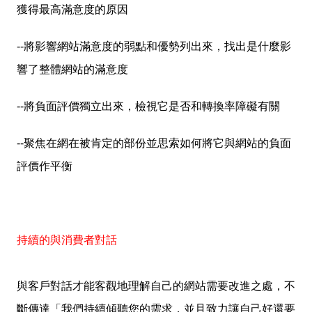
獲得最高滿意度的原因
--
將影響網站滿意度的弱點和優勢列出來，找出是什麼影
響了整體網站的滿意度
--
將負面評價獨立出來，檢視它是否和轉換率障礙有關
--
聚焦在網在被肯定的部份並思索如何將它與網站的負面
評價作平衡
持續的與消費者對話
與客戶對話才能客觀地理解自己的網站需要改進之處，不
斷傳達「我們持續傾聽您的需求，並且致力讓自己好還要