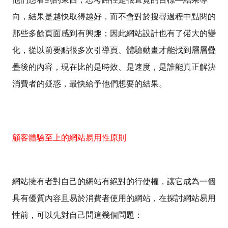
向，結果是越快取得越好，而不會對於搜尋過程中點閱的
那些多餘頁面感到有興趣；因此網站設計也有了偌大的變
化，從以前要點很多次引導頁、體驗動畫才能找到層層疊
疊後的內容，現在比的是時效、是速度，是誰能真正解決
消費者的疑惑，最快給予他們想要的結果。
顧客體驗至上的網站易用性原則
網站擁有者對自己的網站有絕對的行使權，讓它成為一個
具有優質內容且易於消費者使用的網站，在探討網站易用
性前，可以先對自己問這幾個問題：