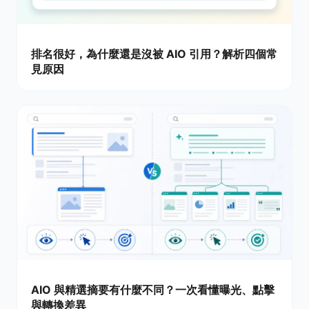
排名很好，為什麼還是沒被 AIO 引用？解析四個常
見原因
AIO 與精選摘要有什麼不同？一次看懂曝光、點擊
與轉換差異