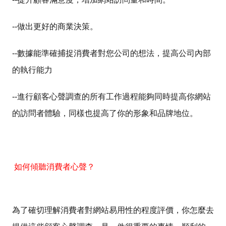
--
做出更好的商業決策。
--
數據能準確捕捉消費者對您公司的想法，提高公司內部
的執行能力
--
進行顧客心聲調查的所有工作過程能夠同時提高你網站
的訪問者體驗，同樣也提高了你的形象和品牌地位。
如何傾聽消費者心聲？
為了確切理解消費
者對網站易用性的程度評價，你怎麼去