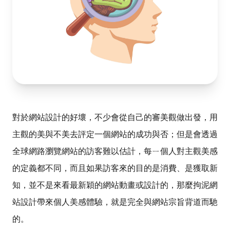
對於網站設計的好壞，不少會從自己的審美觀做出發，用
主觀的美與不美去評定一個網站的成功與否；但是會透過
全球網路瀏覽網站的訪客難以估計，每ㄧ個人對主觀美感
的定義都不同，而且如果訪客來的目的是消費、是獲取新
知，並不是來看最新穎的網站動畫或設計的，那麼拘泥網
站設計帶來個人美感體驗，就是完全與網站宗旨背道而馳
的。