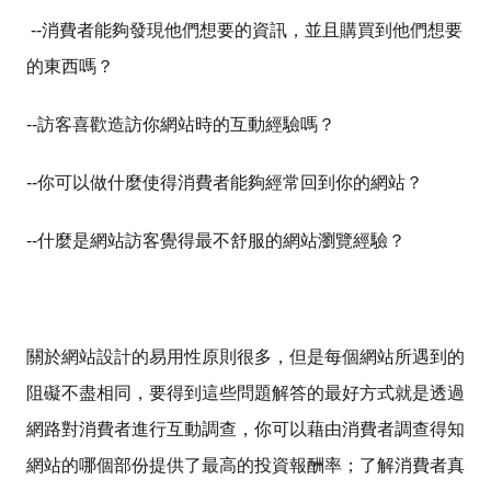
--
消費者能夠發現他們想要的資訊，並且購買到他們想要
的東西嗎？
--
訪客喜歡造訪你網站時的互動經驗嗎？
--
你可以做什麼使得消費者能夠經常回到你的網站？
--
什麼是網站訪客覺得最不舒服的網站瀏覽經驗？
關於網站設計的易用性原則很多，但是每個網站所遇到的
阻礙不盡相同，要得到這些問題解答的最好方式就是透過
網路對消費者進行互動調查，你可以藉由消費者調查得知
網站的哪個部份提供了最高的投資報酬率；了解消費者真