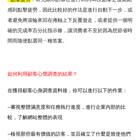
感到點擊疲勞，因此比較好的作法是進行自動下一步，或
者避免將滾輪來回在捲軸上下反覆遊走，或者提供一個明
確的完成率百分比指示條，讓消費者不至於因為想節省時
間而隨便點選同ㄧ種答案。
如何利用顧客心聲調查的結果？
在獲得顧客心身調查資料後，你可以進行以下的作業：
--
審視整體滿意度和任務執行進度，進行企業內部的比
較，了解網站整體的表現
--
檢視那些最有價值的訪客，並且確立了什麼是致使他們