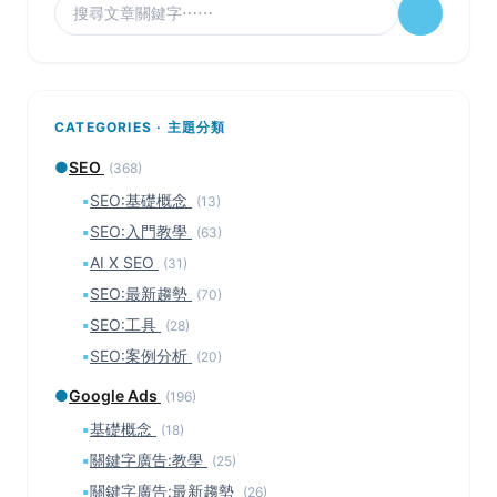
CATEGORIES · 主題分類
●
SEO
(368)
▪
SEO:基礎概念
(13)
▪
SEO:入門教學
(63)
▪
AI X SEO
(31)
▪
SEO:最新趨勢
(70)
▪
SEO:工具
(28)
▪
SEO:案例分析
(20)
●
Google Ads
(196)
▪
基礎概念
(18)
▪
關鍵字廣告:教學
(25)
▪
關鍵字廣告:最新趨勢
(26)