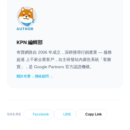
AUTHOR
KPN 編輯部
奇寶網路自 2006 年成立，深耕搜尋行銷產業 — 服務
超過 上千家企業客戶，自主研發站內廣告系統「客樂
寶」，是 Google Partners 官方認證機構。
關於奇寶 →
聯絡顧問 →
SHARE
Facebook
LINE
Copy Link