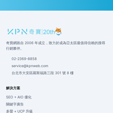
奇寶網路自 2006 年成立，致力於成為亞太區最值得信賴的搜尋
行銷夥伴。
02-2369-8858
service@kpnweb.com
台北市大安區羅斯福路三段 301 號 8 樓
解決方案
SEO + AIO 優化
關鍵字廣告
多螢 + UCP 升級