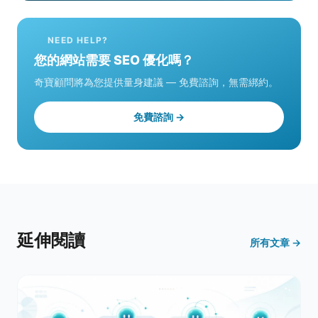
NEED HELP?
您的網站需要 SEO 優化嗎？
奇寶顧問將為您提供量身建議 — 免費諮詢，無需綁約。
免費諮詢 →
延伸閱讀
所有文章 →