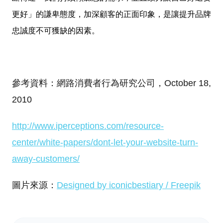
更好」的謙卑態度，加深顧客的正面印象，是讓提升品牌
忠誠度不可獲缺的因素。
參考資料：網路消費者行為研究公司，October 18,
2010
http://www.iperceptions.com/resource-
center/white-papers/dont-let-your-website-turn-
away-customers/
圖片來源：
Designed by iconicbestiary / Freepik