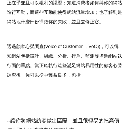
正在乎並且可以獲利的議題；知道消費者如何與你的網站
進行互動，而這些互動能使得網站流量增加；也了解到是
網站地什麼部份導致你的失敗，並且去修正它。
透過顧客心聲調查
(Voice of Customer
，
VoC))
，可以得
知網站包括設計、組織、分析、行為、監測等增進網站執
行面的重點。當正確執行這些滿足網站易用性的顧客心聲
調查後，你可以從中獲益良多，包括：
--
讓你將網站訪客做出區隔，並且很輕易的把高價