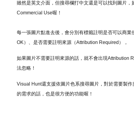
雖然是英文介面，但搜尋欄打中文還是可以找到圖片，
Commercial Use喔！
每一張圖片點進去後，會分別有標籤註明是否可以商業使用（Comm
OK）、是否需要註明來源（Attribution Required），
如果圖片不需要註明來源的話，就不會出現Attributio
法忽略！
Visual Hunt還支援依圖片色系搜尋圖片，對於需要
的需求的話，也是很方便的功能喔！