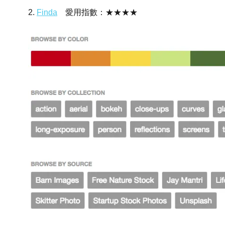
2.
Finda
愛用指數：★★★★