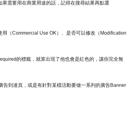
如果需要用在商業用途的話，記得在搜尋結果再點選
ercial Use OK）、是否可以修改（Modification
n Required的標籤，就算出現了他也會是紅色的，讓你完全無
製作廣告到達頁，或是有針對某檔活動要做一系列的廣告Banner