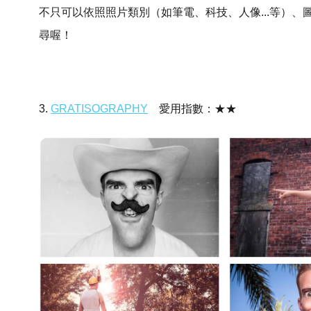
不只可以依照照片類別（如筆電、科技、人像...等）、圖片
尋喔！
3.
GRATISOGRAPHY
愛用指數：★★