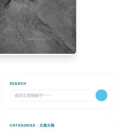
SEARCH
CATEGORIES · 主題分類