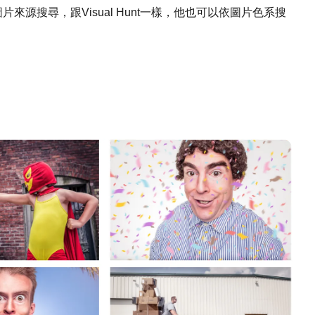
來源搜尋，跟Visual Hunt一樣，他也可以依圖片色系搜