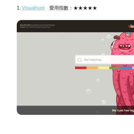
1.
Visualhunt
愛用指數：★★★★★