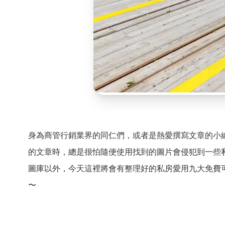
身為商管行銷業界的同仁們，或者是熱愛撰寫文章的小
的文章時，總是很怕隨便使用找到的圖片會侵犯到一些
圖庫以外，今天這裡將會有整理好的私房愛用九大免費
〜