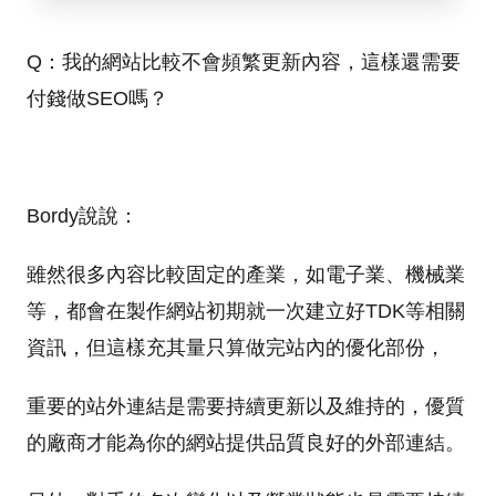
Q：我的網站比較不會頻繁更新內容，這樣還需要
付錢做SEO嗎？
Bordy說說：
雖然很多內容比較固定的產業，如電子業、機械業
等，都會在製作網站初期就一次建立好TDK等相關
資訊，但這樣充其量只算做完站內的優化部份，
重要的站外連結是需要持續更新以及維持的，優質
的廠商才能為你的網站提供品質良好的外部連結。