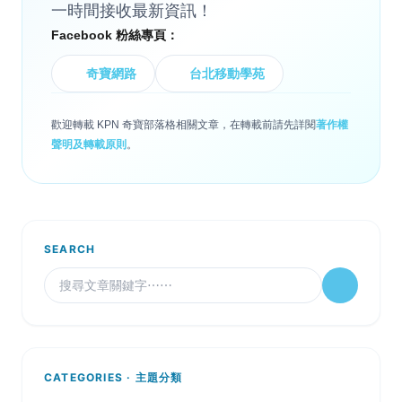
一時間接收最新資訊！
Facebook 粉絲專頁：
奇寶網路
台北移動學苑
歡迎轉載 KPN 奇寶部落格相關文章，在轉載前請先詳閱
著作權
聲明及轉載原則
。
SEARCH
CATEGORIES · 主題分類