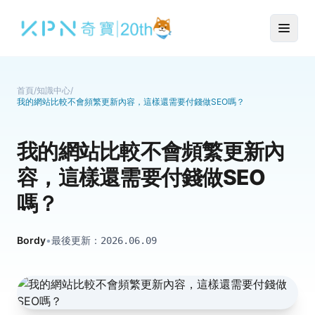
首頁
/
知識中心
/
我的網站比較不會頻繁更新內容，這樣還需要付錢做SEO嗎？
我的網站比較不會頻繁更新內
容，這樣還需要付錢做SEO
嗎？
Bordy
•
最後更新：
2026.06.09