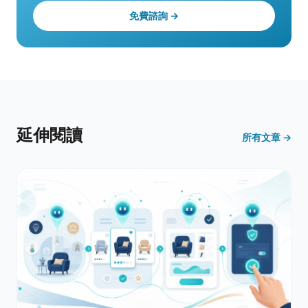
免費諮詢 →
延伸閱讀
所有文章 →