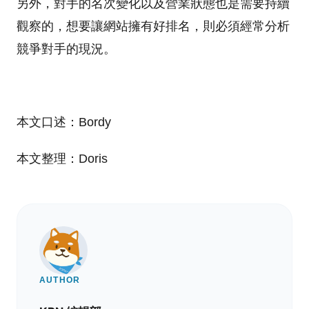
另外，對手的名次變化以及營業狀態也是需要持續
觀察的，想要讓網站擁有好排名，則必須經常分析
競爭對手的現況。
本文口述：Bordy
本文整理：Doris
AUTHOR