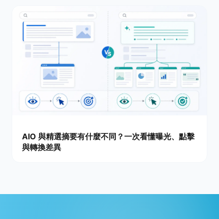
AIO 與精選摘要有什麼不同？一次看懂曝光、點擊
與轉換差異