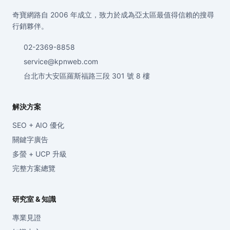
奇寶網路自 2006 年成立，致力於成為亞太區最值得信賴的搜尋
行銷夥伴。
02-2369-8858
service@kpnweb.com
台北市大安區羅斯福路三段 301 號 8 樓
解決方案
SEO + AIO 優化
關鍵字廣告
多螢 + UCP 升級
完整方案總覽
研究室 & 知識
專業見證