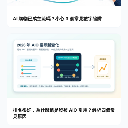
AI 購物已成主流嗎？小心 3 個常見數字陷阱
排名很好，為什麼還是沒被 AIO 引用？解析四個常
見原因