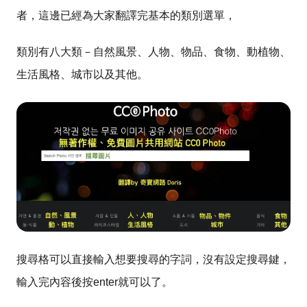
者，這邊已經為大家翻譯完基本的類別選單，
類別有八大類－自然風景、人物、物品、食物、動植物、
生活風格、城市以及其他。
搜尋格可以直接輸入想要搜尋的字詞，沒有設定搜尋鍵
，
輸入完內容後按enter就可以了。