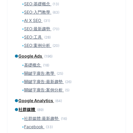
▪
SEO:基礎概念
(13)
▪
SEO:入門教學
(63)
▪
AI X SEO
(31)
▪
SEO:最新趨勢
(70)
▪
SEO:工具
(28)
▪
SEO:案例分析
(20)
●
Google Ads
(196)
▪
基礎概念
(18)
▪
關鍵字廣告:教學
(25)
▪
關鍵字廣告:最新趨勢
(26)
▪
關鍵字廣告:案例分析
(5)
●
Google Analytics
(64)
●
社群媒體
(89)
▪
社群媒體:最新趨勢
(16)
▪
Facebook
(33)