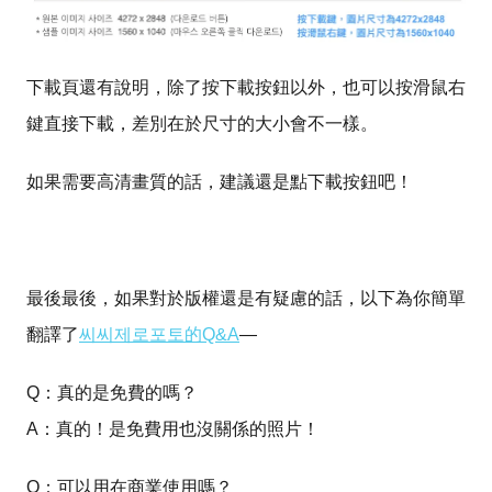
下載頁還有說明，除了按下載按鈕以外，也可以按滑鼠右
鍵直接下載，差別在於尺寸的大小會不一樣。
如果需要高清畫質的話，建議還是點下載按鈕吧！
最後最後，如果對於版權還是有疑慮的話，以下為你簡單
翻譯了
씨씨제로포토的Q&A
—
Q：真的是免費的嗎？
A：真的！是免費用也沒關係的照片！
Q：可以用在商業使用嗎？