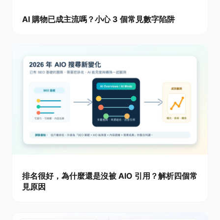
AI 購物已成主流嗎？小心 3 個常見數字陷阱
排名很好，為什麼還是沒被 AIO 引用？解析四個常
見原因