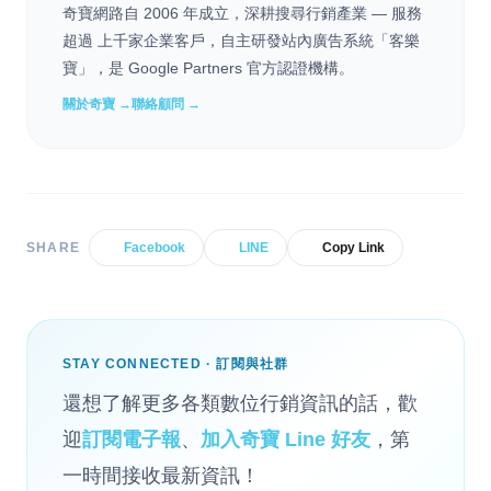
奇寶網路自 2006 年成立，深耕搜尋行銷產業 — 服務
超過 上千家企業客戶，自主研發站內廣告系統「客樂
寶」，是 Google Partners 官方認證機構。
關於奇寶 →
聯絡顧問 →
SHARE
Facebook
LINE
Copy Link
STAY CONNECTED · 訂閱與社群
還想了解更多各類數位行銷資訊的話，歡
迎
訂閱電子報
、
加入奇寶 Line 好友
，第
一時間接收最新資訊！