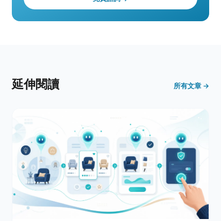
延伸閱讀
所有文章 →