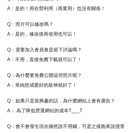
A：是的！用在營利用（商業用）也沒有關係！
Q：照片可以修改嗎？
A：是的，修改後再使用也可以！
Q：需要加入會員會是留下評論嗎？
A：不用，直接免費下載就可以了！
Q：為什麼要免費公開這些照片呢？
A：單純想成愛好的延伸就好了！
Q：如果只是當興趣的話，為什麼網站上會有廣告？
A： 為了降低營運網站的成本T___T
Q：會不會發生現在雖然說不用錢，可是之後跑來說侵害