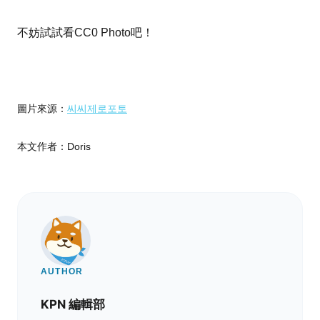
不妨試試看CC0 Photo吧！
圖片來源：
씨씨제로포토
本文作者：Doris
AUTHOR
KPN 編輯部