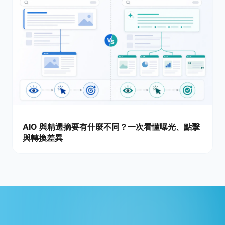
AIO 與精選摘要有什麼不同？一次看懂曝光、點擊
與轉換差異