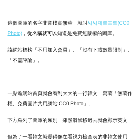
這個圖庫的名字非常樸實無華，就叫
씨씨제로포토(CC0
Photo)
，從名稱就可以知道是免費無版權的圖庫。
該網站標榜「不用加入會員」、「沒有下載數量限制」、
「不需評論」。
一點進網站首頁就會看到大大的一行韓文，寫著「無著作
權、免費圖片共用網站 CC0 Photo」。
下方羅列了圖庫的類別，雖然滑鼠移過去就會顯示英文，
但為了一看韓文就覺得像在看視力檢查表的非韓文使用