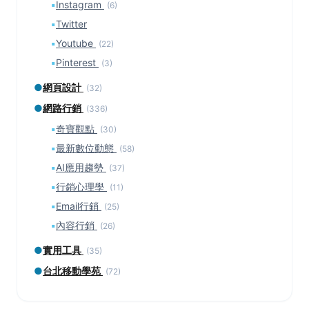
▪
Instagram
(6)
▪
Twitter
▪
Youtube
(22)
▪
Pinterest
(3)
●
網頁設計
(32)
●
網路行銷
(336)
▪
奇寶觀點
(30)
▪
最新數位動態
(58)
▪
AI應用趨勢
(37)
▪
行銷心理學
(11)
▪
Email行銷
(25)
▪
內容行銷
(26)
●
實用工具
(35)
●
台北移動學苑
(72)