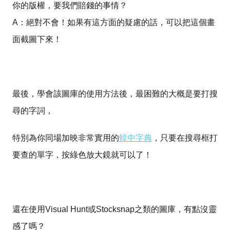
你的版權，要我們賠錢的事情？
A：絕對不會！如果有這方面的疑慮的話，可以把這個畫
面截圖下來！
最後，學會該圖庫的使用方法後，最困難的大概是要打搜
尋的字詞，
特別為你同場加映非常實用的
韓中字典
，只要在搜尋框打
要查的單字，按綠色放大鏡就可以了！
還在使用Visual Hunt或Stocksnap之類的圖庫，有點沒靈
感了嗎？