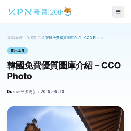
首頁
/
知識中心
/
實用工具
/
韓國免費優質圖庫介紹－CCO Photo
實用工具
韓國免費優質圖庫介紹－CCO
Photo
Doris
•
最後更新：
2026.06.10