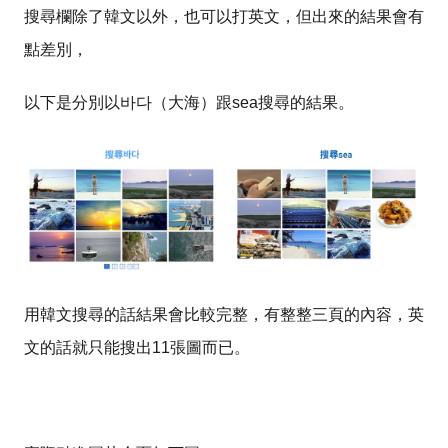
搜尋欄除了韓文以外，也可以打英文，但出來的結果會有
點差別，
以下是分別以바다（大海）跟sea搜尋的結果。
用韓文搜尋的話結果會比較完整，有整整三頁的內容，英
文的話就只能搜出11張圖而已。