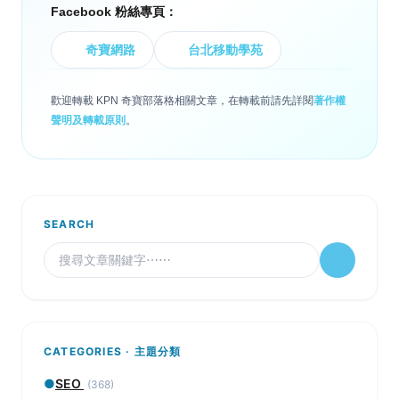
Facebook 粉絲專頁：
奇寶網路
台北移動學苑
歡迎轉載 KPN 奇寶部落格相關文章，在轉載前請先詳閱
著作權
聲明及轉載原則
。
SEARCH
CATEGORIES · 主題分類
●
SEO
(368)