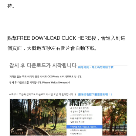
持。
點擊FREE DOWNLOAD CLICK HERE後，會進入到這
個頁面，大概過五秒左右圖片會自動下載。