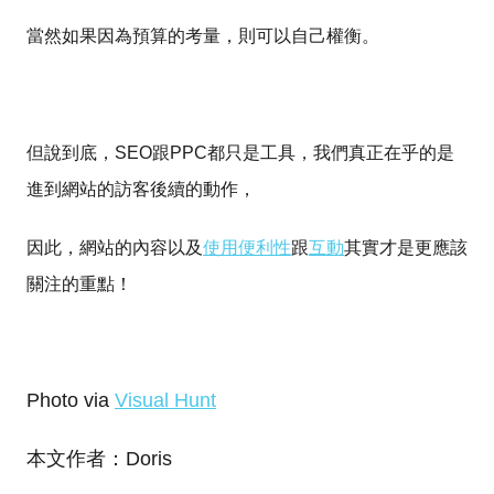
當然如果因為預算的考量，則可以自己權衡。
但說到底，SEO跟PPC都只是工具，我們真正在乎的是
進到網站的訪客後續的動作，
因此，網站的內容以及
使用便利性
跟
互動
其實才是更應該
關注的重點！
Photo via
Visual Hunt
本文作者：Doris