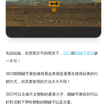
先說結論，在預算許可的情況下，
SEO
跟
關鍵字廣告
缺
一不可！
SEO跟關鍵字廣告雖然看起來都是著重在搜尋結果的行
銷方式，但其實使用的方法大大不同！
SEO可以主做不太變動的產業大字，關鍵字廣告則可以
針對活動下彈性變動的關鍵字以及文案。