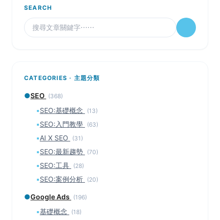
SEARCH
CATEGORIES · 主題分類
●
SEO
(368)
▪
SEO:基礎概念
(13)
▪
SEO:入門教學
(63)
▪
AI X SEO
(31)
▪
SEO:最新趨勢
(70)
▪
SEO:工具
(28)
▪
SEO:案例分析
(20)
●
Google Ads
(196)
▪
基礎概念
(18)