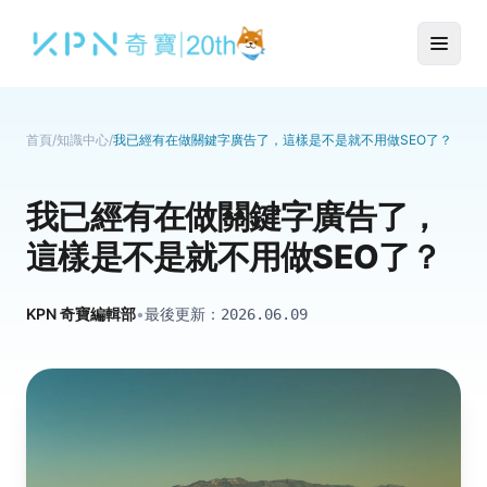
首頁
/
知識中心
/
我已經有在做關鍵字廣告了，這樣是不是就不用做SEO了？
我已經有在做關鍵字廣告了，
這樣是不是就不用做SEO了？
KPN 奇寶編輯部
•
最後更新：
2026.06.09