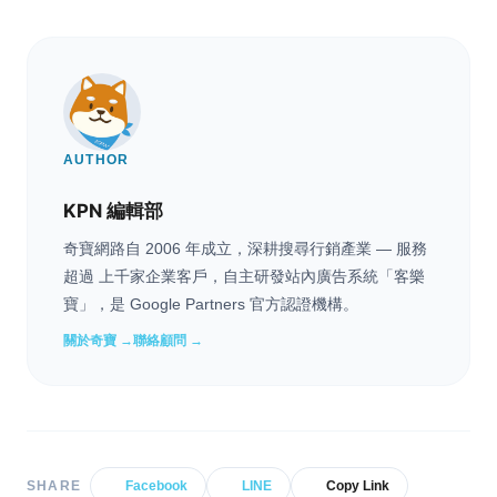
AUTHOR
KPN 編輯部
奇寶網路自 2006 年成立，深耕搜尋行銷產業 — 服務
超過 上千家企業客戶，自主研發站內廣告系統「客樂
寶」，是 Google Partners 官方認證機構。
關於奇寶 →
聯絡顧問 →
SHARE
Facebook
LINE
Copy Link