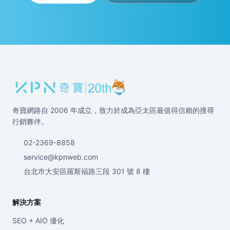
奇寶網路自 2006 年成立，致力於成為亞太區最值得信賴的搜尋
行銷夥伴。
02-2369-8858
service@kpnweb.com
台北市大安區羅斯福路三段 301 號 8 樓
解決方案
SEO + AIO 優化