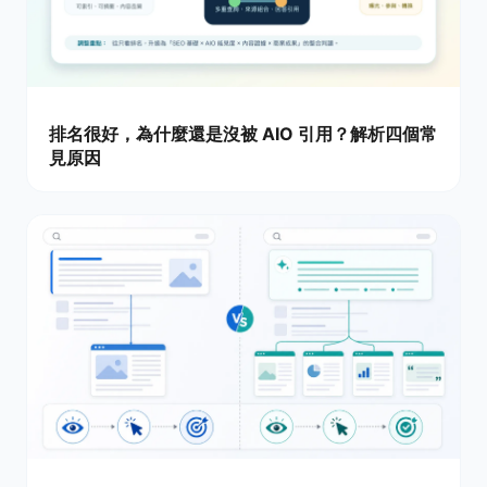
排名很好，為什麼還是沒被 AIO 引用？解析四個常
見原因