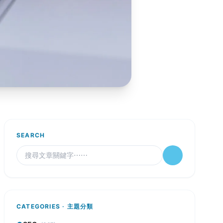
SEARCH
CATEGORIES · 主題分類