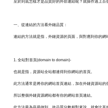
至於到底怎樣才是品質好的外部連結呢？就操作過上百
一、從連結的方法看外鏈
品質：
連結的方法就是指，外鏈
資源的頁面，與對應到你的網
1. 全站對首頁(domain to domain)-
也就是指，資源站全站都連得到你網站的首頁。
此方法通常是將你的網站首頁連結，加在外鏈資源站的側欄或
所以整個外鏈資源網站都有你的網站首頁連結。
此方法最為容易做到，故品質分數相對來說，就會比其