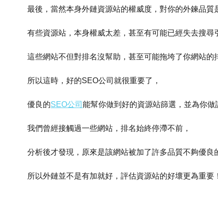
最後，當然本身外鏈資源站的權威度，對你的外鍊品質
有些資源站，本身權威太差，甚至有可能已經失去搜尋
這些網站不但對排名沒幫助，甚至可能拖垮了你網站的
所以這時，好的SEO公司就很重要了，
優良的
SEO公司
能幫你做到好的資源站篩選，並為你做
我們曾經接觸過一些網站，排名始終停滯不前，
分析後才發現，原來是該網站被加了許多品質不夠優良
所以外鏈並不是有加就好，評估資源站的好壞更為重要