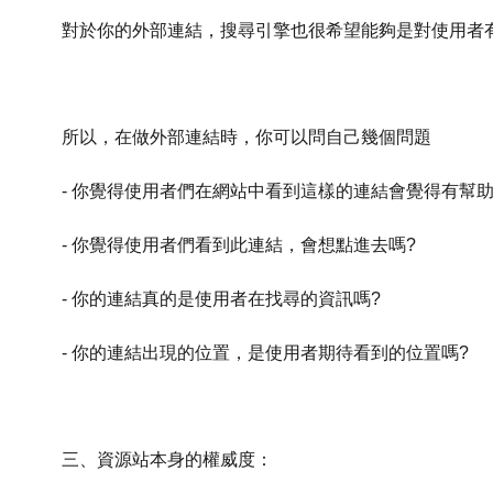
對於你的外部連結，搜尋引擎也很希望能夠是對使用者
所以，在做外部連結時，你可以問自己幾個問題
- 你覺得使用者們在網站中看到這樣的連結會覺得有幫助
- 你覺得使用者們看到此連結，會想點進去嗎?
- 你的連結真的是使用者在找尋的資訊嗎?
- 你的連結出現的位置，是使用者期待看到的位置嗎?
三、資源站本身的權威度：