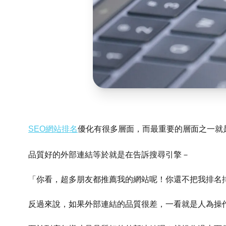
SEO網站排名
優化有很多層面，而最重要的層面之一就
品質好的外部連結等於就是在告訴搜尋引擎－
「你看，超多朋友都推薦我的網站呢！你還不把我排名
反過來說，如果外部連結的品質很差，一看就是人為操