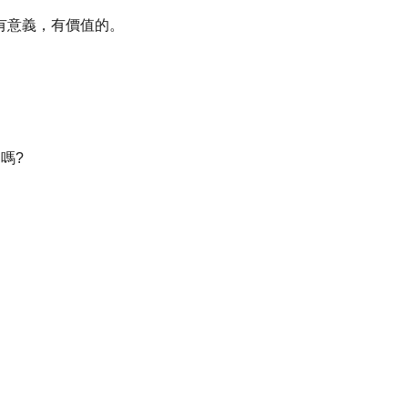
有意義，有價值的。
嗎?