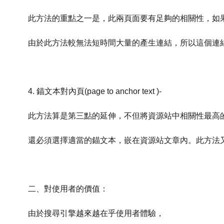
此方法的重點之一是，此兩頁面要有足夠的相關性，如
由於此方法較無法短時間大量的產生連結，所以這個連
4. 錨文本對內頁(page to anchor text )-
此方法算是第三點的延伸，不但將資源站中相關性最高
還必須選擇適當的錨文本，嵌在資源站文章內。此方法
二、對使用者的價值：
由於搜尋引擎越來越在乎使用者體驗，