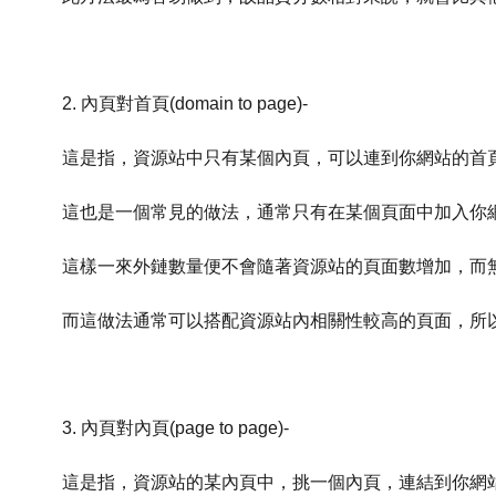
2. 內頁對首頁(domain to page)-
這是指，資源站中只有某個內頁，可以連到你網站的首
這也是一個常見的做法，通常只有在某個頁面中加入你
這樣一來外鏈數量便不會隨著資源站的頁面數增加，而
而這做法通常可以搭配資源站內相關性較高的頁面，所
3. 內頁對內頁(page to page)-
這是指，資源站的某內頁中，挑一個內頁，連結到你網