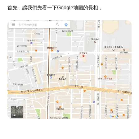
首先，讓我們先看一下Google地圖的長相，​