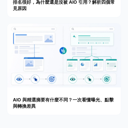
排名很好，為什麼還是沒被 AIO 引用？解析四個常
見原因
AIO 與精選摘要有什麼不同？一次看懂曝光、點擊
與轉換差異