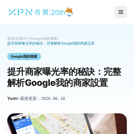
首頁
/
知識中心
/
Google我的商家
/
提升商家曝光率的秘訣：完整解析Google我的商家設置
Google我的商家
提升商家曝光率的秘訣：完整
解析Google我的商家設置
Yumi
•
最後更新：
2026.06.10