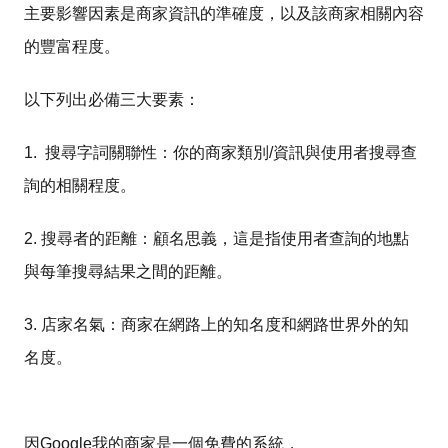
主要影響因素是商家資訊的準確度，以及該商家相關內容
的豐富程度。
以下列出必備三大要素：
1. 搜尋字詞關聯性：你的商家類別/資訊與使用者搜尋查
詢的相關程度。
2. 搜尋者的距離：顧名思義，這是指使用者查詢的地點
與每筆搜尋結果之間的距離。
3. 店家名氣：商家在網路上的知名度和網路世界外的知
名度。
因Google我的商家是一個免費的系統，