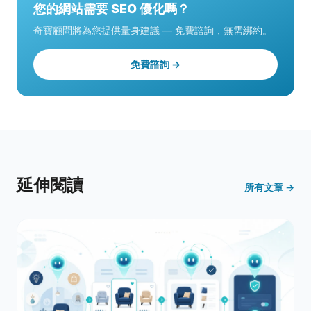
您的網站需要 SEO 優化嗎？
奇寶顧問將為您提供量身建議 — 免費諮詢，無需綁約。
免費諮詢 →
延伸閱讀
所有文章 →