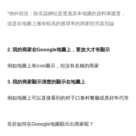
*例外狀況：除非該網站是透過原本地圖的資料庫建置，
或是在地圖上擁有較高的搜尋率的商家則另當別論
2. 我的商家在Gooogle地圖上，要放大才有顯示
例如地圖上有icon圖示，但沒有名稱的商家
3. 我的商家顯示清楚的顯示在地圖上
例如地圖上可以直接看到的村子口眷村餐廳或美好年代等
至於如何在Gooogle地圖顯示出商家呢？