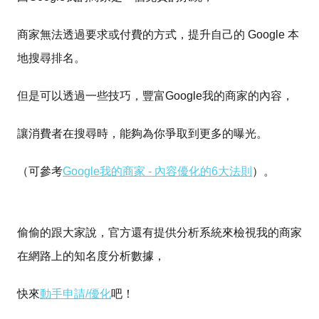
商家無法透過要求或付費的方式，提升自己的 Google 本
地搜尋排名。
但是可以透過一些技巧，豐富Google我的商家的內容，
讓消費者在搜尋時，能夠為你爭取到更多的曝光。
（可參考
Google我的商家 - 內容優化的6大法則
）。
偷偷的跟大家說，官方還有提供分析系統來檢視我的商家
在網路上的知名度分析數據，
快來
動手申請/優化
吧！