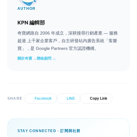
AUTHOR
KPN 編輯部
奇寶網路自 2006 年成立，深耕搜尋行銷產業 — 服務
超過 上千家企業客戶，自主研發站內廣告系統「客樂
寶」，是 Google Partners 官方認證機構。
關於奇寶 →
聯絡顧問 →
SHARE
Facebook
LINE
Copy Link
STAY CONNECTED · 訂閱與社群