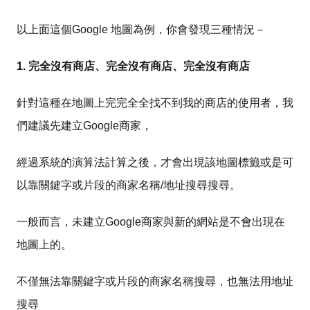
以上面這個Google 地圖為例，你會發現三種情況－
1. 完全沒有商店、完全沒有商店、完全沒有商店
針對這種在地圖上完完全全找不到我的商店的使用者，我
們建議先建立Google商家，
經過系統的演算法計算之後，才會出現該地圖標籤或是可
以靠關鍵字或片段的商家名稱/地址搜尋搜尋。
一般而言，未建立Google商家與新的網站是不會出現在
地圖上的。
不僅無法靠關鍵字或片段的商家名稱搜尋，也無法用地址
搜尋