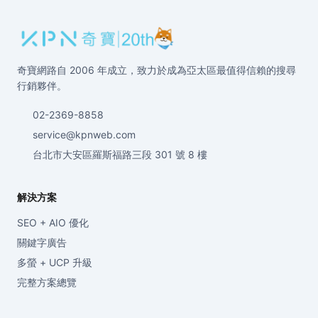
奇寶網路自 2006 年成立，致力於成為亞太區最值得信賴的搜尋
行銷夥伴。
02-2369-8858
service@kpnweb.com
台北市大安區羅斯福路三段 301 號 8 樓
解決方案
SEO + AIO 優化
關鍵字廣告
多螢 + UCP 升級
完整方案總覽