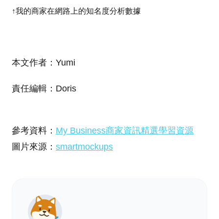
↑我的商家在網路上的知名度分析數據
本文作者：Yumi
責任編輯：Doris
參考資料：
My Business商家資訊精選學習資源
圖片來源：
smartmockups