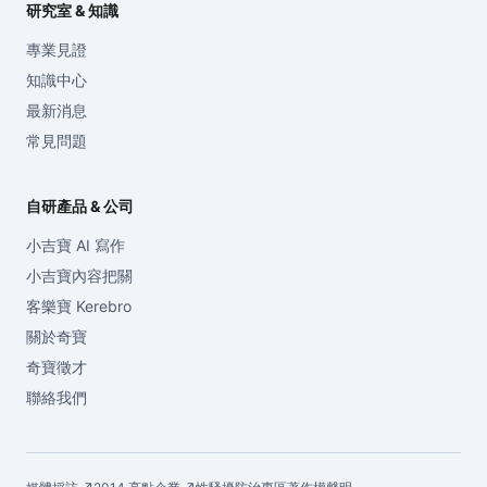
研究室 & 知識
專業見證
知識中心
最新消息
常見問題
自研產品 & 公司
小吉寶 AI 寫作
小吉寶內容把關
客樂寶 Kerebro
關於奇寶
奇寶徵才
聯絡我們