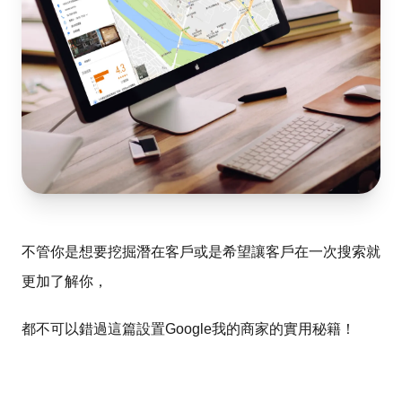
不管你是想要挖掘潛在客戶或是希望讓客戶在一次搜索就
更加了解你，
都不可以錯過這篇設置Google我的商家的實用秘籍！