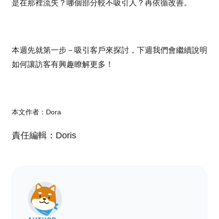
是在那裡流失？哪個部分較不吸引人？再依循改善。
本週先就第一步－吸引客戶來探討，下週我們會繼續說明
如何讓訪客有興趣瞭解更多！
本文作者：Dora
責任編輯：Doris