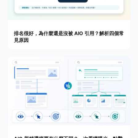
排名很好，為什麼還是沒被 AIO 引用？解析四個常
見原因