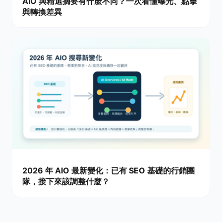
AIO 與精選摘要有什麼不同？一次看懂曝光、點擊
與轉換差異
2026 年 AIO 最新變化：已有 SEO 基礎的行銷團
隊，接下來該調整什麼？