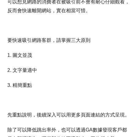
可以想見網路的消費者在被吸引前不會有耐心仔細觀看，
反而會快速離開網站，實在相當可惜。
要快速吸引網路客群，請掌握三大原則
1. 圖文並茂
2. 文字量適中
3. 精簡重點
先重點說明，後續深入可以用更多頁面連結的方式呈現。
除了可以降低跳出率外，也可以透過GA數據發現客戶都