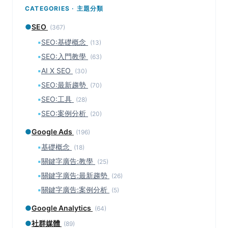
CATEGORIES · 主題分類
●
SEO
(367)
▪
SEO:基礎概念
(13)
▪
SEO:入門教學
(63)
▪
AI X SEO
(30)
▪
SEO:最新趨勢
(70)
▪
SEO:工具
(28)
▪
SEO:案例分析
(20)
●
Google Ads
(196)
▪
基礎概念
(18)
▪
關鍵字廣告:教學
(25)
▪
關鍵字廣告:最新趨勢
(26)
▪
關鍵字廣告:案例分析
(5)
●
Google Analytics
(64)
●
社群媒體
(89)