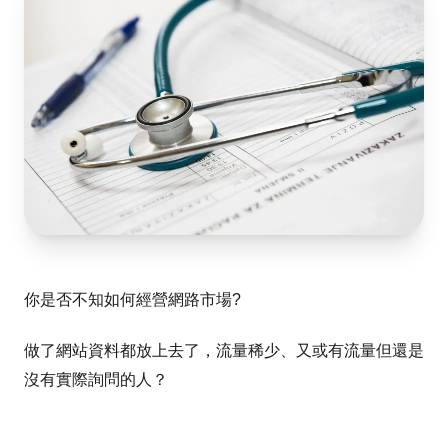
你是否不知如何經營網路市場?
做了網站資料都放上去了，流量稀少、又或有流量但還是
沒有實際詢問的人？