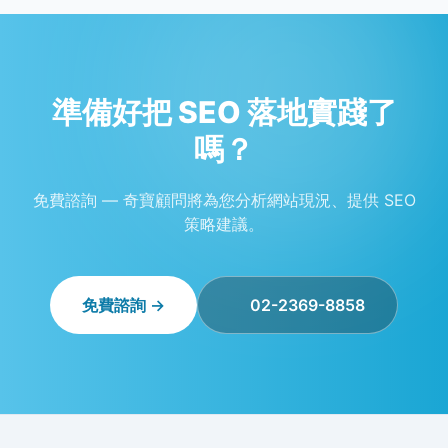
準備好把 SEO 落地實踐了
嗎？
免費諮詢 — 奇寶顧問將為您分析網站現況、提供 SEO
策略建議。
免費諮詢 →
02-2369-8858