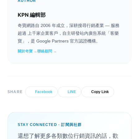
AUTHOR
KPN 編輯部
奇寶網路自 2006 年成立，深耕搜尋行銷產業 — 服務
超過 上千家企業客戶，自主研發站內廣告系統「客樂
寶」，是 Google Partners 官方認證機構。
關於奇寶 →
聯絡顧問 →
SHARE
Facebook
LINE
Copy Link
STAY CONNECTED · 訂閱與社群
還想了解更多各類數位行銷資訊的話，歡