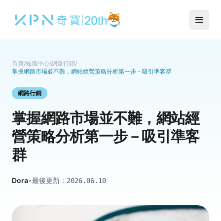
首頁
/
知識中心
/
網路行銷
/
掌握網路市場並不難，網站經營策略分析第一步－吸引準客群
網路行銷
掌握網路市場並不難，網站經
營策略分析第一步－吸引準客
群
Dora
•
最後更新：
2026.06.10