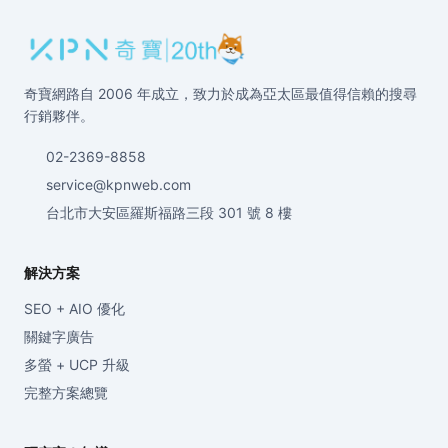
奇寶網路自 2006 年成立，致力於成為亞太區最值得信賴的搜尋
行銷夥伴。
02-2369-8858
service@kpnweb.com
台北市大安區羅斯福路三段 301 號 8 樓
解決方案
SEO + AIO 優化
關鍵字廣告
多螢 + UCP 升級
完整方案總覽