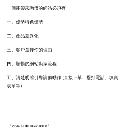
一個能帶來詢價的網站必須有
一、優勢特色優勢
二、產品差異化
三、客戶選擇你的理由
四、順暢的網站動線流程
五、清楚明確引導詢價動作 (直接下單、撥打電話、填寫
表單等)
【在商品刺激的階段】