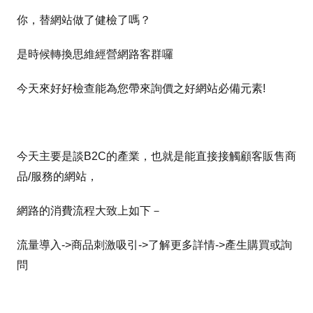
你，替網站做了健檢了嗎？
是時候轉換思維經營網路客群囉
今天來好好檢查能為您帶來詢價之好網站必備元素!
今天主要是談B2C的產業，也就是能直接接觸顧客販售商
品/服務的網站，
網路的消費流程大致上如下－
流量導入->商品刺激吸引->了解更多詳情->產生購買或詢
問