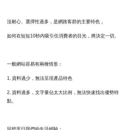
沒耐心、選擇性過多，是網路客群的主要特色，
如何在短短10秒內吸引住消費者的目光，將決定一切。
一般網站容易有兩種情形：
1. 資料過少，無法呈現產品特色
2. 資料過多，文字量佔太大比例，無法快速找出優勢特
點。
回想平日我們的生活經驗：