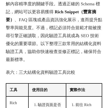
解內容精準度的關鍵手段。透過正確的 Schema 標
記，網站可以更容易獲得
Rich Snippet（豐富摘
要）
、FAQ 區塊或產品資訊強化展示，進而提升點
擊率與能見度。不過，標記必須符合規範才能被搜
尋引擎正確讀取，因此驗證工具就成為 SEO 技術
優化的重要環節。以下整理三款常用的結構化資料
驗證工具，協助你快速檢查並修正標記，確保符合
最新標準。
表六：三大結構化資料驗證工具比較
工具
使用目的
實際作法
Rich
驗證頁面是否
前往 Rich