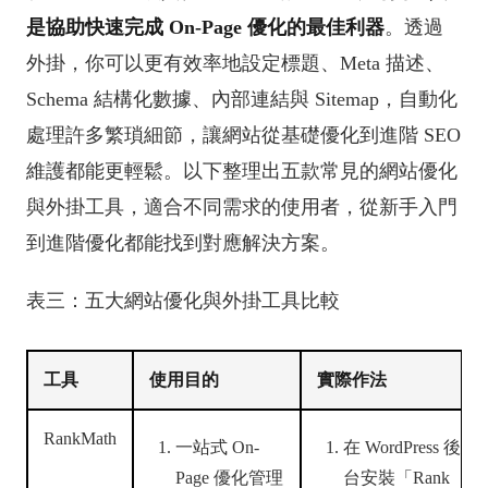
是協助快速完成 On-Page 優化的最佳利器
。透過
外掛，你可以更有效率地設定標題、Meta 描述、
Schema 結構化數據、內部連結與 Sitemap，自動化
處理許多繁瑣細節，讓網站從基礎優化到進階 SEO
維護都能更輕鬆。以下整理出五款常見的網站優化
與外掛工具，適合不同需求的使用者，從新手入門
到進階優化都能找到對應解決方案。
表三：五大網站優化與外掛工具比較
工具
使用目的
實際作法
RankMath
一站式 On-
在 WordPress 後
Page 優化管理
台安裝「Rank