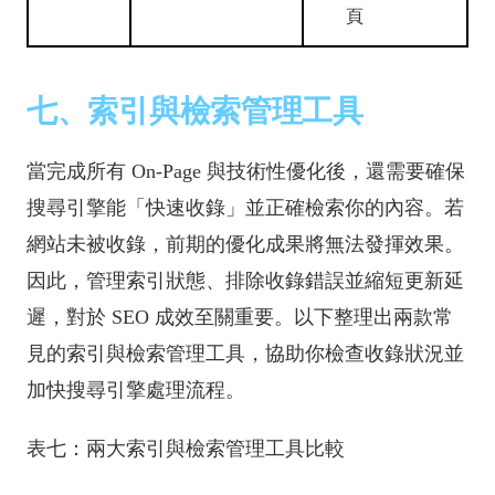
頁
七、索引與檢索管理工具
當完成所有 On-Page 與技術性優化後，還需要確保
搜尋引擎能「快速收錄」並正確檢索你的內容。若
網站未被收錄，前期的優化成果將無法發揮效果。
因此，管理索引狀態、排除收錄錯誤並縮短更新延
遲，對於 SEO 成效至關重要。以下整理出兩款常
見的索引與檢索管理工具，協助你檢查收錄狀況並
加快搜尋引擎處理流程。
表七：兩大索引與檢索管理工具比較