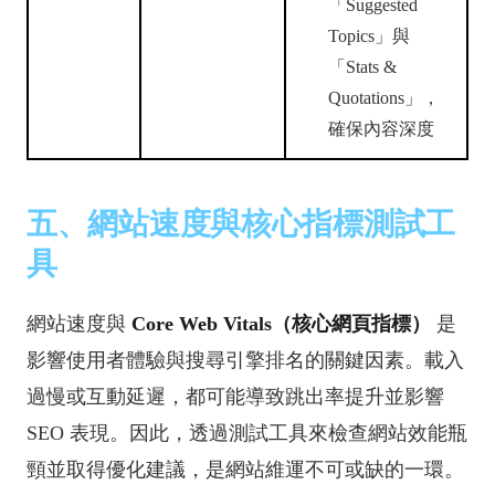
「Suggested
Topics」與
「Stats &
Quotations」，
確保內容深度
五、網站速度與核心指標測試工
具
網站速度與
Core Web Vitals（核心網頁指標）
是
影響使用者體驗與搜尋引擎排名的關鍵因素。載入
過慢或互動延遲，都可能導致跳出率提升並影響
SEO 表現。因此，透過測試工具來檢查網站效能瓶
頸並取得優化建議，是網站維運不可或缺的一環。