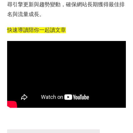
尋引擎更新與趨勢變動，確保網站長期獲得最佳排
名與流量成長。
快速導讀陪你一起讀文章