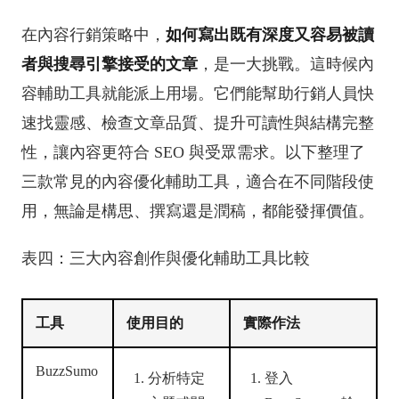
在內容行銷策略中，
如何寫出既有深度又容易被讀
者與搜尋引擎接受的文章
，是一大挑戰。這時候內
容輔助工具就能派上用場。它們能幫助行銷人員快
速找靈感、檢查文章品質、提升可讀性與結構完整
性，讓內容更符合 SEO 與受眾需求。以下整理了
三款常見的內容優化輔助工具，適合在不同階段使
用，無論是構思、撰寫還是潤稿，都能發揮價值。
表四：三大內容創作與優化輔助工具比較
工具
使用目的
實際作法
BuzzSumo
分析特定
登入