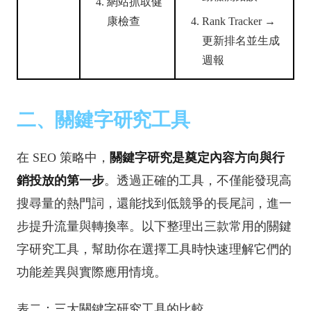
網站抓取健
康檢查
Rank Tracker →
更新排名並生成
週報
二、關鍵字研究工具
在 SEO 策略中，
關鍵字研究是奠定內容方向與行
銷投放的第一步
。透過正確的工具，不僅能發現高
搜尋量的熱門詞，還能找到低競爭的長尾詞，進一
步提升流量與轉換率。以下整理出三款常用的關鍵
字研究工具，幫助你在選擇工具時快速理解它們的
功能差異與實際應用情境。
表二：三大關鍵字研究工具的比較