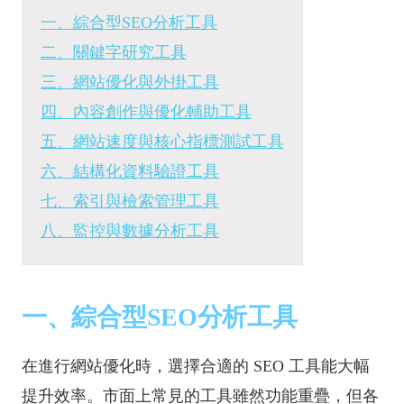
一、綜合型SEO分析工具
二、關鍵字研究工具
三、網站優化與外掛工具
四、內容創作與優化輔助工具
五、網站速度與核心指標測試工具
六、結構化資料驗證工具
七、索引與檢索管理工具
八、監控與數據分析工具
一、綜合型SEO分析工具
在進行網站優化時，選擇合適的 SEO 工具能大幅
提升效率。市面上常見的工具雖然功能重疊，但各