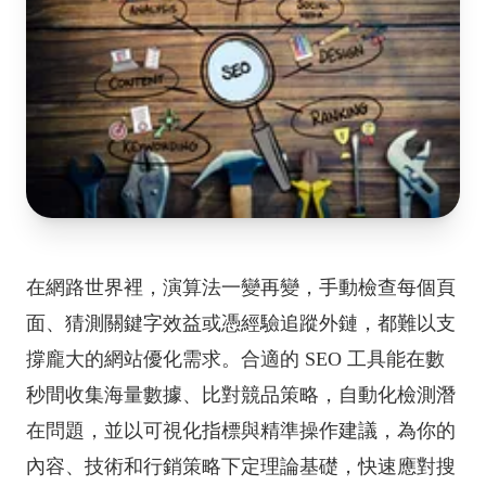
在網路世界裡，演算法一變再變，手動檢查每個頁
面、猜測關鍵字效益或憑經驗追蹤外鏈，都難以支
撐龐大的網站優化需求。合適的 SEO 工具能在數
秒間收集海量數據、比對競品策略，自動化檢測潛
在問題，並以可視化指標與精準操作建議，為你的
內容、技術和行銷策略下定理論基礎，快速應對搜