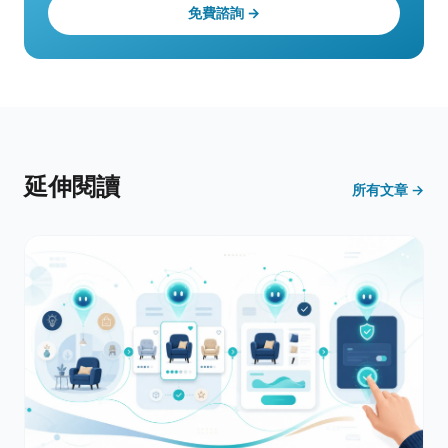
免費諮詢 →
延伸閱讀
所有文章 →