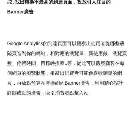
#2. 找出轉換率最高的到達頁面，投放引人注目的
Banner廣告
Google Analytics的到達頁面可以觀察出使用者從哪些著
陸頁進到你的網站，相對應的瀏覽量、新使用數、瀏覽頁
數、停留時間、目標轉換率..等，從此可以觀察顧客在每
個網頁的瀏覽狀態，推敲出消費者可能會喜歡瀏覽的網
頁，再放點預算在聯播網的Banner廣告，利用精心設計
靜態或動態廣告，吸引消費者點擊入站。