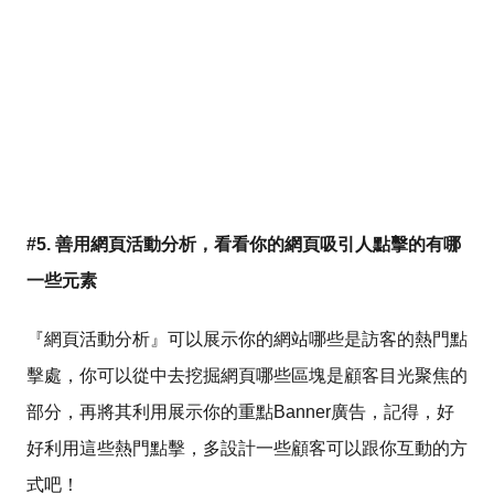
#5. 善用網頁活動分析，看看你的網頁吸引人點擊的有哪
一些元素
『網頁活動分析』可以展示你的網站哪些是訪客的熱門點
擊處，你可以從中去挖掘網頁哪些區塊是顧客目光聚焦的
部分，再將其利用展示你的重點Banner廣告，記得，好
好利用這些熱門點擊，多設計一些顧客可以跟你互動的方
式吧！