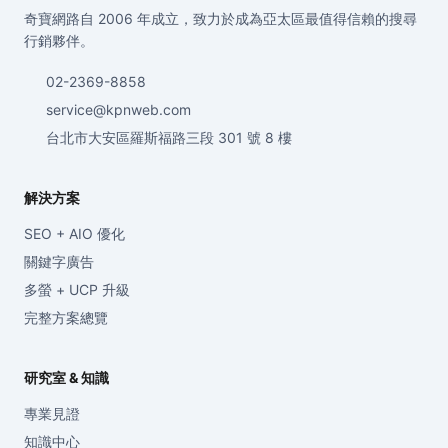
奇寶網路自 2006 年成立，致力於成為亞太區最值得信賴的搜尋
行銷夥伴。
02-2369-8858
service@kpnweb.com
台北市大安區羅斯福路三段 301 號 8 樓
解決方案
SEO + AIO 優化
關鍵字廣告
多螢 + UCP 升級
完整方案總覽
研究室 & 知識
專業見證
知識中心