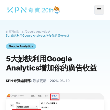
首頁
/
知識中心
/
Google Analytics
/
5大妙訣利用Google Analytics增加你的廣告收益
Google Analytics
5大妙訣利用Google
Analytics增加你的廣告收益
KPN 奇寶編輯部
•
最後更新：
2026.06.10