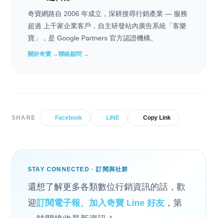
奇寶網路自 2006 年成立，深耕搜尋行銷產業 — 服務
超過 上千家企業客戶，自主研發站內廣告系統「客樂
寶」，是 Google Partners 官方認證機構。
關於奇寶 →
聯絡顧問 →
SHARE
Facebook
LINE
Copy Link
STAY CONNECTED · 訂閱與社群
還想了解更多各類數位行銷資訊的話，歡
迎
訂閱電子報
、
加入奇寶 Line 好友
，第