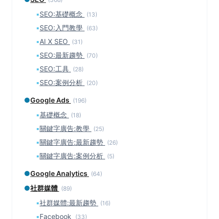
▪
SEO:基礎概念
(13)
▪
SEO:入門教學
(63)
▪
AI X SEO
(31)
▪
SEO:最新趨勢
(70)
▪
SEO:工具
(28)
▪
SEO:案例分析
(20)
●
Google Ads
(196)
▪
基礎概念
(18)
▪
關鍵字廣告:教學
(25)
▪
關鍵字廣告:最新趨勢
(26)
▪
關鍵字廣告:案例分析
(5)
●
Google Analytics
(64)
●
社群媒體
(89)
▪
社群媒體:最新趨勢
(16)
▪
Facebook
(33)