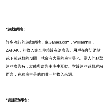
*遊戲網站：
許多流行的遊戲網站，像Games.com，Williamhill，
ZAPAK，的收入完全仰賴於在線廣告。用戶在拜訪網站
或下載遊戲的期間，就會有大量的廣告曝光。當人們點擊
這些廣告時，就能與廣告主產生互動。對於這些遊戲網站
而言，在線廣告是他們唯一的收入來源。
*資訊型網站：