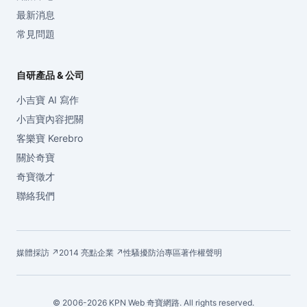
最新消息
常見問題
自研產品 & 公司
小吉寶 AI 寫作
小吉寶內容把關
客樂寶 Kerebro
關於奇寶
奇寶徵才
聯絡我們
媒體採訪 ↗
2014 亮點企業 ↗
性騷擾防治專區
著作權聲明
© 2006-2026 KPN Web 奇寶網路. All rights reserved.