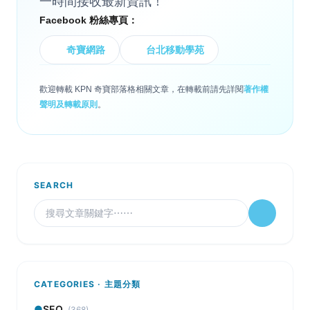
一時間接收最新資訊！
Facebook 粉絲專頁：
奇寶網路
台北移動學苑
歡迎轉載 KPN 奇寶部落格相關文章，在轉載前請先詳閱
著作權
聲明及轉載原則
。
SEARCH
CATEGORIES · 主題分類
●
SEO
(368)