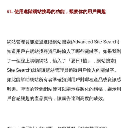
#1. 使用進階網站搜尋的功能，觀察你的用戶興趣
網站管理員能透過進階網站搜索(Advanced Site Search)
知道用戶在網站找尋資訊時輸入了哪些關鍵字。如果我到
了一個線上購物網站，輸入了『夏日T恤』，網站搜索(
Site Search)就能讓網站管理員追蹤用戶輸入的關鍵字。
如此能幫助網站所有者準確預測用戶對哪種產品或資訊感
興趣。聯盟的營銷網站便可以顯示客製化的橫幅，顯示用
戶會感興趣的產品廣告，讓廣告達到高度的成效。