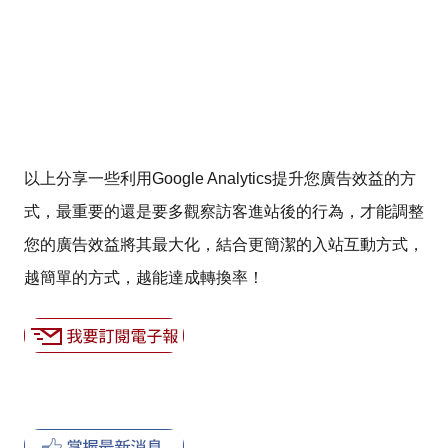
以上分享一些利用Google Analytics提升您廣告效益的方
式，最重要的還是要多觀察訪客進站後的行為，才能調整
您的廣告效益將其最大化，結合更簡潔的入站互動方式，
越簡單的方式，越能達成轉換率！