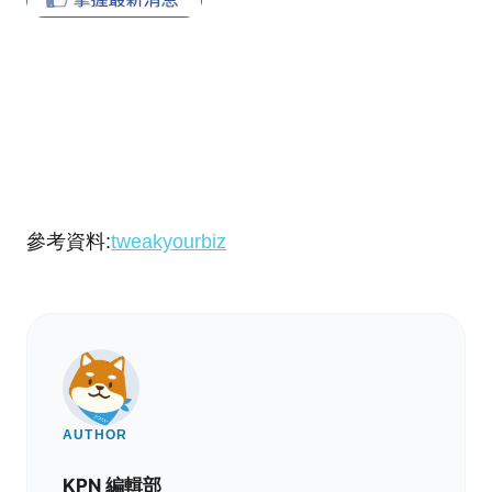
參考資料:
tweakyourbiz
AUTHOR
KPN 編輯部