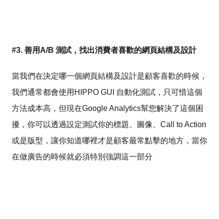
#3. 善用A/B 測試，找出消費者喜歡的網頁結構及設計
當我們在決定哪一個網頁結構及設計是顧客喜歡的時候，
我們通常都會使用HIPPO GUI 自動化測試，只可惜這個
方法成本高，但現在Google Analytics幫您解決了這個困
擾，你可以透過設定測試你的標題、圖像、Call to Action
或是版型，讓你知道哪裡才是顧客最常點擊的地方，當你
在做廣告的時候就必須特別強調這一部分