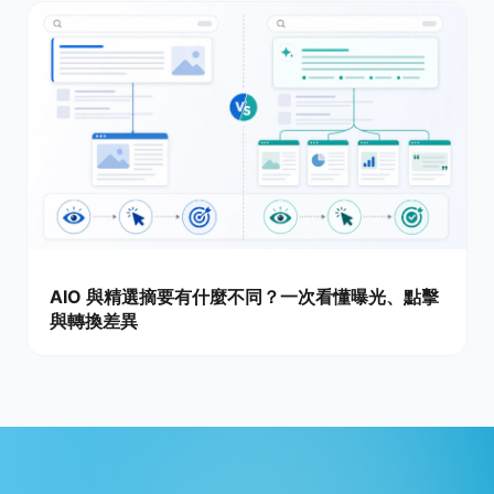
AIO 與精選摘要有什麼不同？一次看懂曝光、點擊
與轉換差異