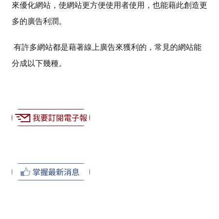
來優化網站，使網站更方便使用者使用，也能藉此創造更
多的廣告利潤。
有許多網站都是藉著線上廣告來獲利的，常見的網站能
分成以下幾種。