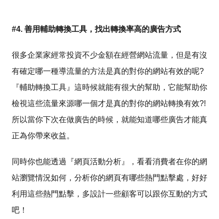
#4. 善用輔助轉換工具，找出轉換率高的廣告方式
很多企業家經常投資不少金額在經營網站流量，但是有沒
有確定哪一種導流量的方法是真的對你的網站有效的呢?
『輔助轉換工具』這時候就能有很大的幫助，它能幫助你
檢視這些流量來源哪一個才是真的對你的網站轉換有效?!
所以當你下次在做廣告的時候，就能知道哪些廣告才能真
正為你帶來收益。
同時你也能透過『網頁活動分析』，看看消費者在你的網
站瀏覽情況如何，分析你的網頁有哪些熱門點擊處，好好
利用這些熱門點擊，多設計一些顧客可以跟你互動的方式
吧！