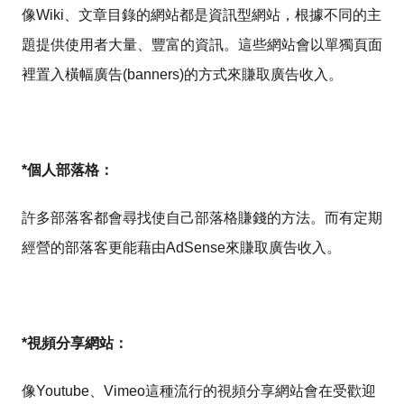
像Wiki、文章目錄的網站都是資訊型網站，根據不同的主
題提供使用者大量、豐富的資訊。這些網站會以單獨頁面
裡置入橫幅廣告(banners)的方式來賺取廣告收入。
*個人部落格：
許多部落客都會尋找使自己部落格賺錢的方法。而有定期
經營的部落客更能藉由AdSense來賺取廣告收入。
*視頻分享網站：
像Youtube、Vimeo這種流行的視頻分享網站會在受歡迎