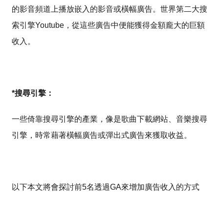
的影音頻道上播放嵌入的影音或橫幅廣告。世界第二大搜
索引擎Youtube，從這些廣告中便能獲得金額龐大的巨額
收入。
*搜尋引擎：
一些倚靠搜尋引擎的產業，像是歌曲下載網站、音樂搜尋
引擎，時常藉著橫幅廣告或彈出式廣告來獲取收益。
以下本文將會探討前5名透過GA來增加廣告收入的方式