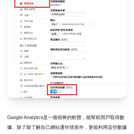
Google Analytics是一個很棒的軟體，能幫助用戶取得數
據。除了能了解自己網站運作情形外，更能利用這些數據