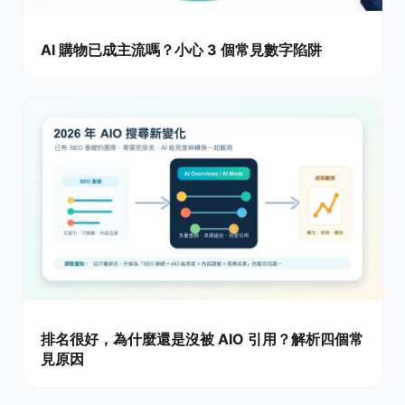
AI 購物已成主流嗎？小心 3 個常見數字陷阱
排名很好，為什麼還是沒被 AIO 引用？解析四個常
見原因