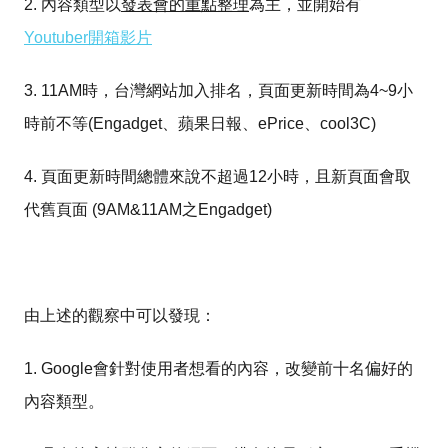
2. 內容類型以
發表會的重點整理
為主，並開始有
Youtuber開箱影片
3. 11AM時，台灣網站加入排名，頁面更新時間為4~9小
時前不等(Engadget、蘋果日報、ePrice、cool3C)
4. 頁面更新時間總體來說不超過12小時，且新頁面會取
代舊頁面 (9AM&11AM之Engadget)
由上述的觀察中可以發現：
1. Google會針對使用者想看的內容，改變前十名偏好的
內容類型。