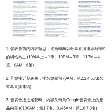
1. 發表會前的內容類型，逐漸轉向以分享直播連結&內容
的網站為主 (10/4早上→1筆、10PM→3筆、11PM→4
筆、0AM→6筆)
2. 且愈接近發表會，排名愈靠前 (0AM：第2,3,4,5,7,8名
皆為直播連結)
3. 發表會接近尾聲時，內容又轉為Google發表會上的產
品內容 (0130AM：第1,7名、0145AM：第1,6,7,8名)