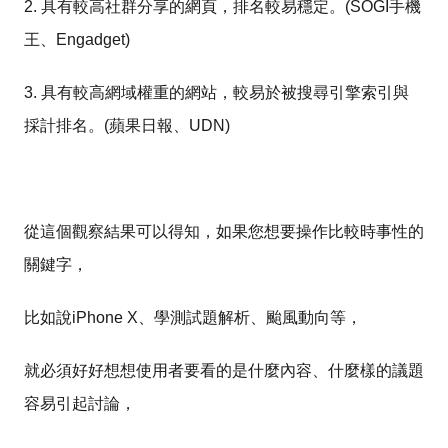
2. 具有較高社群分享的網頁，排名較易穩定。(SOGI手機
王、Engadget)
3. 具有較高網域權重的網站，較易於被搜尋引擎索引與
採計排名。(蘋果日報、UDN)
從這個觀察結果可以得知，如果您想要操作比較時事性的
關鍵字，
比如說iPhone X、學測試題解析、颱風動向等，
就必須好好想想使用者要看的是什麼內容、什麼樣的議題
容易引起討論，