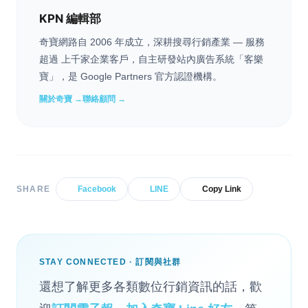
KPN 編輯部
奇寶網路自 2006 年成立，深耕搜尋行銷產業 — 服務
超過 上千家企業客戶，自主研發站內廣告系統「客樂
寶」，是 Google Partners 官方認證機構。
關於奇寶 →
聯絡顧問 →
SHARE
Facebook
LINE
Copy Link
STAY CONNECTED · 訂閱與社群
還想了解更多各類數位行銷資訊的話，歡