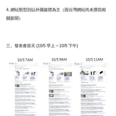
4. 網站類型則以外國媒體為主（因台灣網站尚未撰寫相
關新聞）
三、發表會當天 (10/5 早上 ~ 10/5 下午)