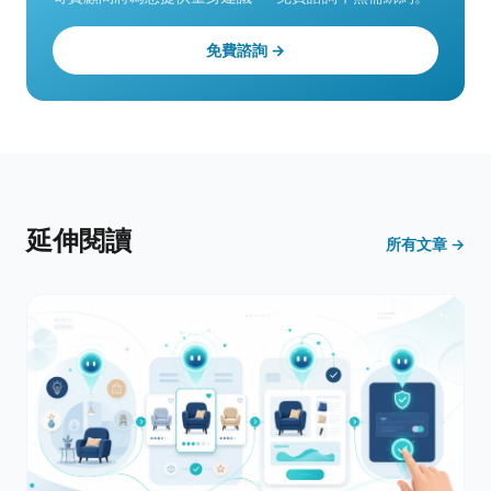
免費諮詢 →
延伸閱讀
所有文章 →