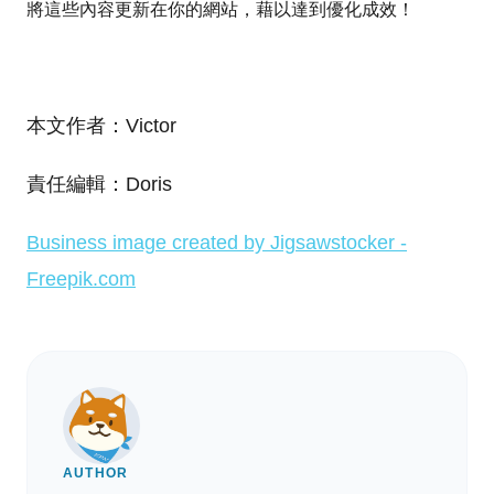
將這些內容更新在你的網站，藉以達到優化成效！
本文作者：Victor
責任編輯：Doris
Business image created by Jigsawstocker -
Freepik.com
AUTHOR