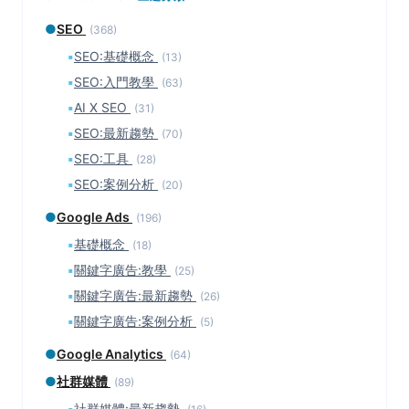
●
SEO
(368)
▪
SEO:基礎概念
(13)
▪
SEO:入門教學
(63)
▪
AI X SEO
(31)
▪
SEO:最新趨勢
(70)
▪
SEO:工具
(28)
▪
SEO:案例分析
(20)
●
Google Ads
(196)
▪
基礎概念
(18)
▪
關鍵字廣告:教學
(25)
▪
關鍵字廣告:最新趨勢
(26)
▪
關鍵字廣告:案例分析
(5)
●
Google Analytics
(64)
●
社群媒體
(89)
▪
社群媒體:最新趨勢