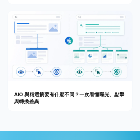
AIO 與精選摘要有什麼不同？一次看懂曝光、點擊
與轉換差異