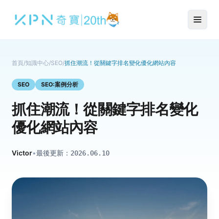
首頁
/
知識中心
/
SEO
/
抓住潮流！從關鍵字排名變化優化網站內容
SEO
SEO:案例分析
抓住潮流！從關鍵字排名變化
優化網站內容
Victor
•
最後更新：
2026.06.10