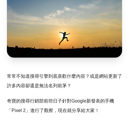
常常不知道搜尋引擎到底喜歡什麼內容？或是網站更新了
許多內容卻還是無法名列前茅？
奇寶的搜尋行銷部前些日子針對Google新發表的手機
「Pixel 2」進行了觀察，現在就分享給大家！