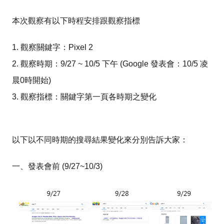
本次觀察有以下時程安排跟觀察指標
1. 觀察關鍵字：Pixel 2
2. 觀察時期：9/27 ~ 10/5 下午 (Google 發表會：10/5 凌
晨0時開始)
3. 觀察指標：關鍵字第一頁各時期之變化
以下以不同時期的搜尋結果變化來分別告訴大家：
一、發表會前 (9/27~10/3)