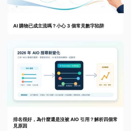
AI 購物已成主流嗎？小心 3 個常見數字陷阱
排名很好，為什麼還是沒被 AIO 引用？解析四個常
見原因