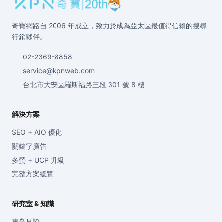
奇寶網路自 2006 年成立，致力於成為亞太區最值得信賴的搜尋
行銷夥伴。
02-2369-8858
service@kpnweb.com
台北市大安區羅斯福路三段 301 號 8 樓
解決方案
SEO + AIO 優化
關鍵字廣告
多螢 + UCP 升級
完整方案總覽
研究室 & 知識
專業見證