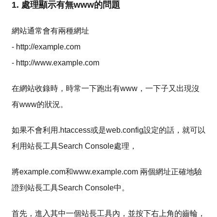
1. 處理顯示有無www的問題
網站通常會有兩種網址
- http://example.com
- http://www.example.com
在網站收錄時，時常一下跑出有www，一下子又出現沒
有www的狀況。
如果不會利用.htaccess或是web.config設定的話，就可以
利用站長工具Search Console處理，
將example.com和www.example.com 兩個網址正確地驗
證到站長工具Search Console中。
首先，進入其中一個站長工具內，並按下右上角的齒輪，