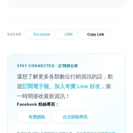
SHARE
Facebook
LINE
Copy Link
STAY CONNECTED · 訂閱與社群
還想了解更多各類數位行銷資訊的話，歡
迎
訂閱電子報
、
加入奇寶 Line 好友
，第
一時間接收最新資訊！
Facebook 粉絲專頁：
奇寶網路
台北移動學苑