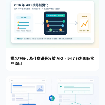
排名很好，為什麼還是沒被 AIO 引用？解析四個常
見原因