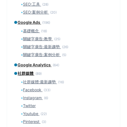
▪
SEO:工具
(28)
▪
SEO:案例分析
(20)
●
Google Ads
(196)
▪
基礎概念
(18)
▪
關鍵字廣告:教學
(25)
▪
關鍵字廣告:最新趨勢
(26)
▪
關鍵字廣告:案例分析
(5)
●
Google Analytics
(64)
●
社群媒體
(89)
▪
社群媒體:最新趨勢
(16)
▪
Facebook
(33)
▪
Instagram
(6)
▪
Twitter
▪
Youtube
(22)
▪
Pinterest
(3)