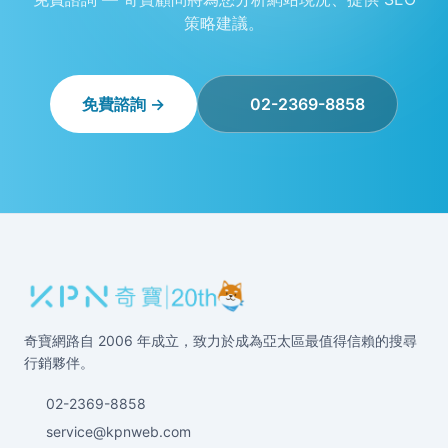
策略建議。
免費諮詢 →
02-2369-8858
奇寶網路自 2006 年成立，致力於成為亞太區最值得信賴的搜尋
行銷夥伴。
02-2369-8858
service@kpnweb.com