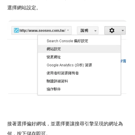
選擇網站設定。
接著選擇偏好網域，並選擇要讓搜尋引擎呈現的網址為
何，按下儲存即可。