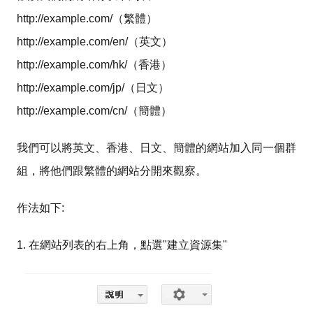
http://example.com/（繁體）
http://example.com/en/（英文）
http://example.com/hk/（香港）
http://example.com/jp/（日文）
http://example.com/cn/（簡體）
我們可以將英文、香港、日文、簡體的網站加入同一個群
組，將他們跟繁體的網站分開來觀察。
作法如下:
1. 在網站列表的右上角，點選"建立資源集"