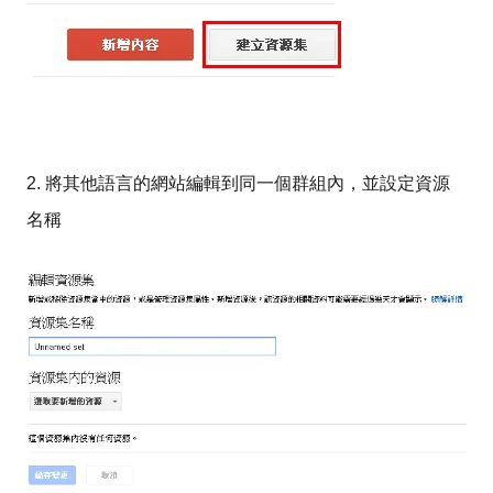
2. 將其他語言的網站編輯到同一個群組內，並設定資源
名稱