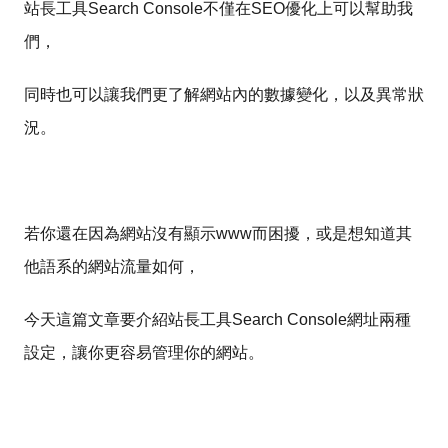
站長工具Search Console不僅在SEO優化上可以幫助我
們，
同時也可以讓我們更了解網站內的數據變化，以及異常狀
況。
若你還在因為網站沒有顯示www而困擾，或是想知道其
他語系的網站流量如何，
今天這篇文章要介紹站長工具Search Console網址兩種
設定，讓你更容易管理你的網站。