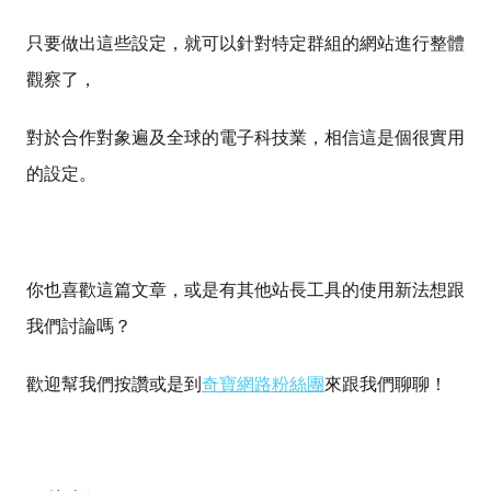
只要做出這些設定，就可以針對特定群組的網站進行整體
觀察了，
對於合作對象遍及全球的電子科技業，相信這是個很實用
的設定。
你也喜歡這篇文章，或是有其他站長工具的使用新法想跟
我們討論嗎？
歡迎幫我們按讚或是到
奇寶網路粉絲團
來跟我們聊聊！