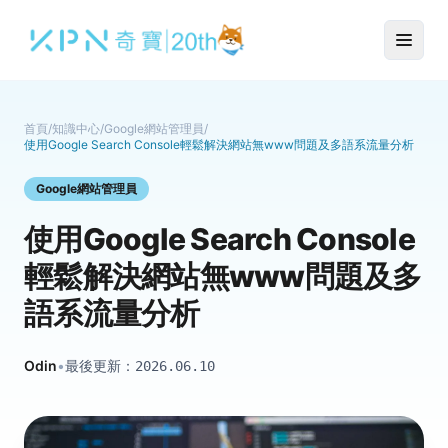
首頁
/
知識中心
/
Google網站管理員
/
使用Google Search Console輕鬆解決網站無www問題及多語系流量分析
Google網站管理員
使用Google Search Console
輕鬆解決網站無www問題及多
語系流量分析
Odin
•
最後更新：
2026.06.10