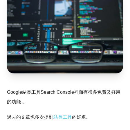
Google站長工具Search Console裡面有很多免費又好用
的功能，
過去的文章也多次提到
站長工具
的好處。