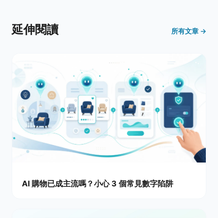
延伸閱讀
所有文章 →
AI 購物已成主流嗎？小心 3 個常見數字陷阱