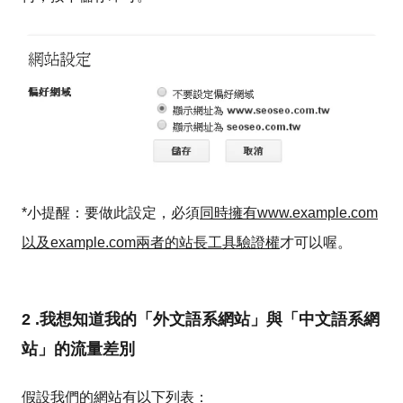
*小提醒：要做此設定，必須
同時擁有www.example.com
以及example.com兩者的站長工具驗證權
才可以喔。
2 .我想知道我的「外文語系網站」與「中文語系網
站」的流量差別
假設我們的網站有以下列表：