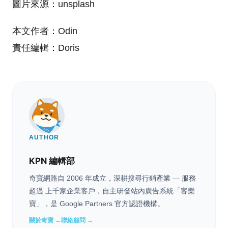
圖片來源：unsplash
本文作者：Odin
責任編輯：Doris
AUTHOR
KPN 編輯部
奇寶網路自 2006 年成立，深耕搜尋行銷產業 — 服務
超過 上千家企業客戶，自主研發站內廣告系統「客樂
寶」，是 Google Partners 官方認證機構。
關於奇寶 →
聯絡顧問 →