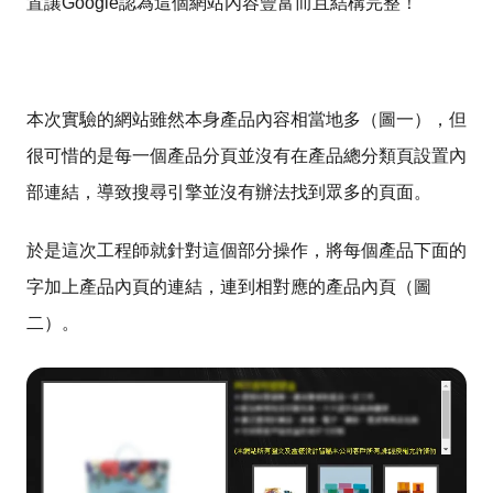
置讓Google認為這個網站內容豐富而且結構完整！
本次實驗的網站雖然本身產品內容相當地多（圖一），但
很可惜的是每一個產品分頁並沒有在產品總分類頁設置內
部連結，導致搜尋引擎並沒有辦法找到眾多的頁面。
於是這次工程師就針對這個部分操作，將每個產品下面的
字加上產品內頁的連結，連到相對應的產品內頁（圖
二）。