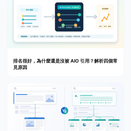
排名很好，為什麼還是沒被 AIO 引用？解析四個常
見原因