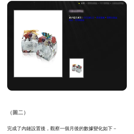
（圖二）
完成了內鏈設置後，觀察一個月後的數據變化如下－