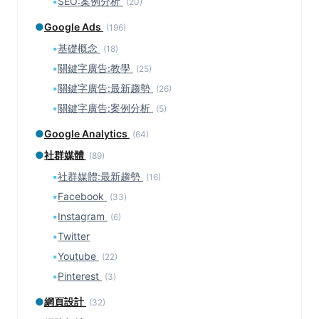
▪
SEO:案例分析
(20)
●
Google Ads
(196)
▪
基礎概念
(18)
▪
關鍵字廣告:教學
(25)
▪
關鍵字廣告:最新趨勢
(26)
▪
關鍵字廣告:案例分析
(5)
●
Google Analytics
(64)
●
社群媒體
(89)
▪
社群媒體:最新趨勢
(16)
▪
Facebook
(33)
▪
Instagram
(6)
▪
Twitter
▪
Youtube
(22)
▪
Pinterest
(3)
●
網頁設計
(32)