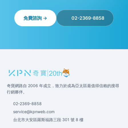
免費諮詢 →
02-2369-8858
奇寶網路自 2006 年成立，致力於成為亞太區最值得信賴的搜尋
行銷夥伴。
02-2369-8858
service@kpnweb.com
台北市大安區羅斯福路三段 301 號 8 樓