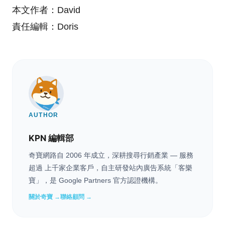
本文作者：David
責任編輯：Doris
AUTHOR
KPN 編輯部
奇寶網路自 2006 年成立，深耕搜尋行銷產業 — 服務
超過 上千家企業客戶，自主研發站內廣告系統「客樂
寶」，是 Google Partners 官方認證機構。
關於奇寶 →
聯絡顧問 →