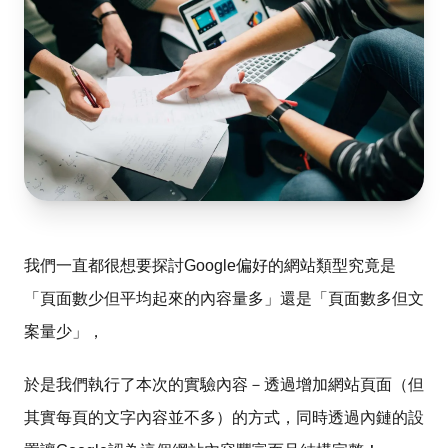
我們一直都很想要探討Google偏好的網站類型究竟是
「頁面數少但平均起來的內容量多」還是「頁面數多但文
案量少」，
於是我們執行了本次的實驗內容－透過增加網站頁面（但
其實每頁的文字內容並不多）的方式，同時透過內鏈的設