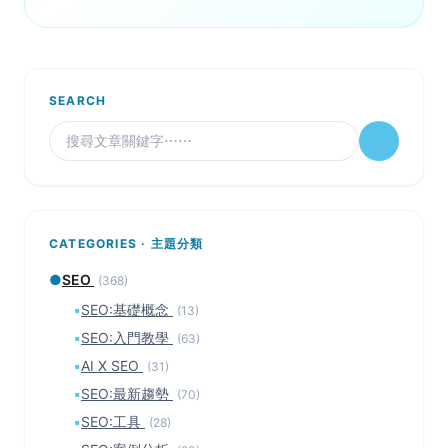
SEARCH
CATEGORIES · 主題分類
●
SEO
(368)
▪
SEO:基礎概念
(13)
▪
SEO:入門教學
(63)
▪
AI X SEO
(31)
▪
SEO:最新趨勢
(70)
▪
SEO:工具
(28)