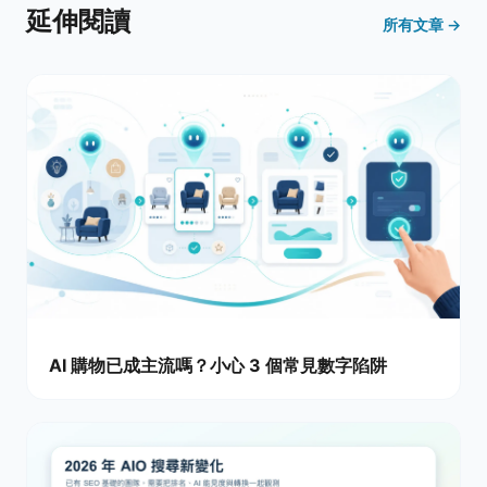
延伸閱讀
所有文章 →
AI 購物已成主流嗎？小心 3 個常見數字陷阱