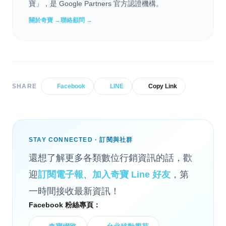
寶」，是 Google Partners 官方認證機構。
關於奇寶 →
聯絡顧問 →
SHARE
Facebook
LINE
Copy Link
STAY CONNECTED · 訂閱與社群
還想了解更多各類數位行銷資訊的話，歡
迎
訂閱電子報
、
加入奇寶 Line 好友
，第
一時間接收最新資訊！
Facebook 粉絲專頁：