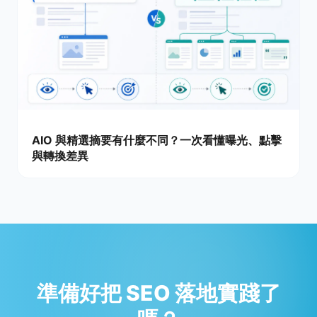
AIO 與精選摘要有什麼不同？一次看懂曝光、點擊
與轉換差異
準備好把 SEO 落地實踐了