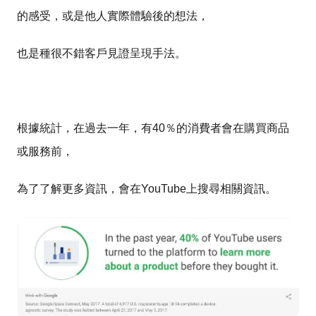
的感受，或是他人實際體驗後的想法，
也是種很不錯客戶見證呈現手法。
根據統計，在過去一年，有40％的消費者會在購買商品
或
服務
前，
為了了解更多資訊，會
在YouTube上搜尋相關資訊
。