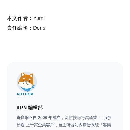
本文作者：Yumi
責任編輯：Doris
AUTHOR
KPN 編輯部
奇寶網路自 2006 年成立，深耕搜尋行銷產業 — 服務
超過 上千家企業客戶，自主研發站內廣告系統「客樂