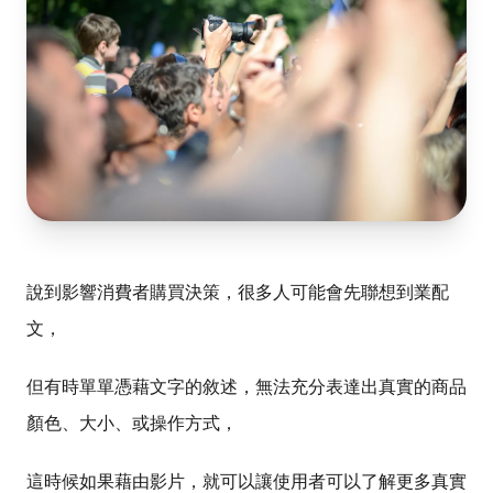
說到影響消費者購買決策，很多人可能會先聯想到業配
文，
但有時單單憑藉文字的敘述，無法充分表達出真實的商品
顏色、大小、或操作方式，
這時候如果藉由影片，就可以讓使用者可以了解更多真實