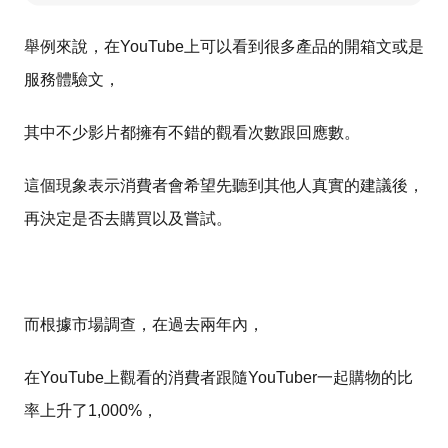
舉例來說，在YouTube上可以看到很多產品的開箱文或是
服務體驗文，
其中不少影片都擁有不錯的觀看次數跟回應數。
這個現象表示消費者會希望先聽到其他人真實的建議後，
再決定是否去購買以及嘗試。
而根據市場調查，在過去兩年內，
在YouTube上觀看的消費者跟隨YouTuber一起購物的比
率上升了1,000%，