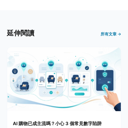
延伸閱讀
所有文章 →
AI 購物已成主流嗎？小心 3 個常見數字陷阱