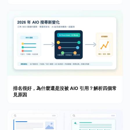
排名很好，為什麼還是沒被 AIO 引用？解析四個常
見原因