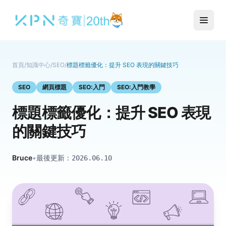
首頁
/
知識中心
/
SEO
/
標題標籤優化：提升 SEO 表現的關鍵技巧
SEO
網頁標題
SEO:入門
SEO:入門教學
標題標籤優化：提升 SEO 表現
的關鍵技巧
Bruce
•
最後更新：
2026.06.10