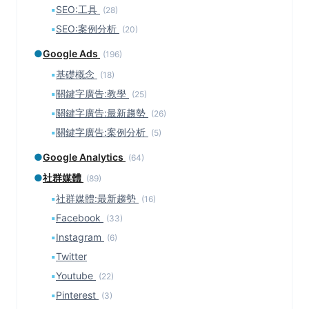
▪
SEO:工具
(28)
▪
SEO:案例分析
(20)
●
Google Ads
(196)
▪
基礎概念
(18)
▪
關鍵字廣告:教學
(25)
▪
關鍵字廣告:最新趨勢
(26)
▪
關鍵字廣告:案例分析
(5)
●
Google Analytics
(64)
●
社群媒體
(89)
▪
社群媒體:最新趨勢
(16)
▪
Facebook
(33)
▪
Instagram
(6)
▪
Twitter
▪
Youtube
(22)
▪
Pinterest
(3)