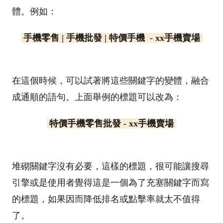
體。例如：
手機零售 | 手機批發 | 特價手機 - xx手機賣場
在這個時候，可以試著將這些關鍵字的變體，融合
成通順的語句。上面舉例的標題可以改為：
特價手機零售批發 - xx手機賣場
堆砌關鍵字沒有必要，這樣的標題，很可能讓搜尋
引擎或是使用者覺得這是一個為了充塞關鍵字而寫
的標題，如果因而降低排名或點擊率就太不值得
了。