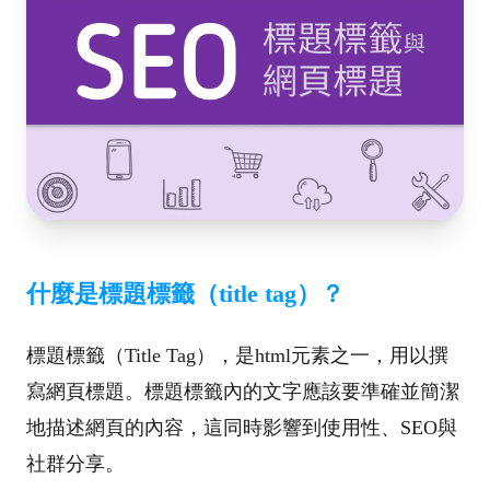
什麼是標題標籤（title tag）？
標題標籤（Title Tag），是html元素之一，用以撰
寫網頁標題。標題標籤內的文字應該要準確並簡潔
地描述網頁的內容，這同時影響到使用性、SEO與
社群分享。