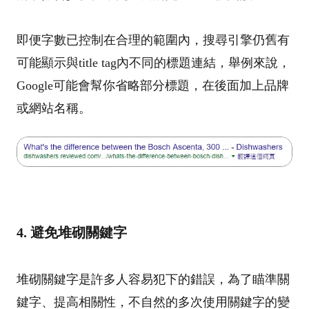
即便字數已控制在合理的範圍內，搜尋引擎仍舊有
可能顯示與title tag內不同的標題連結，舉例來說，
Google可能會幫你省略部分標題，在後面加上品牌
或網站名稱。
4. 避免堆砌關鍵字
堆砌關鍵字是許多人容易犯下的錯誤，為了瞄準關
鍵字、提高相關性，不自然的多次使用關鍵字的變