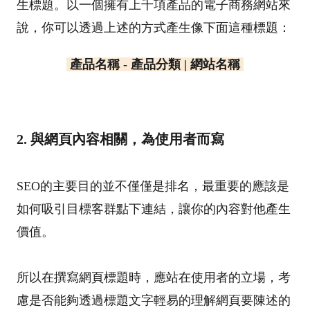
生標題。以一個擁有上千項產品的電子商務網站來
說，你可以透過上述的方式產生像下面這種標題：
產品名稱 - 產品分類 | 網站名稱
2. 與網頁內容相關，為使用者而寫
SEO的主要目的並不僅僅是排名，最重要的應該是
如何吸引目標客群點下連結，讓你的內容對他產生
價值。
所以在撰寫網頁標題時，應站在使用者的立場，考
慮是否能夠透過標題文字輕易的理解網頁要陳述的