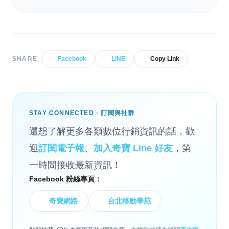
SHARE
Facebook
LINE
Copy Link
STAY CONNECTED · 訂閱與社群
還想了解更多各類數位行銷資訊的話，歡
迎
訂閱電子報
、
加入奇寶 Line 好友
，第
一時間接收最新資訊！
Facebook 粉絲專頁：
奇寶網路
台北移動學苑