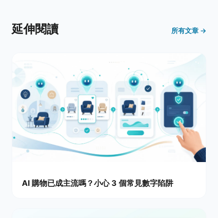
延伸閱讀
所有文章 →
AI 購物已成主流嗎？小心 3 個常見數字陷阱