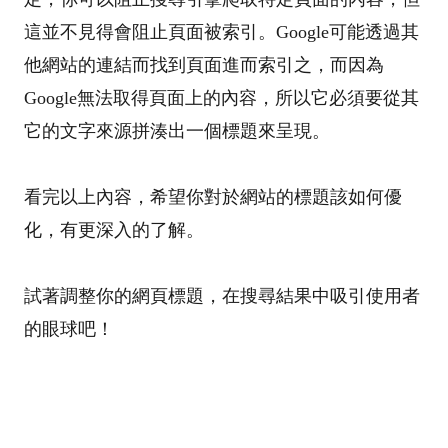
這並不見得會阻止頁面被索引。Google可能透過其
他網站的連結而找到頁面進而索引之，而因為
Google無法取得頁面上的內容，所以它必須要從其
它的文字來源拼湊出一個標題來呈現。
看完以上內容，希望你對於網站的標題該如何優
化，有更深入的了解。
試著調整你的網頁標題，在搜尋結果中吸引使用者
的眼球吧！