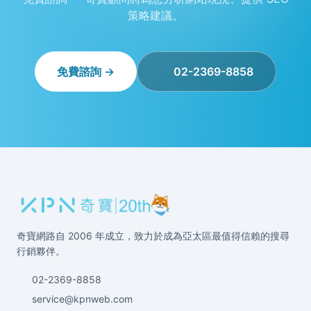
策略建議。
免費諮詢 →
02-2369-8858
奇寶網路自 2006 年成立，致力於成為亞太區最值得信賴的搜尋
行銷夥伴。
02-2369-8858
service@kpnweb.com