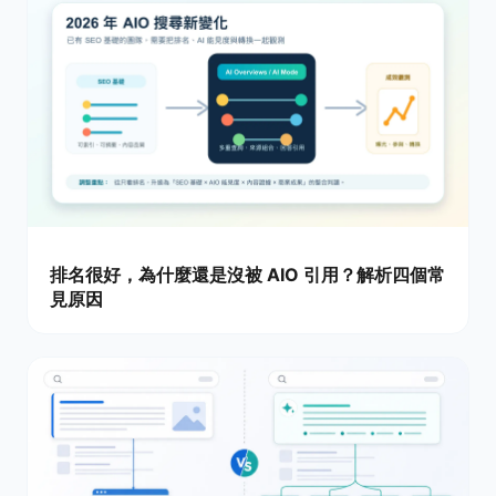
排名很好，為什麼還是沒被 AIO 引用？解析四個常
見原因