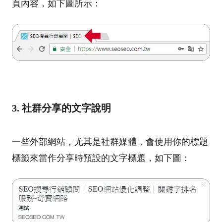
頁內容，如下圖所示：
3. 社群分享的文字說明
一些外部網站，尤其是社群媒體，會使用你的標題
標籤來當作分享時預設的文字標題，如下圖：