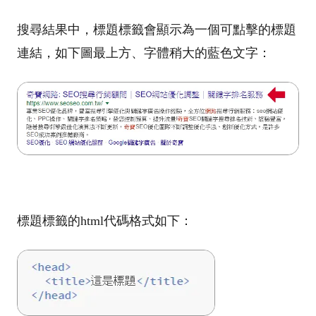
搜尋結果中，標題標籤會顯示為一個可點擊的標題
連結，如下圖最上方、字體稍大的藍色文字：
標題標籤的html代碼格式如下：