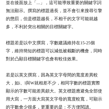
並在後面放上「...」，這可能導致重要的關鍵字詞
無法顯示。撰寫的標題過長，並不會引來搜尋引擎
的懲罰，但是標題越長，不相干的文字可能就越
多，不利於突出相關的目標關鍵字。
標題若是以中文撰寫，字數建議維持在15-25個
字，維持簡短的標題可以減低被截斷的機會，同時
對於凸顯目標關鍵字也會有較佳效果。
若是以英文撰寫，因為英文字母間的寬度差異較
大，如i、l與W就相差不少，相同字數的標題實際
顯示的字數可能差異頗大。英文標題應避免全部使
用大寫，一方面大寫英文字母的寬度較寬，可顯示
的字數會少很多，更重要的是：不方便閱讀。