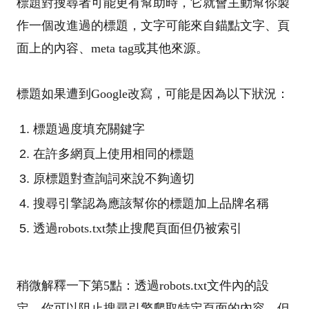
標題對搜尋者可能更有幫助時，它就會主動幫你製
作一個改進過的標題，文字可能來自錨點文字、頁
面上的內容、meta tag或其他來源。
標題如果遭到Google改寫，可能是因為以下狀況：
標題過度填充關鍵字
在許多網頁上使用相同的標題
原標題對查詢詞來說不夠適切
搜尋引擎認為應該幫你的標題加上品牌名稱
透過robots.txt禁止搜爬頁面但仍被索引
稍微解釋一下第5點：透過robots.txt文件內的設
定，你可以阻止搜尋引擎爬取特定頁面的內容，但