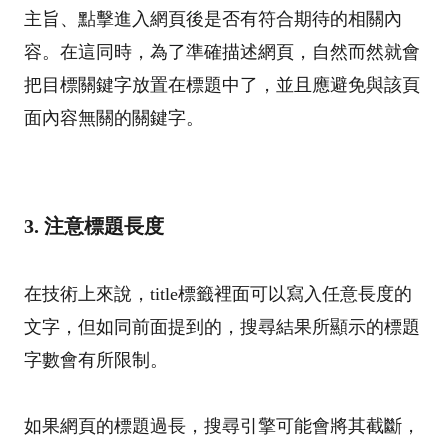
主旨、點擊進入網頁後是否有符合期待的相關內
容。在這同時，為了準確描述網頁，自然而然就會
把目標關鍵字放置在標題中了，並且應避免與該頁
面內容無關的關鍵字。
3. 注意標題長度
在技術上來說，title標籤裡面可以寫入任意長度的
文字，但如同前面提到的，搜尋結果所顯示的標題
字數會有所限制。
如果網頁的標題過長，搜尋引擎可能會將其截斷，