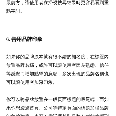
最前方，讓使用者在掃視搜尋結果時更容易看到重
點字詞。
6. 善用品牌印象
如果你的品牌原本就有很不錯的知名度，在標題內
放置品牌名稱，或許可以讓使用者因為熟悉、信任
等感覺而增加點擊的意願，多次出現的品牌名稱也
可以讓使用者加深印象。
你可以將品牌放置在一般頁面標題的最尾端；而如
果你想透過首頁、公司等特定頁面的標題加強品牌