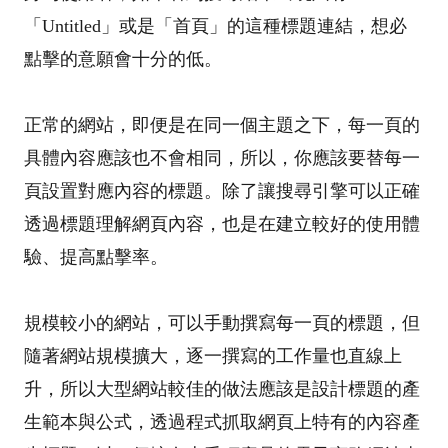
「Untitled」或是「首頁」的這種標題連結，想必
點擊的意願會十分的低。
正常的網站，即便是在同一個主題之下，每一頁的
具體內容應該也不會相同，所以，你應該要替每一
頁設置對應內容的標題。除了讓搜尋引擎可以正確
透過標題理解網頁內容，也是在建立較好的使用體
驗、提高點擊率。
規模較小的網站，可以手動撰寫每一頁的標題，但
隨著網站規模擴大，逐一撰寫的工作量也直線上
升，所以大型網站較佳的做法應該是設計標題的產
生範本與公式，透過程式抓取網頁上特有的內容產