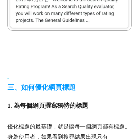
三、如何優化網頁標題
1. 為每個網頁撰寫獨特的標題
優化標題的最基礎，就是讓每一個網頁都有標題。
身為使用者，如果看到搜尋結果出現只有