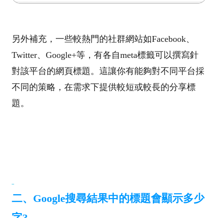
另外補充，一些較熱門的社群網站如Facebook、
Twitter、Google+等，有各自meta標籤可以撰寫針
對該平台的網頁標題。這讓你有能夠對不同平台採
不同的策略，在需求下提供較短或較長的分享標
題。
二、Google搜尋結果中的標題會顯示多少
字?