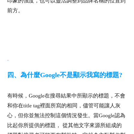
印象的強度，也可以靈活調整到品牌名稱的位置到
前方。
四、為什麼Google不是顯示我寫的標題?
有時候，Google在搜尋結果中所顯示的標題，不會
和你在title tag裡面所寫的相同，儘管可能讓人灰
心，但你並無法控制這個情況發生。當Google認為
比起你所提供的標題， 從其他文字來源所組成的