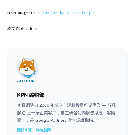
cover image credit：
Designed by Dooder / Freepik
本文作者：Bruce
AUTHOR
KPN 編輯部
奇寶網路自 2006 年成立，深耕搜尋行銷產業 — 服務
超過 上千家企業客戶，自主研發站內廣告系統「客樂
寶」，是 Google Partners 官方認證機構。
關於奇寶 →
聯絡顧問 →