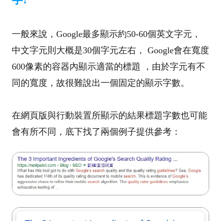
一般來說，Google最多顯示約50-60個英文字元，
中文字元則大概是30個字元左右， Google會在寬度
600像素的容器內顯示適當的標題 ，由於字元有不
同的寬度，故很難說出一個固定的顯示字數。
在網頁版與行動裝置所顯示的結果標題字數也可能
會有所不同，底下找了兩個例子提供參考：