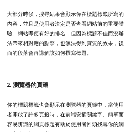
大部分時候，搜尋結果會顯示你在標題標籤所寫的
內容，並且是使用者決定是否查看網站前的重要體
驗。網站即便有好的排名，但因為標題不佳而沒辦
法帶來相對應的點擊，也無法得到實質的效果，後
面的段落會再講解該如何撰寫標題。
2. 瀏覽器的頁籤
你的標題標籤也會顯示在瀏覽器的頁籤中，當使用
者開啟了許多頁籤時，在前端安插關鍵字、簡單而
容易辨識的網頁標題有助於使用者回頭找尋你的網