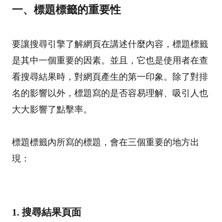
一、標題標籤的重要性
要讓搜尋引擎了解網頁在講述什麼內容，標題標籤
是其中一個重要的因素。並且，它也是使用者在查
看搜尋結果時，對網頁產生的第一印象。除了對排
名的影響以外，標題寫的是否容易理解、吸引人也
大大影響了點擊率。
標題標籤內所寫的標題，會在三個重要的地方出
現：
1. 搜尋結果頁面