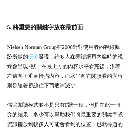
5. 將重要的關鍵字放在最前面
Nielsen Norman Group在2006針對使用者的視線軌
跡所做的
研究
發現，許多人在閱讀網頁內容時的視
線會呈現F狀，在最上方的內容水平看完後，沿著
左邊向下垂直掃描內容，而水平向右閱讀看的內容
則是隨著視線往下而逐漸減少。
儘管閱讀模式並不是只有F狀一種，但是在此一研
究的結果，多少可以幫助我們將最重要的關鍵字或
資訊擺放到較多人可能會看到的位置，也就標題的