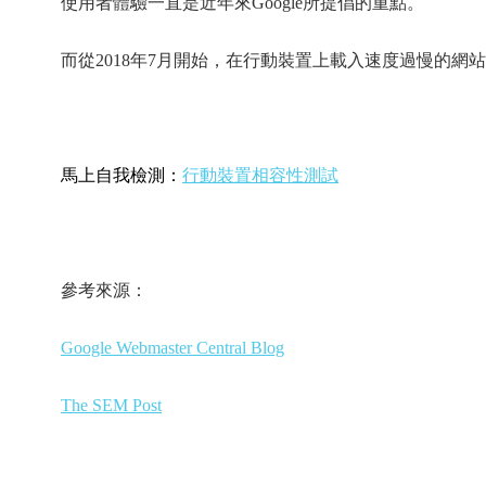
使用者體驗一直是近年來Google所提倡的重點。
而從2018年7月開始，在行動裝置上載入速度過慢的
馬上自我檢測：
行動裝置相容性測試
參考來源：
Google Webmaster Central Blog
The SEM Post