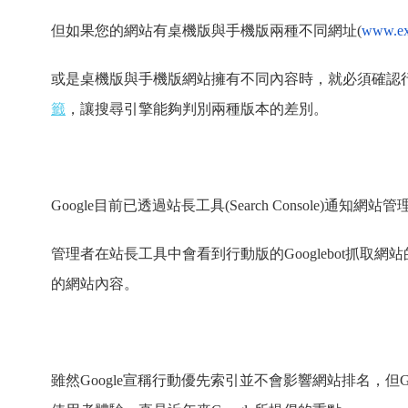
但如果您的網站有桌機版與手機版兩種不同網址(
www.ex
或是桌機版與手機版網站擁有不同內容時，就必須確認
籤
，讓搜尋引擎能夠判別兩種版本的差別。
Google目前已透過站長工具(Search Console)通
管理者在站長工具中會看到行動版的Googlebot抓取網
的網站內容。
雖然Google宣稱行動優先索引並不會影響網站排名，但