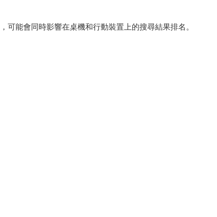
網站，可能會同時影響在桌機和行動裝置上的搜尋結果排名。