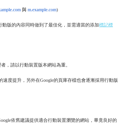
ample.com
與
m.example.com
)
行動版的內容同時做到了最佳化，並需適當的添加
標記標
知網站管理者，請以行動裝置版本網站為重。
站的速度提升，另外在Google的頁庫存檔也會逐漸採用行動版
Google依舊建議提供適合行動裝置瀏覽的網站，畢竟良好的