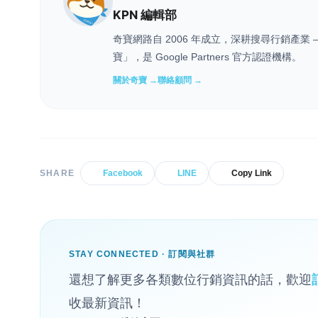
KPN 編輯部
奇寶網路自 2006 年成立，深耕搜尋行銷產
寶」，是 Google Partners 官方認證機構。
關於奇寶 →
聯絡顧問 →
SHARE
Facebook
LINE
Copy Link
STAY CONNECTED · 訂閱與社群
還想了解更多各類數位行銷資訊的話，歡迎
收最新資訊！