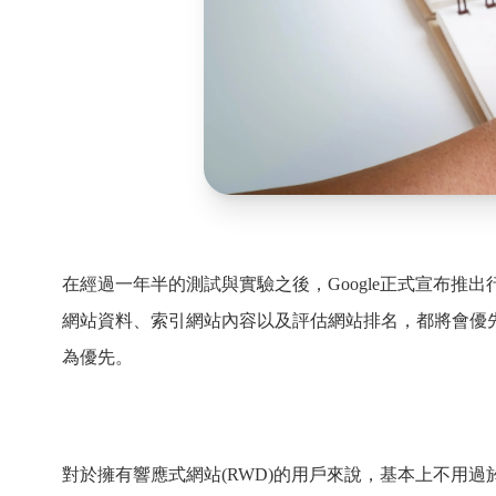
在經過一年半的測試與實驗之後，Google正式宣布推出行動優先索引(
網站資料、索引網站內容以及評估網站排名，都將會優
為優先。
對於擁有響應式網站(RWD)的用戶來說，基本上不用過