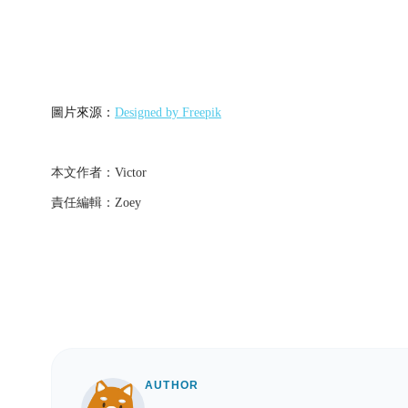
圖片來源：
Designe
d by Freepik
本文作者：Victor
責任編輯：Zoey
AUTHOR