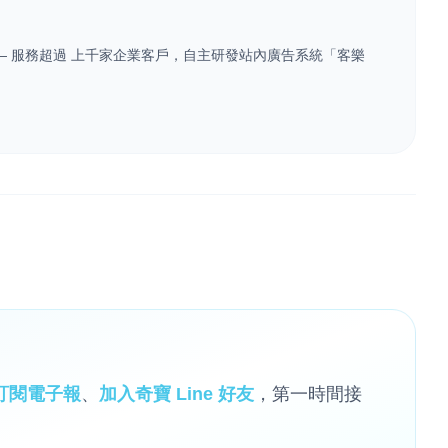
業 — 服務超過 上千家企業客戶，自主研發站內廣告系統「客樂
訂閱電子報
、
加入奇寶 Line 好友
，第一時間接