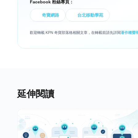
Facebook 粉絲專頁：
奇寶網路
台北移動學苑
歡迎轉載 KPN 奇寶部落格相關文章，在轉載前請先詳閱
著作權聲
延伸閱讀