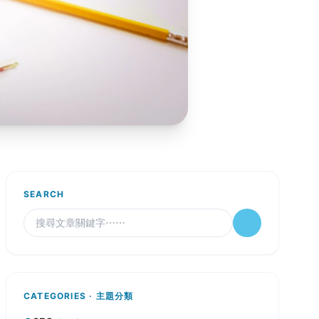
SEARCH
CATEGORIES · 主題分類