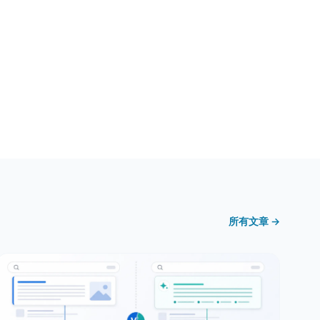
所有文章 →