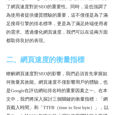
了網頁速度對於SEO的重要性。同時，這也強調了
為使用者提供優質體驗的重要，這不僅僅是為了滿
足搜尋引擎的排名標準，更是為了滿足終端使用者
的需求。透過優化網頁速度，我們可以在這兩方面
都取得良好的表現。
二、網頁速度的衡量指標
瞭解網頁速度對SEO的影響，我們必須首先掌握如
何衡量其效能。網頁速度不僅影響用戶的體驗，也
是Google在評估網站排名時的重要因素之一。在本
文中，我們將深入探討三個關鍵的衡量指標：「網
頁載入時間」和「TTFB（time to first byte）」，以