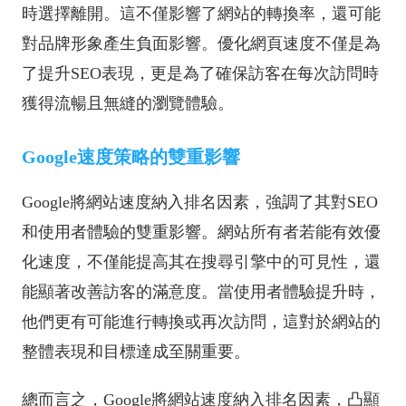
時選擇離開。這不僅影響了網站的轉換率，還可能
對品牌形象產生負面影響。優化網頁速度不僅是為
了提升SEO表現，更是為了確保訪客在每次訪問時
獲得流暢且無縫的瀏覽體驗。
Google速度策略的雙重影響
Google將網站速度納入排名因素，強調了其對SEO
和使用者體驗的雙重影響。網站所有者若能有效優
化速度，不僅能提高其在搜尋引擎中的可見性，還
能顯著改善訪客的滿意度。當使用者體驗提升時，
他們更有可能進行轉換或再次訪問，這對於網站的
整體表現和目標達成至關重要。
總而言之，Google將網站速度納入排名因素，凸顯