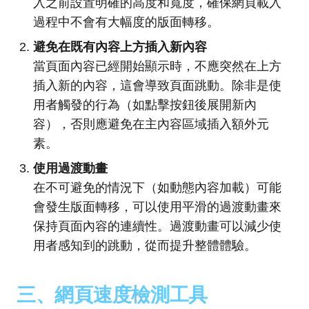
入之前設置明確的高度和寬度，確保網頁載入
過程中不會有大幅度的版面轉移。
避免在既有內容上方插入新內容
當頁面內容已經開始顯示時，不應突然在上方
插入新的內容，這會導致頁面跳動。除非是使
用者觸發的行為（如點擊按鈕後展開新內
容），否則應避免在主內容區域插入額外元
素。
使用過渡動畫
在不可避免的情況下（如動態內容加載）可能
會發生版面轉移，可以使用平滑的過渡動畫來
保持頁面內容的連續性。過渡動畫可以減少使
用者感知到的跳動，從而提升整體體驗。
三、網頁速度檢測工具