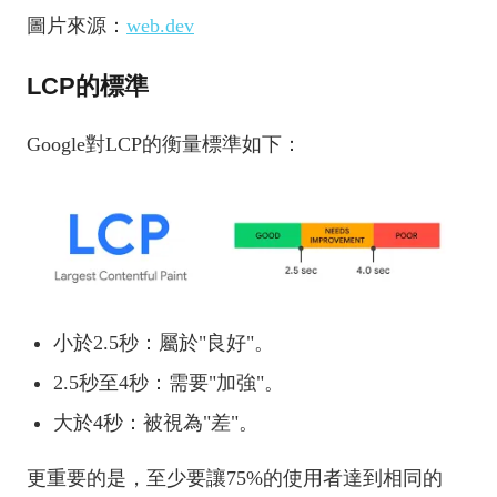
圖片來源：
web.dev
LCP的標準
Google對LCP的衡量標準如下：
小於2.5秒：屬於"良好"。
2.5秒至4秒：需要"加強"。
大於4秒：被視為"差"。
更重要的是，至少要讓75%的使用者達到相同的