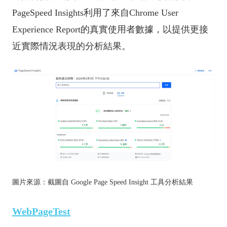
PageSpeed Insights利用了來自Chrome User
Experience Report的真實使用者數據，以提供更接
近實際情況表現的分析結果。
圖片來源：截圖自 Google Page Speed Insight 工具分析結果
WebPageTest