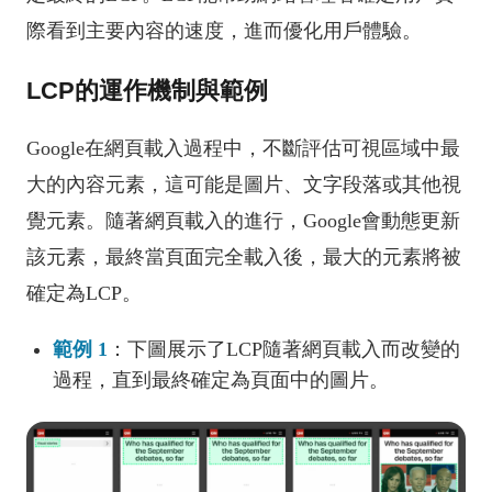
際看到主要內容的速度，進而優化用戶體驗。
LCP的運作機制與範例
Google在網頁載入過程中，不斷評估可視區域中最
大的內容元素，這可能是圖片、文字段落或其他視
覺元素。隨著網頁載入的進行，Google會動態更新
該元素，最終當頁面完全載入後，最大的元素將被
確定為LCP。
範例 1
：下圖展示了LCP隨著網頁載入而改變的
過程，直到最終確定為頁面中的圖片。