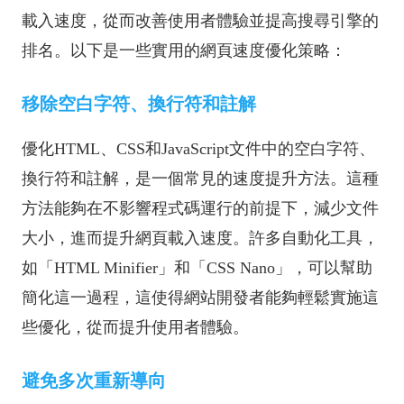
載入速度，從而改善使用者體驗並提高搜尋引擎的
排名。以下是一些實用的網頁速度優化策略：
移除空白字符、換行符和註解
優化HTML、CSS和JavaScript文件中的空白字符、
換行符和註解，是一個常見的速度提升方法。這種
方法能夠在不影響程式碼運行的前提下，減少文件
大小，進而提升網頁載入速度。許多自動化工具，
如「HTML Minifier」和「CSS Nano」，可以幫助
簡化這一過程，這使得網站開發者能夠輕鬆實施這
些優化，從而提升使用者體驗。
避免多次重新導向