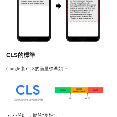
CLS的標準
Google 對CLS的衡量標準如下：
小於0.1：屬於"良好"。