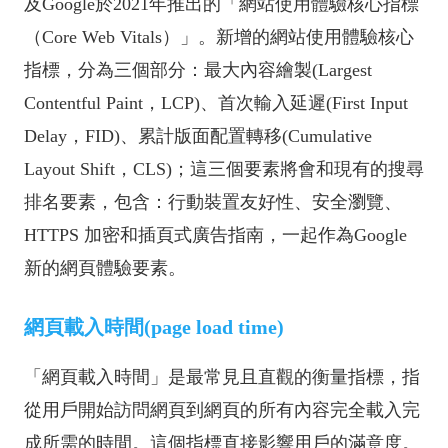
及Google於2021年推出的「網站使用體驗核心指標
（Core Web Vitals）」。新增的網站使用體驗核心
指標，分為三個部分：最大內容繪製(Largest
Contentful Paint，LCP)、首次輸入延遲(First Input
Delay，FID)、累計版面配置轉移(Cumulative
Layout Shift，CLS)；這三個要素將會和現有的搜尋
排名要素，包含：行動裝置友好性、安全瀏覽、
HTTPS 加密和插頁式廣告指南，一起作為Google
新的網頁體驗要素。
網頁載入時間(page load time)
「網頁載入時間」是最常見且直觀的衡量指標，指
從用戶開始訪問網頁到網頁的所有內容完全載入完
成所需的時間。這個指標直接影響用戶的滿意度。