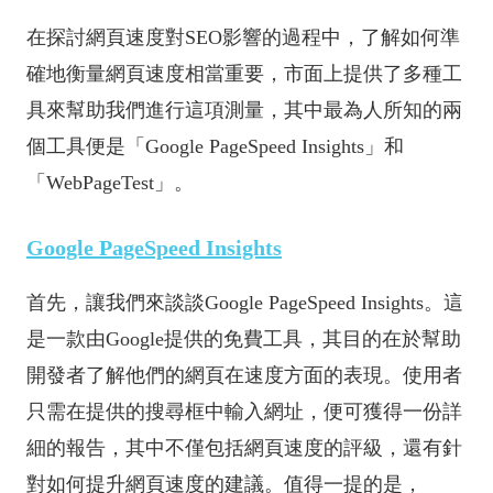
在探討網頁速度對SEO影響的過程中，了解如何準
確地衡量網頁速度相當重要，市面上提供了多種工
具來幫助我們進行這項測量，其中最為人所知的兩
個工具便是「Google PageSpeed Insights」和
「WebPageTest」。
Google PageSpeed Insights
首先，讓我們來談談Google PageSpeed Insights。這
是一款由Google提供的免費工具，其目的在於幫助
開發者了解他們的網頁在速度方面的表現。使用者
只需在提供的搜尋框中輸入網址，便可獲得一份詳
細的報告，其中不僅包括網頁速度的評級，還有針
對如何提升網頁速度的建議。值得一提的是，