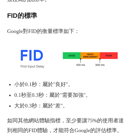
FID的標準
Google對FID的衡量標準如下：
小於0.1秒：屬於"良好"。
0.1秒至0.3秒：屬於"需要加強"。
大於0.3秒：屬於"差"。
如同其他網站體驗指標，至少要讓75%的使用者達
到相同的FID體驗，才能符合Google的評估標準。