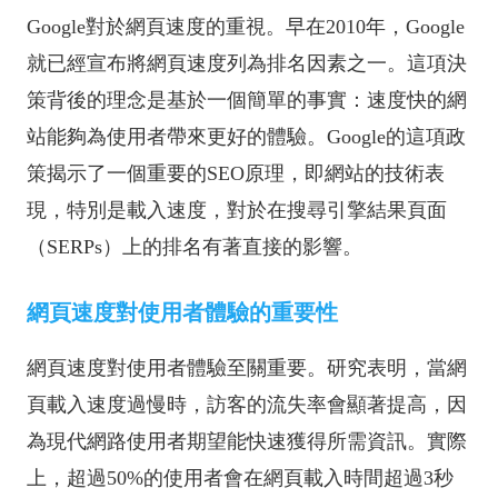
Google對於網頁速度的重視。早在2010年，Google
就已經宣布將網頁速度列為排名因素之一。這項決
策背後的理念是基於一個簡單的事實：速度快的網
站能夠為使用者帶來更好的體驗。Google的這項政
策揭示了一個重要的SEO原理，即網站的技術表
現，特別是載入速度，對於在搜尋引擎結果頁面
（SERPs）上的排名有著直接的影響。
網頁速度對使用者體驗的重要性
網頁速度對使用者體驗至關重要。研究表明，當網
頁載入速度過慢時，訪客的流失率會顯著提高，因
為現代網路使用者期望能快速獲得所需資訊。實際
上，超過50%的使用者會在網頁載入時間超過3秒