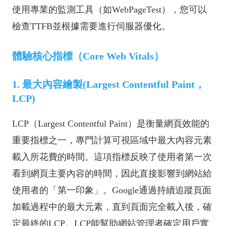
使用專業的監測工具（如WebPageTest），您可以
檢查TTFB並根據需要進行伺服器優化。
體驗核心指標（Core Web Vitals）
1. 最大內容繪製(Largest Contentful Paint，
LCP)
LCP（Largest Contentful Paint）是衡量網頁效能的
重要指標之一，專門計算可視區域中最大內容元素
載入所花費的時間。這項指標反映了使用者第一次
看到網頁主要內容的時間，因此直接影響到網站給
使用者的「第一印象」。Google通過持續追蹤頁面
加載過程中的最大元素，直到頁面完全載入後，確
定最終的LCP。LCP能幫助網站管理者確定用戶實