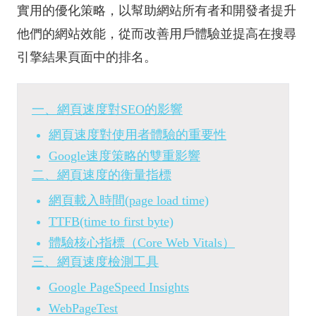
實用的優化策略，以幫助網站所有者和開發者提升
他們的網站效能，從而改善用戶體驗並提高在搜尋
引擎結果頁面中的排名。
一、網頁速度對SEO的影響
網頁速度對使用者體驗的重要性
Google速度策略的雙重影響
二、網頁速度的衡量指標
網頁載入時間(page load time)
TTFB(time to first byte)
體驗核心指標（Core Web Vitals）
三、網頁速度檢測工具
Google PageSpeed Insights
WebPageTest