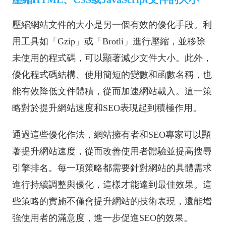
壓縮網站文件的大小是另一個有效的優化手段。利
用工具如「Gzip」或「Brotli」進行壓縮，並移除
未使用的程式碼，可以顯著減少文件大小。此外，
優化程式碼結構、使用簡短的變數和函數名稱，也
能有效降低文件體積，從而加速網站載入。這一策
略對於提升網站速度和SEO表現起到積極作用。
通過這些優化作法，網站擁有者和SEO專家可以顯
著提升網站速度，從而改善使用者體驗並提高搜尋
引擎排名。每一項策略都需要針對網站的具體需求
進行持續調整與優化，這樣才能達到最佳效果。這
些策略的實施不僅會提升網站的技術表現，還能增
強使用者的滿意度，進一步促進SEO的效果。