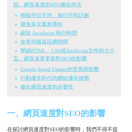
四、網頁速度的SEO優化作法
移除空白字符、換行符和註解
避免多次重新導向
縮短 JavaScript 執行時間
改善伺服器回應時間
壓縮HTML、CSS或JavaScript文件的大小
五、網頁速度更新對SEO的影響
Google Speed Update的背景與影響
行動優先時代的網站優化挑戰
優化網頁速度的必要性
一、網頁速度對SEO的影響
在探討網頁速度對SEO的影響時，我們不得不提