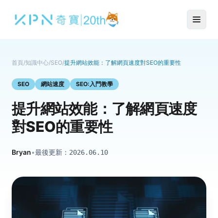
首頁
/
知識中心
/
SEO
/
提升網站效能：了解網頁速度對SEO的重要性
SEO
網站速度
SEO:入門教學
提升網站效能：了解網頁速度
對SEO的重要性
Bryan
•
最後更新：
2026.06.10