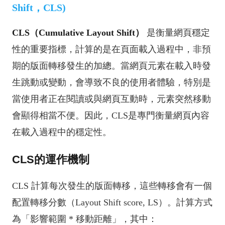
Shift，CLS)
CLS（Cumulative Layout Shift）
是衡量網頁穩定
性的重要指標，計算的是在頁面載入過程中，非預
期的版面轉移發生的加總。當網頁元素在載入時發
生跳動或變動，會導致不良的使用者體驗，特別是
當使用者正在閱讀或與網頁互動時，元素突然移動
會顯得相當不便。因此，CLS是專門衡量網頁內容
在載入過程中的穩定性。
CLS的運作機制
CLS 計算每次發生的版面轉移，這些轉移會有一個
配置轉移分數（Layout Shift score, LS）。計算方式
為「影響範圍 * 移動距離」，其中：