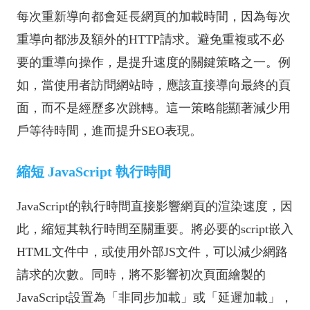
每次重新導向都會延長網頁的加載時間，因為每次
重導向都涉及額外的HTTP請求。避免重複或不必
要的重導向操作，是提升速度的關鍵策略之一。例
如，當使用者訪問網站時，應該直接導向最終的頁
面，而不是經歷多次跳轉。這一策略能顯著減少用
戶等待時間，進而提升SEO表現。
縮短 JavaScript 執行時間
JavaScript的執行時間直接影響網頁的渲染速度，因
此，縮短其執行時間至關重要。將必要的script嵌入
HTML文件中，或使用外部JS文件，可以減少網路
請求的次數。同時，將不影響初次頁面繪製的
JavaScript設置為「非同步加載」或「延遲加載」，