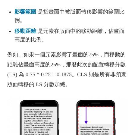
影響範圍
是指畫面中被版面轉移影響的範圍比
例。
移動距離
是元素在版面中的移動距離，佔畫面
高度的比例。
例如，如果一個元素影響了畫面的75%，而移動的
距離佔畫面高度的25%，那麼此次的配置轉移分數
(LS) 為 0.75 * 0.25 = 0.1875。CLS 則是所有非預期
版面轉移的 LS 分數加總。