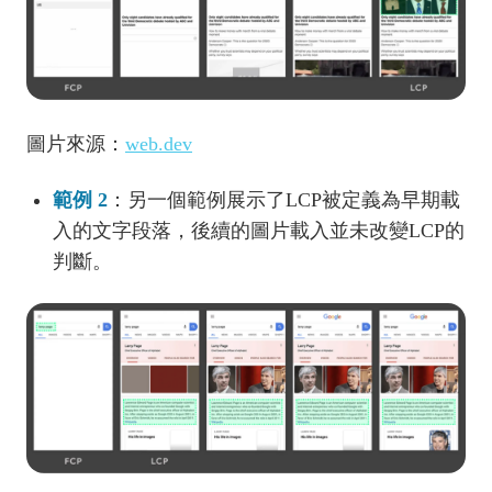
圖片來源：
web.dev
範例 2
：另一個範例展示了LCP被定義為早期載
入的文字段落，後續的圖片載入並未改變LCP的
判斷。