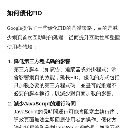
如何優化FID
Google提供了一些優化FID的具體策略，目的是減
少網頁首次互動時的延遲，從而提升互動性和整體
使用者體驗：
降低第三方程式碼的影響
第三方腳本（如廣告、追蹤器或外掛程式）常
會影響網頁的效能，延長FID。優化的方式包括
只加載必要的第三方程式碼，並盡可能推遲不
必要的腳本執行，以減少對頁面加載的影響。
減少JavaScript的運行時間
JavaScript的長時間運行可能會阻塞主執行序，
導致頁面無法立即回應使用者的操作。優化方
法包括壓縮和分割JavaScript程式碼，並將不必