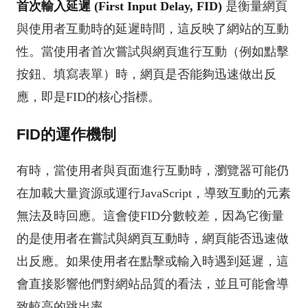
首次輸入延遲 (First Input Delay, FID)
是衡量網頁
與使用者互動時的延遲時間，這反映了網站的互動
性。當使用者首次嘗試與網頁進行互動（例如點擊
按鈕、填寫表單）時，網頁是否能夠迅速做出反
應，即是FID的核心指標。
FID的運作機制
有時，當使用者與頁面進行互動時，瀏覽器可能仍
在加載大量資源或運行JavaScript，導致互動的元素
無法及時回應。這會使FID分數較差，因為它衡量
的是使用者在嘗試與網頁互動時，網頁能否迅速做
出反應。如果使用者在點擊或輸入時遇到延遲，這
會直接影響他們對網站品質的看法，並且可能會導
致較高的跳出率。