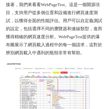
接著，我們來看看WebPageTest。這是一個開源項
目，支持用戶從多個位置和設備進行網頁速度測
試，以獲得全面的性能評估。用戶可以自定義測試
的設定，包括選擇不同的瀏覽器和連線類型，進而
獲得精確的網頁速度分析。WebPageTest提供的瀑
布圖展示了網頁載入過程中的每一個請求，這對於
辨別網頁載入中遇到的瓶頸非常有幫助。