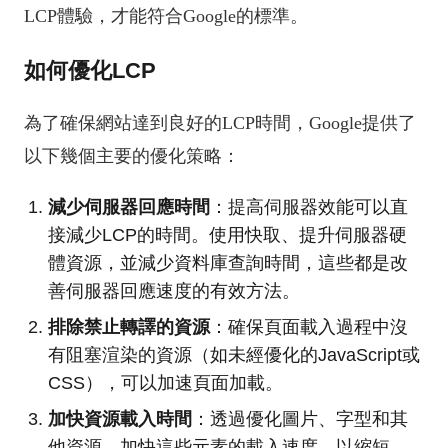
LCP體驗，才能符合Google的標準。
如何優化LCP
為了確保網站達到良好的LCP時間，Google提供了
以下幾個主要的優化策略：
減少伺服器回應時間
：提高伺服器效能可以直
接減少LCP的時間。使用快取、提升伺服器硬
體資源，並減少資料庫查詢時間，這些都是改
善伺服器回應速度的有效方法。
排除禁止轉譯的資源
：確保頁面載入過程中沒
有阻塞渲染的資源（如未經優化的JavaScript或
CSS），可以加速頁面加載。
加快資源載入時間
：透過優化圖片、字型和其
他資源，加快這些元素的載入速度，以縮短