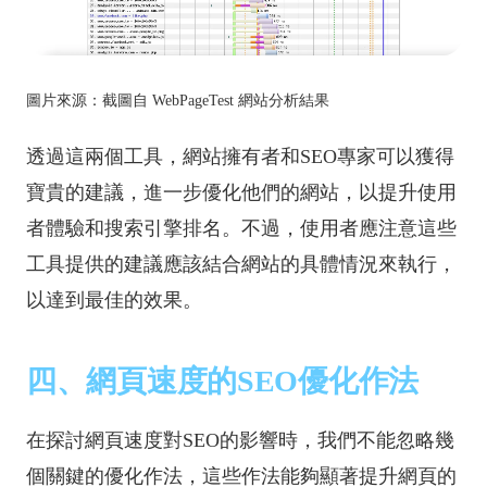
圖片來源：截圖自 WebPageTest 網站分析結果
透過這兩個工具，網站擁有者和SEO專家可以獲得
寶貴的建議，進一步優化他們的網站，以提升使用
者體驗和搜索引擎排名。不過，使用者應注意這些
工具提供的建議應該結合網站的具體情況來執行，
以達到最佳的效果。
四、網頁速度的SEO優化作法
在探討網頁速度對SEO的影響時，我們不能忽略幾
個關鍵的優化作法，這些作法能夠顯著提升網頁的