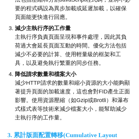
要的程式碼設為異步加載或延遲加載，以確保
頁面能更快進行回應。
減少主執行序的工作量
主執行序負責頁面呈現和事件處理，因此其負
荷過大會延長頁面互動的時間。優化方法包括
減少不必要的計算、使用輕量級的框架和工
具，以及避免執行繁重的同步任務。
降低請求數量和檔案大小
減少HTTP請求的數量和縮小資源的大小能夠顯
著提升頁面的加載速度，這也會對FID產生正面
影響。使用資源壓縮（如Gzip或Brotli）和瀑布
式樣式表等技術來減少檔案大小，能幫助減少
主執行序的工作量。
3. 累計版面配置轉移(Cumulative Layout