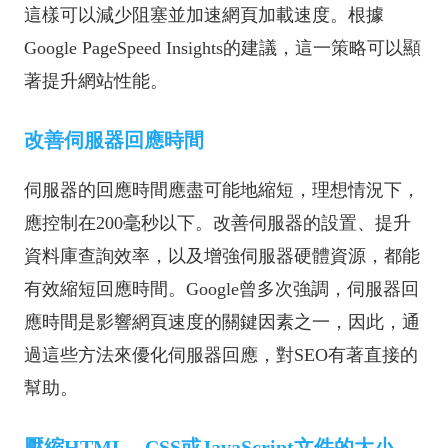
這樣可以減少阻塞並加速網頁加載速度。根據
Google PageSpeed Insights的建議，這一策略可以顯
著提升網站性能。
改善伺服器回應時間
伺服器的回應時間應盡可能地縮短，理想情況下，
應控制在200毫秒以下。改善伺服器的設置、提升
資料庫查詢效率，以及增強伺服器硬體資源，都能
有效縮短回應時間。Google曾多次強調，伺服器回
應時間是影響網頁速度的關鍵因素之一，因此，通
過這些方法來優化伺服器回應，對SEO有著直接的
幫助。
壓縮HTML、CSS或JavaScript文件的大小