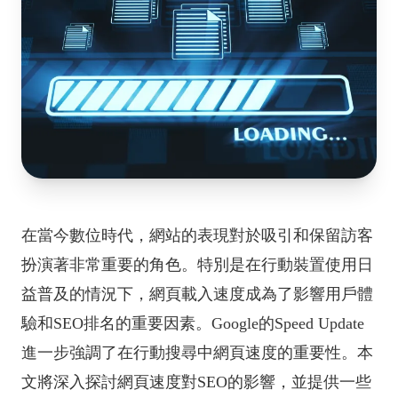
在當今數位時代，網站的表現對於吸引和保留訪客
扮演著非常重要的角色。特別是在行動裝置使用日
益普及的情況下，網頁載入速度成為了影響用戶體
驗和SEO排名的重要因素。Google的Speed Update
進一步強調了在行動搜尋中網頁速度的重要性。本
文將深入探討網頁速度對SEO的影響，並提供一些