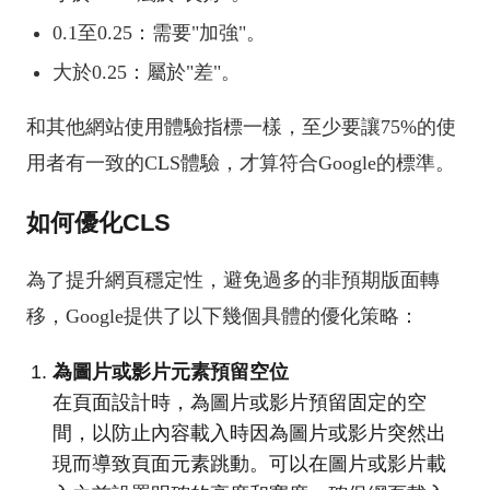
0.1至0.25：需要"加強"。
大於0.25：屬於"差"。
和其他網站使用體驗指標一樣，至少要讓75%的使
用者有一致的CLS體驗，才算符合Google的標準。
如何優化CLS
為了提升網頁穩定性，避免過多的非預期版面轉
移，Google提供了以下幾個具體的優化策略：
為圖片或影片元素預留空位
在頁面設計時，為圖片或影片預留固定的空
間，以防止內容載入時因為圖片或影片突然出
現而導致頁面元素跳動。可以在圖片或影片載