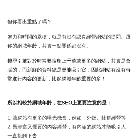
但你看出重點了嗎？
努力和時間的累積，就是有沒有認真經營網站的提問。跟
你的網域年齡，其實一點關係都沒有。
搜尋引擎對於時常要搜爬上千萬或更多的網站，其實是會
膩的，而新鮮的資料總是更能吸引它，因此網站有沒有時
常進行內容的更新，比起網域年齡重要的多！
所以相較於網域年齡，在SEO上更要注意的是：
1. 讓網站有更多的曝光機會，例如：外鏈、社群經營等
2. 既豐富又優質的內容經營，有內涵的網站才能吸引人
一直接觸下去