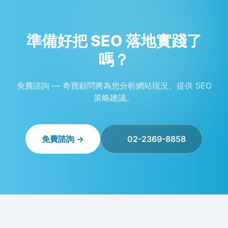
準備好把 SEO 落地實踐了
嗎？
免費諮詢 — 奇寶顧問將為您分析網站現況、提供 SEO
策略建議。
免費諮詢 →
02-2369-8858