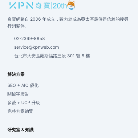
奇寶網路自 2006 年成立，致力於成為亞太區最值得信賴的搜尋
行銷夥伴。
02-2369-8858
service@kpnweb.com
台北市大安區羅斯福路三段 301 號 8 樓
解決方案
SEO + AIO 優化
關鍵字廣告
多螢 + UCP 升級
完整方案總覽
研究室 & 知識