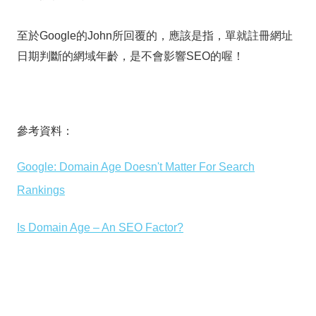
至於Google的John所回覆的，應該是指，單就註冊網址
日期判斷的網域年齡，是不會影響SEO的喔！
參考資料：
Google: Domain Age Doesn't Matter For Search
Rankings
Is Domain Age – An SEO Factor?