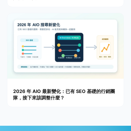
2026 年 AIO 最新變化：已有 SEO 基礎的行銷團
隊，接下來該調整什麼？