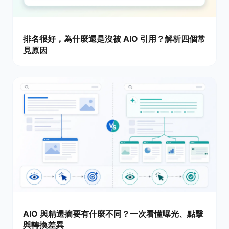
排名很好，為什麼還是沒被 AIO 引用？解析四個常
見原因
AIO 與精選摘要有什麼不同？一次看懂曝光、點擊
與轉換差異