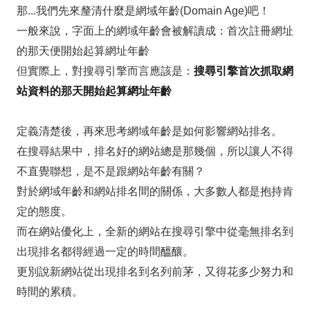
那...我們先來釐清什麼是網域年齡(Domain Age)吧！
一般來說，字面上的網域年齡會被解讀成：首次註冊網址
的那天便開始起算網址年齡
但實際上，對搜尋引擎而言應該是：
搜尋引擎首次抓取網
站資料的那天開始起算網址年齡
定義清楚後，再來思考網域年齡是如何影響網站排名。
在搜尋結果中，排名好的網站總是那幾個，所以讓人不得
不直覺聯想，是不是跟網站年齡有關？
對於網域年齡和網站排名間的關係，大多數人都是抱持肯
定的態度。
而在網站優化上，全新的網站在搜尋引擎中從毫無排名到
出現排名都得經過一定的時間醞釀。
更別說新網站從出現排名到名列前茅，又得花多少努力和
時間的累積。