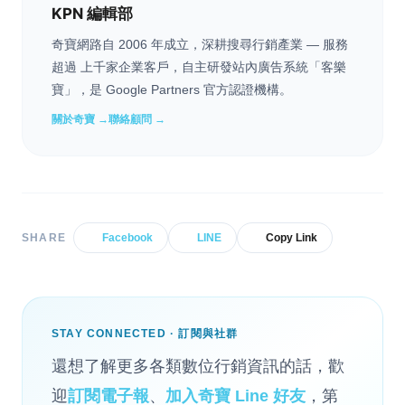
KPN 編輯部
奇寶網路自 2006 年成立，深耕搜尋行銷產業 — 服務
超過 上千家企業客戶，自主研發站內廣告系統「客樂
寶」，是 Google Partners 官方認證機構。
關於奇寶 →
聯絡顧問 →
SHARE
Facebook
LINE
Copy Link
STAY CONNECTED · 訂閱與社群
還想了解更多各類數位行銷資訊的話，歡
迎
訂閱電子報
、
加入奇寶 Line 好友
，第