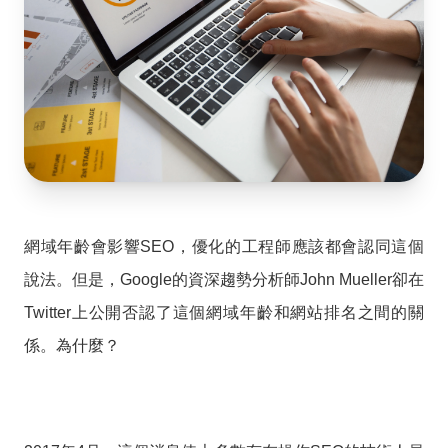
網域年齡會影響SEO，優化的工程師應該都會認同這個
說法。但是，Google的資深趨勢分析師John Mueller卻在
Twitter上公開否認了這個網域年齡和網站排名之間的關
係。為什麼？