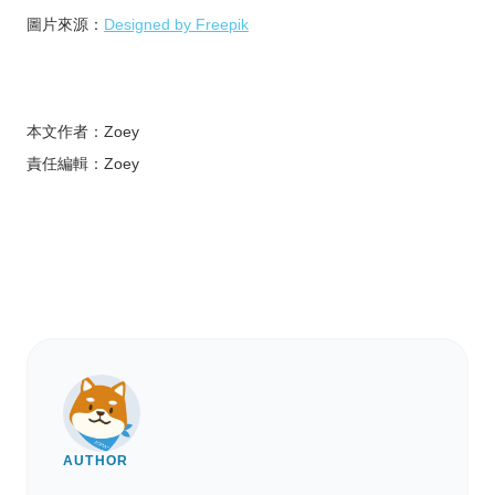
圖片來源：
Designed by Freepik
本文作者：Zoey
責任編輯：Zoey
AUTHOR