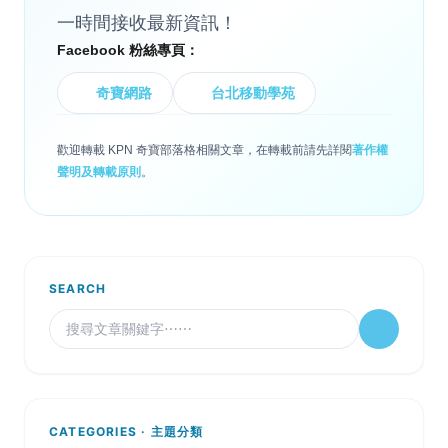
一時間接收最新資訊！
Facebook 粉絲專頁：
奇寶網路
台北移動學苑
歡迎轉載 KPN 奇寶部落格相關文章，在轉載前請先詳閱
著作權
聲明及轉載原則
。
SEARCH
CATEGORIES · 主題分類