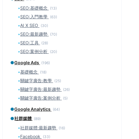
▪
SEO:基礎概念
(13)
▪
SEO:入門教學
(63)
▪
AI X SEO
(30)
▪
SEO:最新趨勢
(70)
▪
SEO:工具
(28)
▪
SEO:案例分析
(20)
●
Google Ads
(196)
▪
基礎概念
(18)
▪
關鍵字廣告:教學
(25)
▪
關鍵字廣告:最新趨勢
(26)
▪
關鍵字廣告:案例分析
(5)
●
Google Analytics
(64)
●
社群媒體
(89)
▪
社群媒體:最新趨勢
(16)
▪
Facebook
(33)