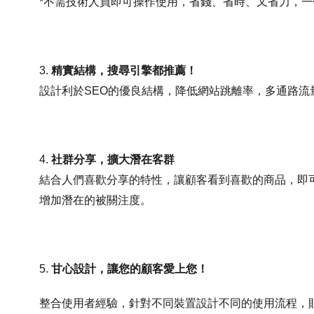
*不需技術人員即可操作使用，省錢、省時、又省力，一
3.
精實結構，搜尋引擎都推薦！
設計利於SEO的優良結構，降低網站跳離率，多通路
4.
社群分享，擴大潛在客群
結合人們喜歡分享的特性，讓顧客看到喜歡的商品，即
增加潛在的被關注度。
5.
甘心設計，讓您的顧客愛上您！
整合使用者經驗，針對不同裝置設計不同的使用流程，