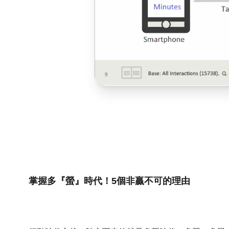
掌握多『螢』時代！5個非贏不可的理由