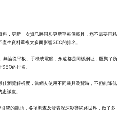
資料，更新一次資訊將同步更新至每個載具，您不需要再耗
產生資料重複太多而影響SEO的排名。
，無論從平板、手機或電腦，永遠都是同樣網址，匯聚了所
SEO的排名。
最佳瀏覽解析度，當網友使用不同載具瀏覽時，不但能降低
的忠誠度。
在搜尋引擎的龍頭，各項調查及發表深深影響網路世界，做了多