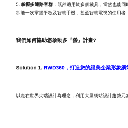
5.
掌握多通路客群
：既然適用於多個載具，當然也能同
卻能一次掌握平板及智慧手機，甚至智慧電視的使用者，
我們如何協助您啟動多『螢』計畫?
Solution 1.
RWD360，打造您的絕美企業形象網
以走在世界尖端設計為理念，利用大量網站設計趨勢元素