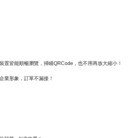
裝置皆能順暢瀏覽，掃瞄QRCode，也不用再放大縮小！
的企業形象，訂單不漏接！