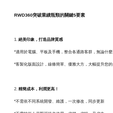
RWD360突破業績瓶頸的關鍵5要素
1.
絕美印象，打造品牌質感
*適用於電腦、平板及手機，整合各通路客群，無論什麼
*客製化版面設計，線條簡單、優雅大方，大幅提升您
2.
精簡成本，利潤更高！
*不需依不同系統開發、維護，一次修改，同步更新