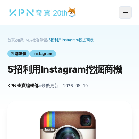
首頁
/
知識中心
/
社群媒體
/
5招利用Instagram挖掘商機
社群媒體
Instagram
5招利用Instagram挖掘商機
KPN 奇寶編輯部
•
最後更新：
2026.06.10