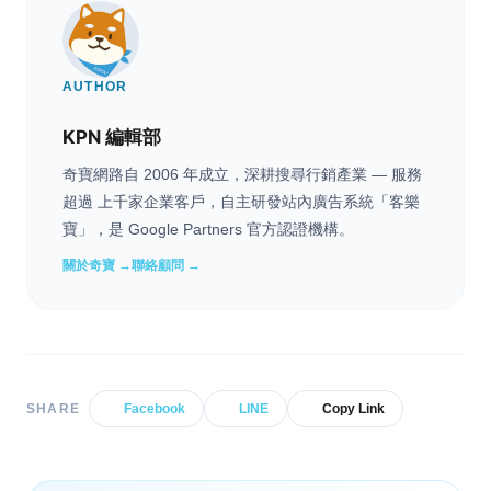
AUTHOR
KPN 編輯部
奇寶網路自 2006 年成立，深耕搜尋行銷產業 — 服務
超過 上千家企業客戶，自主研發站內廣告系統「客樂
寶」，是 Google Partners 官方認證機構。
關於奇寶 →
聯絡顧問 →
SHARE
Facebook
LINE
Copy Link