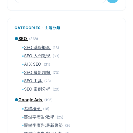
CATEGORIES · 主題分類
●
SEO
(368)
▪
SEO:基礎概念
(13)
▪
SEO:入門教學
(63)
▪
AI X SEO
(31)
▪
SEO:最新趨勢
(70)
▪
SEO:工具
(28)
▪
SEO:案例分析
(20)
●
Google Ads
(196)
▪
基礎概念
(18)
▪
關鍵字廣告:教學
(25)
▪
關鍵字廣告:最新趨勢
(26)