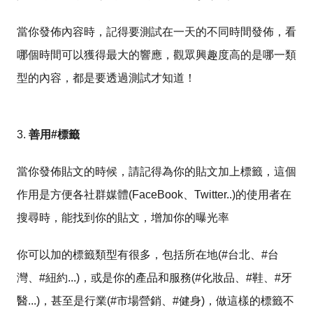
當你發佈內容時，記得要測試在一天的不同時間發佈，看
哪個時間可以獲得最大的響應，觀眾興趣度高的是哪一類
型的內容，都是要透過測試才知道！
3.
善用#標籤
當你發佈貼文的時候，請記得為你的貼文加上標籤，這個
作用是方便各社群媒體(FaceBook、Twitter..)的使用者在
搜尋時，能找到你的貼文，增加你的曝光率
你可以加的標籤類型有很多，包括所在地(#台北、#台
灣、#紐約...)，或是你的產品和服務(#化妝品、#鞋、#牙
醫...)，甚至是行業(#市場營銷、#健身)，做這樣的標籤不