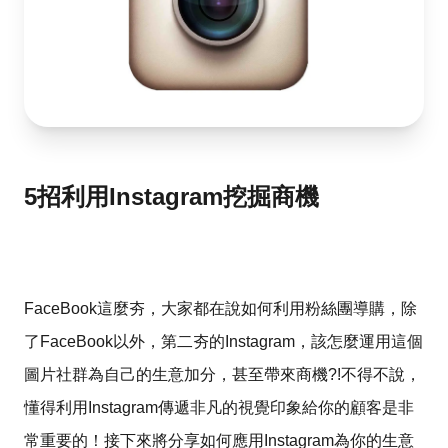
5招利用Instagram挖掘商機
FaceBook這麼夯，大家都在說如何利用粉絲團導購，除
了FaceBook以外，第二夯的Instagram，該怎麼運用這個
圖片社群為自己的生意加分，甚至帶來商機?!不得不說，
懂得利用
Instagram
傳遞非凡的視覺印象給你的顧客是非
常重要的！接下來將分享如何應用
Instagram
為你的生意