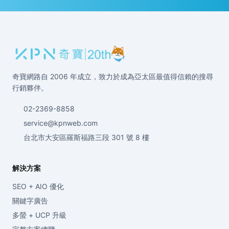
奇寶網路自 2006 年成立，致力於成為亞太區最值得信賴的搜尋
行銷夥伴。
02-2369-8858
service@kpnweb.com
台北市大安區羅斯福路三段 301 號 8 樓
解決方案
SEO + AIO 優化
關鍵字廣告
多螢 + UCP 升級