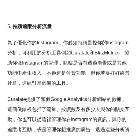
5.
持續追蹤分析流量
為了優化你的Instagram，你必須持續監控你的Instagram
分析，可利用的分析工具例如Curalate和BlitzMetrics，協
助你做Instagram的管理，觀察是否有透過廣告或是其他
功能中產生收入，不過這是付費功能，但你若要好好經營
社群，這絕對是必備的工具。
Curalate提供了類似Google Analytics分析網站的數據，
這個儀錶板包括了流量、按讚數及有多少人與你的貼文互
動，你也可以從這裡管理你在Instagram的資訊，與你的
追蹤者互動，或是管理你想推廣的廣告，透過這些分析資