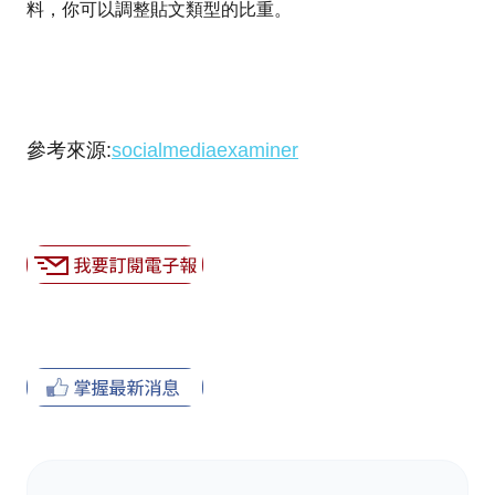
料，你可以調整貼文類型的比重。
參考來源:
socialmediaexaminer