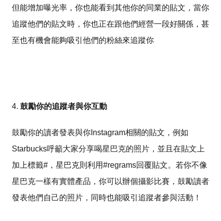
但能增加曝光率，你也能看到其他你的同業的貼文，當你
追蹤他們的貼文時，你也正在跟他們經營一段好關係，甚
至也有機會能夠吸引他們的粉絲來追蹤你
4.
鼓勵你的追蹤者與你互動
鼓勵你的讀者發表與你Instagram相關的貼文，例如
Starbucks呼籲大家分享喝星巴克的照片，並且在貼文上
加上標籤#，星巴克則利用#regrams回覆貼文。若你不像
星巴克一樣有實體產品，你可以辦個攝影比賽，鼓勵讀者
發表他們自己的照片，同時也能吸引追蹤者參與活動！