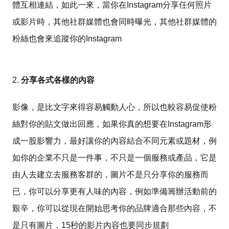
體互相連結，如此一來，當你在Instagram分享任何照片
或影片時，其他社群媒體也會同時曝光，其他社群媒體的
粉絲也會來追蹤你的Instagram
2.
分享各式各樣的內容
影像，是比文字來得容易觸動人心，所以也較容易促使粉
絲對你的貼文做出回應，如果你真的想要在Instagram形
成一股影響力，最好讓你的內容結合不同元素或題材，例
如你的企業不只是一件事，不只是一個服務或產品，它是
由人去建立去服務客群的，圖片不是只分享你的服務而
已，你可以分享更有人味的內容，例如準備籌辦活動前的
艱辛，你可以從現在開始思考你的品牌適合那些內容，不
是只有圖片，15秒的影片內容也要同步規劃