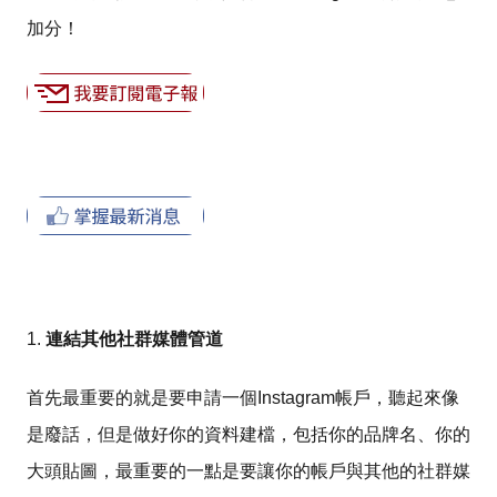
加分！
1.
連結其他社群媒體管道
首先最重要的就是要申請一個
Instagram
帳戶，聽起來像
是廢話，但是做好你的資料建檔，包括你的品牌名、你的
大頭貼圖，最重要的一點是要讓你的帳戶與其他的社群媒