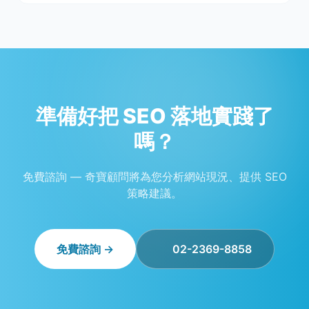
準備好把 SEO 落地實踐了
嗎？
免費諮詢 — 奇寶顧問將為您分析網站現況、提供 SEO
策略建議。
免費諮詢 →
02-2369-8858