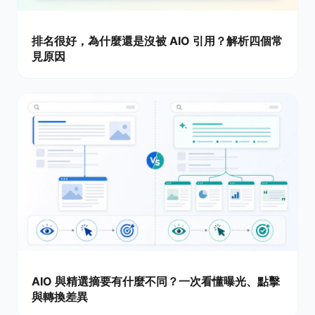
排名很好，為什麼還是沒被 AIO 引用？解析四個常
見原因
AIO 與精選摘要有什麼不同？一次看懂曝光、點擊
與轉換差異