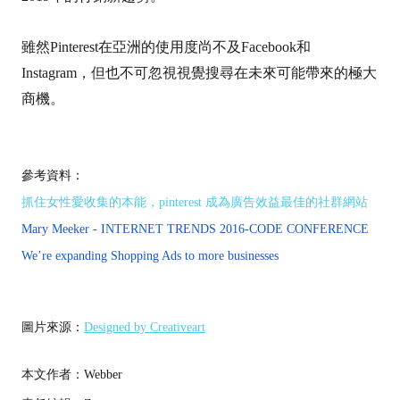
雖然Pinterest在亞洲的使用度尚不及Facebook和
Instagram，但也不可忽視視覺搜尋在未來可能帶來的極大
商機。
參考資料：
抓住女性愛收集的本能，pinterest 成為廣告效益最佳的社群網站
Mary Meeker - INTERNET TRENDS 2016-CODE CONFERENCE
We’re expanding Shopping Ads to more businesses
圖片來源：
Designed by Creativeart
本文作者：Webber