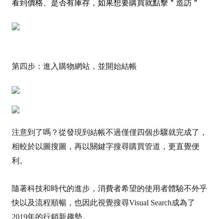
看到價格、是否有庫存，如果想要購買就點擊＂
造訪＂
第四步：進入購物網站，並開始結帳
注意到了嗎？從發現到結帳不過僅僅四個步驟就完成了，
相較於以圖搜圖，再以關鍵字搜尋購買管道，更直覺便
利。
隨著科技和時代的進步，消費者希望的使用者體驗不外乎
快以及流程順暢，也因此視覺搜尋
Visual Search成為了
2019年的行銷新趨勢。