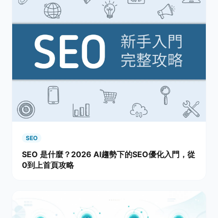
SEO
SEO 是什麼？2026 AI趨勢下的SEO優化入門，從
0到上首頁攻略