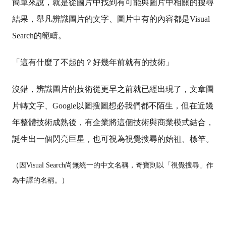
簡單來說，就是從圖片中找到有可能與圖片中相關的搜尋
結果，舉凡辨識圖片的文字、圖片中有的內容都是Visual
Search的範疇。
「這有什麼了不起的？好幾年前就有的技術」
沒錯，辨識圖片的技術從更早之前就已經出現了，文章圖
片轉文字、Google以圖搜圖想必我們都不陌生，但在近幾
年整體技術成熟後，有企業將這個技術與商業模式結合，
誕生出一個閃亮巨星，也可視為視覺搜尋的始祖、標竿。
（因Visual Search尚無統一的中文名稱，奇寶則以「視覺搜尋」作
為中譯的名稱。）