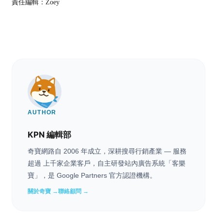
責任編輯：
Zoey
AUTHOR
KPN 編輯部
奇寶網路自 2006 年成立，深耕搜尋行銷產業 — 服務
超過 上千家企業客戶，自主研發站內廣告系統「客樂
寶」，是 Google Partners 官方認證機構。
關於奇寶 →
聯絡顧問 →