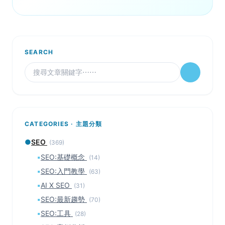
SEARCH
CATEGORIES · 主題分類
●
SEO
(369)
▪
SEO:基礎概念
(14)
▪
SEO:入門教學
(63)
▪
AI X SEO
(31)
▪
SEO:最新趨勢
(70)
▪
SEO:工具
(28)