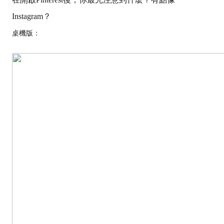
Instagram？
桌機版：