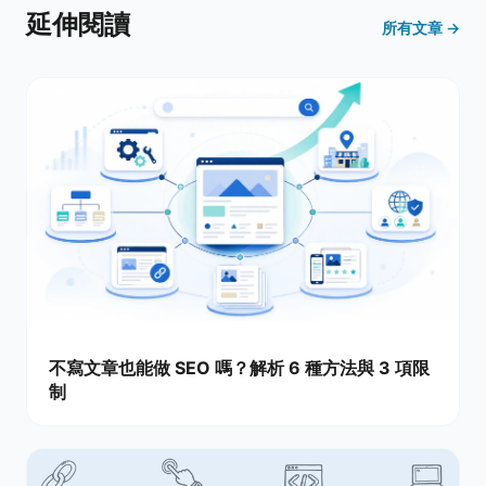
延伸閱讀
所有文章 →
不寫文章也能做 SEO 嗎？解析 6 種方法與 3 項限
制