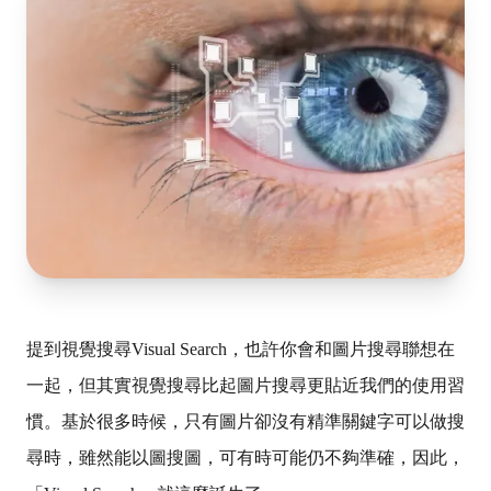
提到視覺搜尋Visual Search，也許你會和圖片搜尋聯想在
一起，但其實視覺搜尋比起圖片搜尋更貼近我們的使用習
慣。基於
很多時候，只有圖片卻沒有精準關鍵字可以做搜
尋時，雖然能以圖搜圖，可有時可能仍不夠準確，因此，