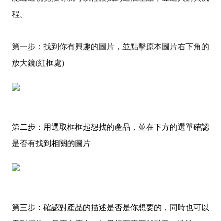
程。
第一步：找到你有興趣的圖片，並點擊原本圖片右下角的
放大鏡(紅框處)
第二步：用選取框框起想找的產品，並在下方的選單確認
是否有找到相關的圖片
第三步：確認對產品的描述是否是你想要的，同時也可以