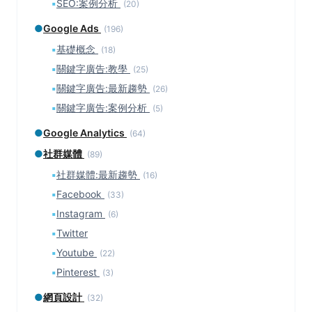
▪
SEO:案例分析
(20)
●
Google Ads
(196)
▪
基礎概念
(18)
▪
關鍵字廣告:教學
(25)
▪
關鍵字廣告:最新趨勢
(26)
▪
關鍵字廣告:案例分析
(5)
●
Google Analytics
(64)
●
社群媒體
(89)
▪
社群媒體:最新趨勢
(16)
▪
Facebook
(33)
▪
Instagram
(6)
▪
Twitter
▪
Youtube
(22)
▪
Pinterest
(3)
●
網頁設計
(32)