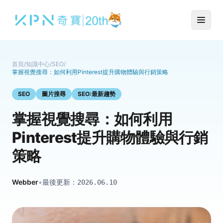
首頁
/
知識中心
/
SEO
/
掌握視覺搜尋：如何利用Pinterest提升購物體驗與行銷策略
SEO
圖片搜尋
SEO:最新趨勢
掌握視覺搜尋：如何利用
Pinterest提升購物體驗與行銷
策略
Webber
•
最後更新：
2026.06.10