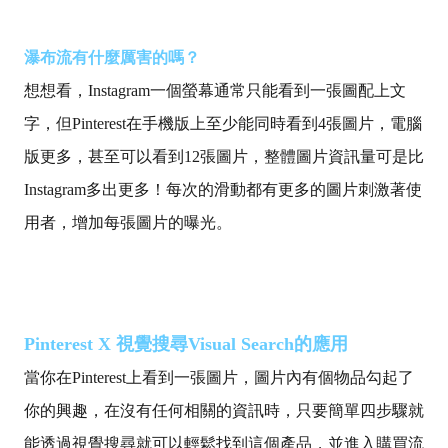
瀑布流有什麼厲害的嗎？
想想看，Instagram一個螢幕通常只能看到一張圖配上文
字，但Pinterest在手機版上至少能同時看到4張圖片，電腦
版更多，甚至可以看到12張圖片，整體圖片資訊量可是比
Instagram多出更多！
每次的滑動都有更多的圖片刺激著使
用者，增加每張圖片的曝光。
Pinterest X 視覺搜尋Visual Search的應用
當你在Pinterest上看到一張圖片，圖片內有個物品勾起了
你的興趣，在沒有任何相關的資訊時，只要簡單四步驟就
能透過視覺搜尋就可以輕鬆找到這個產品，並進入購買流