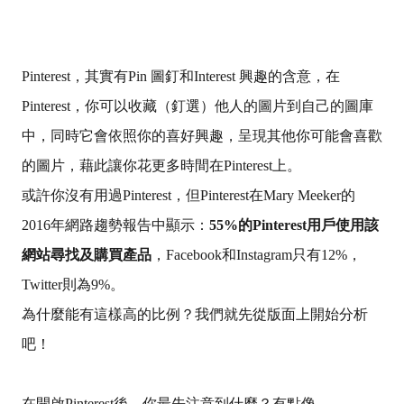
Pinterest，其實有Pin 圖釘和Interest 興趣的含意，在
Pinterest，你可以收藏（釘選）他人的圖片到自己的圖庫
中，同時它會依照你的喜好興趣，呈現其他你可能會喜歡
的圖片，藉此讓你花更多時間在Pinterest上。
或許你沒有用過Pinterest，但Pinterest在Mary Meeker的
2016年網路趨勢報告中顯示：
55%的Pinterest用戶使用該
網站尋找及購買產品
，Facebook和Instagram只有12%，
Twitter則為9%。
為什麼能有這樣高的比例？我們就先從版面上開始分析
吧！
在開啟Pinterest後，
你最先注意到什麼？有點像