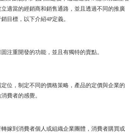
建立適當的經銷商和銷售通路，並且透過不同的推廣
銷目標，以下介紹4P定義。
保固注重開發的功能，並且有獨特的賣點。
場定位，制定不同的價格策略，產品的定價與企業的
給消費者的感覺。
者轉嫁到消費者個人或組織企業團體，消費者購買或