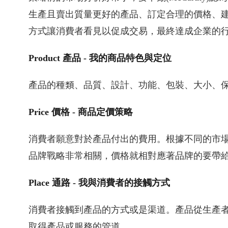
生產且賣出質量更好的產品、訂定合理的價格、
方式讓消費者看見以促成交易，最終達成企業的行
Product 產品 - 我的商品特色與定位
產品的種類、品質、設計、功能、包裝、大小、
Price 價格 - 商品定價策略
消費者願意對於產品付出的費用。根據不同的市
品牌戰略非常相關，價格就相對應著品牌的要帶
Place 通路 - 我與消費者的接觸方式
消費者接觸到產品的方式或是渠道。產品從生產
取得產品或服務的管道。