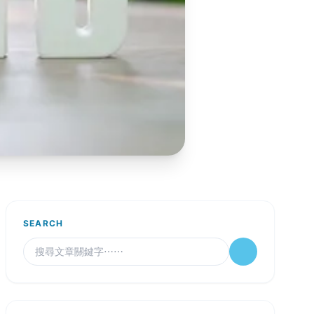
SEARCH