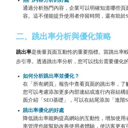
熱門內容分析的好處
通過分析熱門內容，企業可以明確知道哪些頁
容。這不僅能提升使用者停留時間，還有助於S
二、跳出率分析與優化策略
跳出率
是衡量頁面互動性的重要指標。當跳出率
步引導。透過跳出率分析，您可以找出需要優化
如何分析跳出率並優化？
在「所有網頁」報告中查看頁面的跳出率，了
您可以考慮添加更多內部連結或進行內容結構
面介紹「SEO基礎」，可以在結尾添加「進階
跳出率優化的好處
降低跳出率能夠提高網站的互動性，增加使用
率管理也能幫助改善使用者體驗，使訪客更有