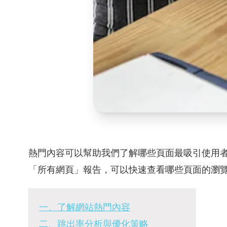
熱門內容可以幫助我們了解哪些頁面最吸引使用者
「所有網頁」報告，可以快速查看哪些頁面的瀏
一、了解網站熱門內容
二、跳出率分析與優化策略