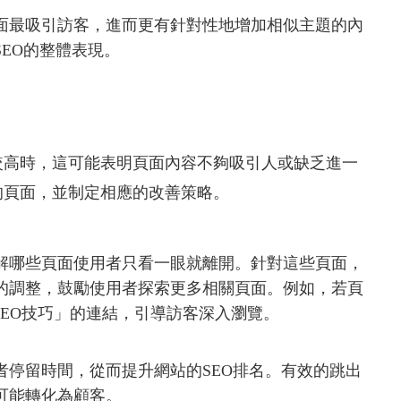
面最吸引訪客，進而更有針對性地增加相似主題的內
EO的整體表現。
較高時，這可能表明頁面內容不夠吸引人或缺乏進一
的頁面，並制定相應的改善策略。
解哪些頁面使用者只看一眼就離開。針對這些頁面，
的調整，鼓勵使用者探索更多相關頁面。例如，若頁
SEO技巧」的連結，引導訪客深入瀏覽。
者停留時間，從而提升網站的SEO排名。有效的跳出
可能轉化為顧客。