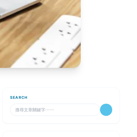
SEARCH