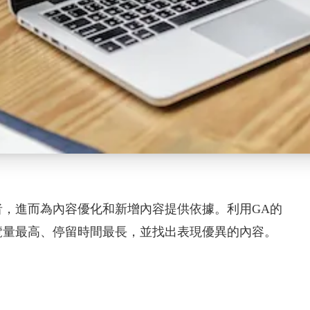
，進而為內容優化和新增內容提供依據。利用GA的
覽量最高、停留時間最長，並找出表現優異的內容。