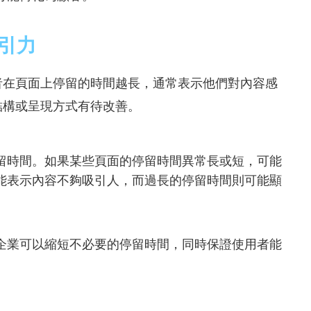
引力
者在頁面上停留的時間越長，通常表示他們對內容感
結構或呈現方式有待改善。
留時間。如果某些頁面的停留時間異常長或短，可能
能表示內容不夠吸引人，而過長的停留時間則可能顯
企業可以縮短不必要的停留時間，同時保證使用者能