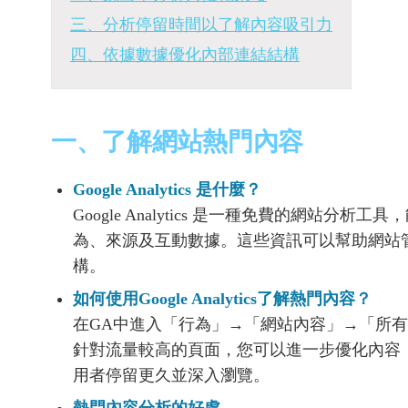
三、分析停留時間以了解內容吸引力
四、依據數據優化內部連結結構
一、了解網站熱門內容
Google Analytics 是什麼？
Google Analytics 是一種免費的網站
為、來源及互動數據。這些資訊可以幫助網站
構。
如何使用Google Analytics了解熱門內容？
在GA中進入「行為」→「網站內容」→「所
針對流量較高的頁面，您可以進一步優化內容
用者停留更久並深入瀏覽。