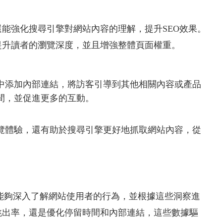
能強化搜尋引擎對網站內容的理解，提升SEO效果。
提升讀者的瀏覽深度，並且增強整體頁面權重。
中添加內部連結，將訪客引導到其他相關內容或產品
間，並促進更多的互動。
覽體驗，還有助於搜尋引擎更好地抓取網站內容，從
能夠深入了解網站使用者的行為，並根據這些洞察進
跳出率，還是優化停留時間和內部連結，這些數據驅