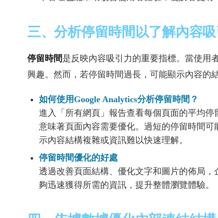
三、分析停留時間以了解內容吸
停留時間
是反映內容吸引力的重要指標。當使用
興趣。然而，若停留時間過長，可能顯示內容的
如何使用Google Analytics分析停留時間？
進入「所有網頁」報告查看每個頁面的平均停
意味著頁面內容需要優化。過短的停留時間可
示內容結構複雜或資訊難以快速理解。
停留時間優化的好處
透過改善頁面結構、優化文字和圖片的佈局，
夠迅速獲得所需的資訊，提升整體瀏覽體驗。