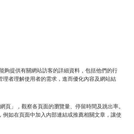
分析工具，能夠提供有關網站訪客的詳細資料，包括他們的行
管理者理解使用者的需求，進而優化內容及網站結
有網頁」，觀察各頁面的瀏覽量、停留時間及跳出率。
，例如在頁面中加入內部連結或推薦相關文章，讓使