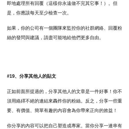
即地處理所有回覆（這樣你永遠做不完其它事！）。但
是，你應該每天至少檢查一次。
如果，你的公司有一個團隊來監控你的社群網絡、回覆粉
絲的發問與建議，請盡可能地給他們更多自由。
#19、分享其他人的貼文
正如前面所提過的，分享其他人的文章是一件好事！你不
須用絡繹不絕的連結來轟炸你的粉絲。反之，分享一些重
要、有價值、簡單有趣的內容會為你帶來正向的效益！
你分享的內容可以把自己塑造成專家。當你分享一連串有