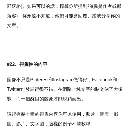
部落格)。如果可以的話，標籤你所提到的(像是作者或部
落客)，你永遠不知道，他們可能會回覆、讚或分享你的
文章。
#22、視覺性的內容
圖像不只是Pinterest和Instagram做得好，Facebook和
Twitter也發展得很不錯。在網路上純文字的貼文佔了大多
數，而一個醒目的圖象才能脫穎而出。
這裡有幾十種的視覺內容你可以使用，照片、圖表、截
圖、影片、文字圖，這樣的例子不勝枚舉。