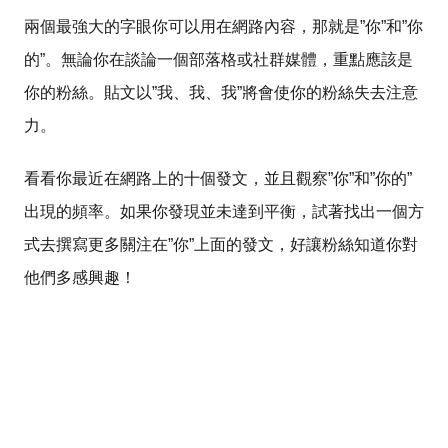
兩個最強大的字眼你可以用在網路內容，那就是”你”和”你
的”。無論你在談論一個部落格或社群媒體，重點應該是
你的粉絲。貼文以”我、我、我”將會使你的粉絲失去注意
力。
看看你最近在網路上的十個發文，並且觀察”你”和”你的”
出現的頻率。如果你發現並未達到平衡，試著找出一個方
式去撰寫更多關注在”你”上面的發文，好讓粉絲知道你對
他們多感興趣！