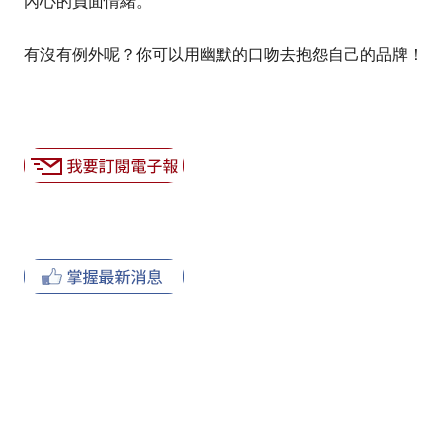
內心的負面情緒。
有沒有例外呢？你可以用幽默的口吻去抱怨自己的品牌！