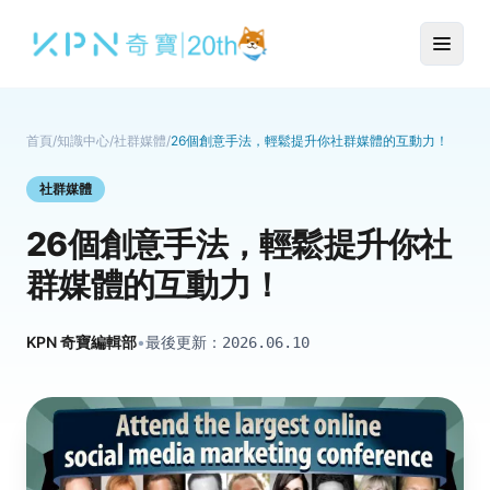
首頁
/
知識中心
/
社群媒體
/
26個創意手法，輕鬆提升你社群媒體的互動力！
社群媒體
26個創意手法，輕鬆提升你社
群媒體的互動力！
KPN 奇寶編輯部
•
最後更新：
2026.06.10