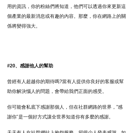
用的資訊，你的粉絲們將知道，他們可以透過你來更新這
個產業的最新消息或有趣的內容。那麼，你在網路上的關
係將變得強大。
#20、感謝他人的幫助
曾經有人超越你的期待嗎?當有人提供你良好的客服或幫
助你解決惱人的問題，會帶給我們正面的感受。
你可能會私底下感謝那個人，但在社群網路的世界，”感
謝你"是一個好方式讓全世界知道你有多麼的感謝。
天天有人在社群網站上抱怨服務，卻很少人發表感謝。如