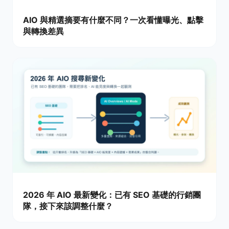
AIO 與精選摘要有什麼不同？一次看懂曝光、點擊
與轉換差異
2026 年 AIO 最新變化：已有 SEO 基礎的行銷團
隊，接下來該調整什麼？