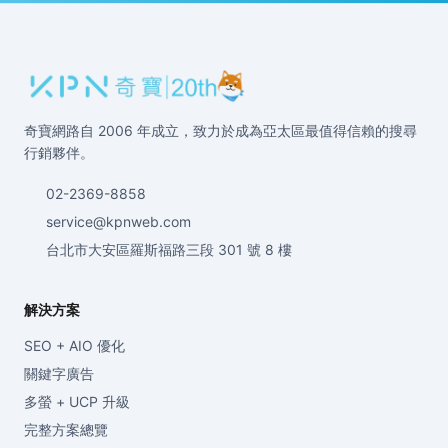
奇寶網路自 2006 年成立，致力於成為亞太區最值得信賴的搜尋
行銷夥伴。
02-2369-8858
service@kpnweb.com
台北市大安區羅斯福路三段 301 號 8 樓
解決方案
SEO + AIO 優化
關鍵字廣告
多螢 + UCP 升級
完整方案總覽