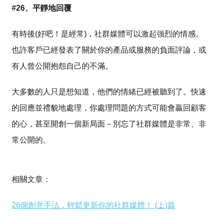
#26、平靜地回覆
有時後(好吧！是經常)，社群媒體可以激起強烈的情感。
也許客戶已經發表了關於你的產品或服務的負面評論，或
有人曾公開抱怨自己的不滿。
大多數的人只是想知道，他們的情緒已經被聽到了。快速
的回應並禮貌地處理，你處理問題的方式可能會贏回顧客
的心，甚至開創一個新局面－別忘了社群媒體是非常、非
常公開的。
相關文章：
26個創意手法，輕鬆更新你的社群媒體！ (上)篇