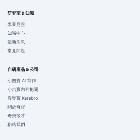
研究室 & 知識
專業見證
知識中心
最新消息
常見問題
自研產品 & 公司
小吉寶 AI 寫作
小吉寶內容把關
客樂寶 Kerebro
關於奇寶
奇寶徵才
聯絡我們