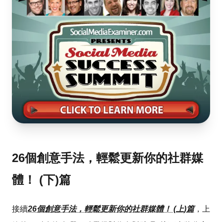
26個創意手法，輕鬆更新你的社群媒
體！ (下)篇
接續
26個創意手法，輕鬆更新你的社群媒體！ (上)篇
，上