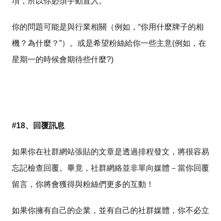
項，所以你必須手動置入。
你的問題可能是與行業相關（例如，“你用什麼牌子的相
機？為什麼？”）。或是希望粉絲給你一些主意(例如，在
星期一的時候會期待些什麼?)
#18、回覆訊息
如果你在社群網站張貼的文章是透過排程發文，將很容易
忘記檢查回覆。畢竟，社群網絡並非單向媒體－當你回覆
留言，你將會獲得與粉絲們更多的互動！
如果你擁有自己的企業，並有自己的社群媒體，你不必立