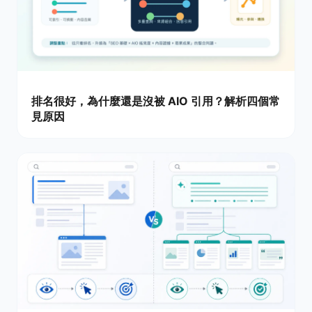
排名很好，為什麼還是沒被 AIO 引用？解析四個常
見原因