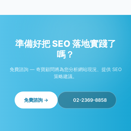
準備好把 SEO 落地實踐了
嗎？
免費諮詢 — 奇寶顧問將為您分析網站現況、提供 SEO
策略建議。
免費諮詢 →
02-2369-8858