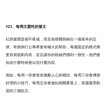
#23、每周主題性的發文
社群媒體是個不夜城，而且他很難歸納出一個基本的定
律。有個例行公事將會有極大的幫助，每週固定的模式將
更容易規劃內容，並且讓你的粉絲們感到一致性－他們會
知道什麼時候會出現什麼內容。
例如，每周一你會發表激勵人心的標語、每周三你會傳授
好用的小技巧、每周五你會連結相關產業上，當週最受歡
迎的三個貼文。