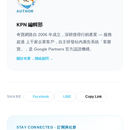
AUTHOR
KPN 編輯部
奇寶網路自 2006 年成立，深耕搜尋行銷產業 — 服務
超過 上千家企業客戶，自主研發站內廣告系統「客樂
寶」，是 Google Partners 官方認證機構。
關於奇寶 →
聯絡顧問 →
SHARE
Facebook
LINE
Copy Link
STAY CONNECTED · 訂閱與社群