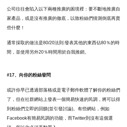
公司往往會陷入以下兩種推廣的困境裡：要不斷地推廣自
家產品，或是沒有推廣的徹底，以致粉絲們猜測倒底再賣
些什麼！
通常採取的做法是80/20法則:發表其他的東西佔80％的時
間，並使用另外20％時間用於自我推銷。
#17、向你的粉絲發問
或許你早已透過部落格或是電子郵件軟體了解你的粉絲們
了，但在社群網站上發表一個簡易快速的民調，將可以得
到粉絲們立即的回饋(並引發討論)。有些網站，例如
Facebook有簡易民調的功能，而Twitter則沒有這個選