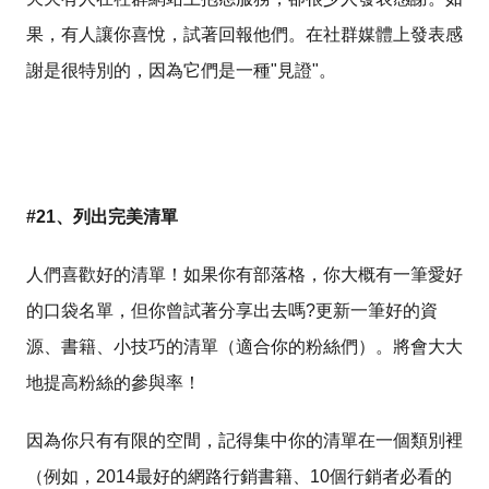
果，有人讓你喜悅，試著回報他們。在社群媒體上發表感
謝是很特別的，因為它們是一種"見證"。
#21、列出完美清單
人們喜歡好的清單！如果你有部落格，你大概有一筆愛好
的口袋名單，但你曾試著分享出去嗎?更新一筆好的資
源、書籍、小技巧的清單（適合你的粉絲們）。將會大大
地提高粉絲的參與率！
因為你只有有限的空間，記得集中你的清單在一個類別裡
（例如，2014最好的網路行銷書籍、10個行銷者必看的