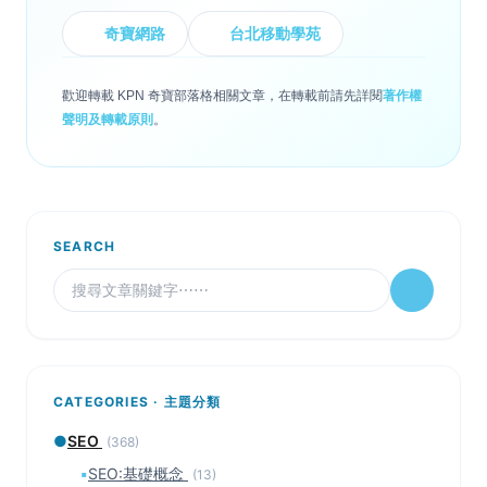
奇寶網路
台北移動學苑
歡迎轉載 KPN 奇寶部落格相關文章，在轉載前請先詳閱
著作權
聲明及轉載原則
。
SEARCH
CATEGORIES · 主題分類
●
SEO
(368)
▪
SEO:基礎概念
(13)