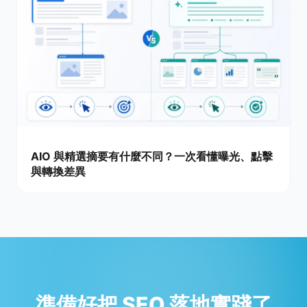
AIO 與精選摘要有什麼不同？一次看懂曝光、點擊
與轉換差異
準備好把 SEO 落地實踐了