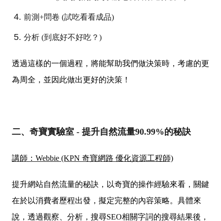
前測+問卷 (試吃看看成品)
分析 (到底好不好吃？)
透過這樣的一個過程，將能幫助我們做決策時，考慮的更
為周全，並因此做出更好的決策！
二、奇寶實驗室 - 提升自然流量90.99%的秘訣
講師：Webbie (KPN 奇寶網路 優化資源工程師)
提升網站自然流量的秘訣，以奇寶的操作經驗來看，關鍵
在於以消費者歷程出發，擬定完整的內容策略。具體來
說，透過觀察、分析，搜尋SEO相關字詞的搜尋結果後，