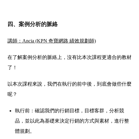
四、案例分析的脈絡
講師：Ancia (KPN 奇寶網路 績效規劃師)
在了解案例分析的脈絡上，沒有比本次課程更適合的教材
了！
以本次課程來說，我們在執行的前中後，到底會做些什麼
呢？
執行前：確認我們的行銷目標，目標客群，分析競
品，並以此為基礎來決定行銷的方式與素材，進行整
體規劃。