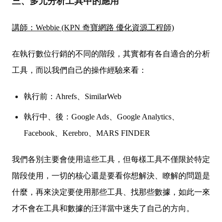
三、多元分析工具中的應用
講師：Webbie (KPN 奇寶網路 優化資源工程師)
在執行數位行銷的不同的階段，其實都有各自適合的分析
工具，而以我們自己的操作經驗來看：
執行前：Ahrefs、SimilarWeb
執行中、後：Google Ads、Google Analytics、
Facebook、Kerebro、MARS FINDER
我們各別主要會使用這些工具，但每樣工具不僅限於特定
階段使用，一切的核心還是要看你想解決、瞭解的問題是
什麼，再來決定要使用那些工具、找那些數據，如此一來
才不會在工具和數據的汪洋當中迷失了自己的方向。