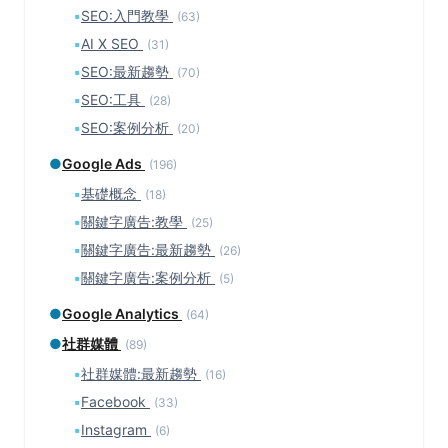
▪
SEO:入門教學
(63)
▪
AI X SEO
(31)
▪
SEO:最新趨勢
(70)
▪
SEO:工具
(28)
▪
SEO:案例分析
(20)
●
Google Ads
(196)
▪
基礎概念
(18)
▪
關鍵字廣告:教學
(25)
▪
關鍵字廣告:最新趨勢
(26)
▪
關鍵字廣告:案例分析
(5)
●
Google Analytics
(64)
●
社群媒體
(89)
▪
社群媒體:最新趨勢
(16)
▪
Facebook
(33)
▪
Instagram
(6)