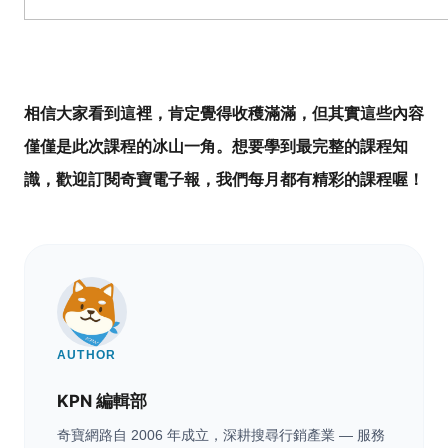
相信大家看到這裡，肯定覺得收穫滿滿，但其實這些內容
僅僅是此次課程的冰山一角。想要學到最完整的課程知
識，歡迎
訂閱奇寶電子報
，我們每月都有精彩的課程喔！
AUTHOR
KPN 編輯部
奇寶網路自 2006 年成立，深耕搜尋行銷產業 — 服務