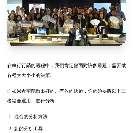
在執行行銷的過程中，我們肯定會面對許多難題，需要做
各種大大小小的決策。
而如果希望能做出好的、有效的決策，你必須要將以下三
者結合運用、進行分析：
適合的分析方法
對的分析工具