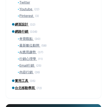
▪
Twitter
▪
Youtube
(22)
▪
Pinterest
(3)
●
網頁設計
(32)
●
網路行銷
(336)
▪
奇寶觀點
(30)
▪
最新數位動態
(58)
▪
AI應用趨勢
(37)
▪
行銷心理學
(11)
▪
Email行銷
(25)
▪
內容行銷
(26)
●
實用工具
(35)
●
台北移動學苑
(72)