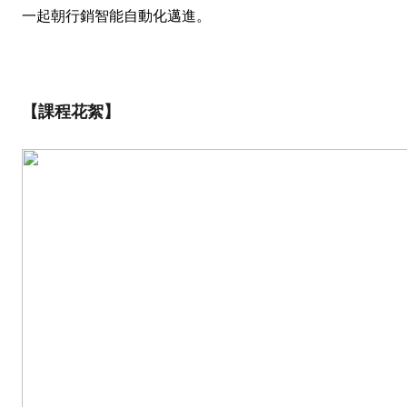
一起朝行銷智能自動化邁進。
【課程花絮】