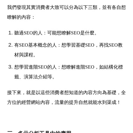
我們發現其實消費者大致可以分為以下三類，並有各自想
瞭解的內容：
聽過SEO的人：可能想瞭解SEO是什麼。
有SEO基本概念的人：想學習基礎SEO，再找SEO教
材與課程。
想學習進階SEO的人：想瞭解進階SEO，如結構化標
籤、演算法介紹等。
接下來，就是以這些消費者想知道的內容方向為基礎，全
方位的經營網站內容，流量的提升自然就能水到渠成！