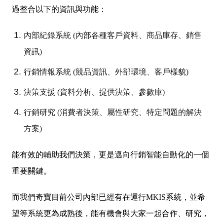
過整合以下的資訊與功能：
內部紀錄系統 (內部各種客戶資料、商品庫存、銷售
資訊)
行銷情報系統 (競品資訊、外部環境、客戶樣貌)
決策支援 (資料分析、提供決策、參數庫)
行銷研究 (消費者決策、屬性研究、特定問題的解決
方案)
能有效的輔助我們決策，更是邁向
行銷智能自動化的一個
重要關鍵
。
而我們奇寶目前公司內部已經有在運行MKIS系統，並希
望等系統更為成熟後，能有機會與大家一起合作、研究，