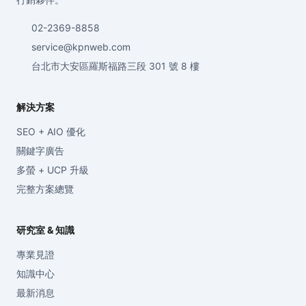
02-2369-8858
service@kpnweb.com
台北市大安區羅斯福路三段 301 號 8 樓
解決方案
SEO + AIO 優化
關鍵字廣告
多螢 + UCP 升級
完整方案總覽
研究室 & 知識
專業見證
知識中心
最新消息