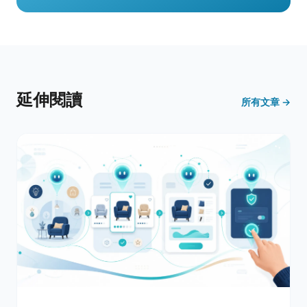
延伸閱讀
所有文章 →