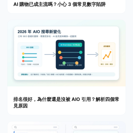
AI 購物已成主流嗎？小心 3 個常見數字陷阱
排名很好，為什麼還是沒被 AIO 引用？解析四個常
見原因