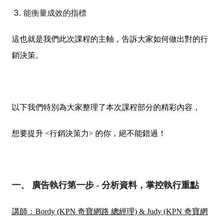
能衡量成效的指標
這也就是我們此次課程的主軸，告訴大家如何做出對的行
銷決策。
以下我們特別為大家整理了本次課程部分的精彩內容，
想要提升 <行銷決策力> 的你，絕不能錯過！
一、 廣告執行第一步 - 分析資料，掌控執行重點
講師：Bordy (KPN 奇寶網路 總經理) & Judy (KPN 奇寶網