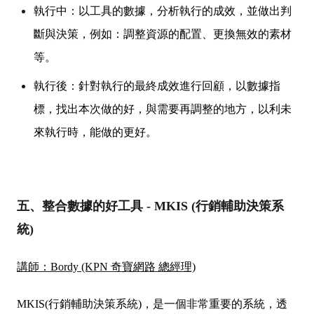
執行中：以工具的數據，分析執行的成效，並做出判
斷與決策，例如：調整資源的配置、更換無效的素材
等。
執行後：針對執行的最終成效進行回顧，以數據指
標，找出本次做的好，與需要再調整的地方，以利未
來執行時，能做的更好。
五、整合數據的好工具 - MKIS (行銷輔助決策系
統)
講師：Bordy (KPN 奇寶網路 總經理)
MKIS(行銷輔助決策系統)，是一個非常重要的系統，透