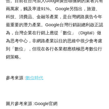
告。目前在台灣加入Google廣告聯播網的業者共有
兩萬家，觸及率達91%。 Google另指出，旅遊、
科技、消費品、金融等產業，是台灣網路廣告今年
最重要的潛力產業。Google台灣行銷副總利啟正認
為，台灣企業在行銷上應從「數位」（Digital）做
為思考中心，非網路產業以往的思維中很少會考慮
到「數位」，但現在各行各業都應積極思考數位行
銷策略。
參考來源 :
數位時代
圖片參考來源 :Google官網