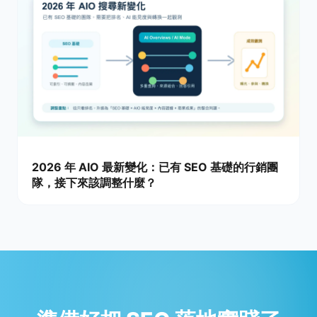
2026 年 AIO 最新變化：已有 SEO 基礎的行銷團
隊，接下來該調整什麼？