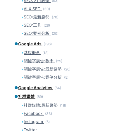
▪
SEO:入門教學
(63)
▪
AI X SEO
(30)
▪
SEO:最新趨勢
(70)
▪
SEO:工具
(28)
▪
SEO:案例分析
(20)
●
Google Ads
(196)
▪
基礎概念
(18)
▪
關鍵字廣告:教學
(25)
▪
關鍵字廣告:最新趨勢
(26)
▪
關鍵字廣告:案例分析
(5)
●
Google Analytics
(64)
●
社群媒體
(89)
▪
社群媒體:最新趨勢
(16)
▪
Facebook
(33)
▪
Instagram
(6)
▪
Twitter