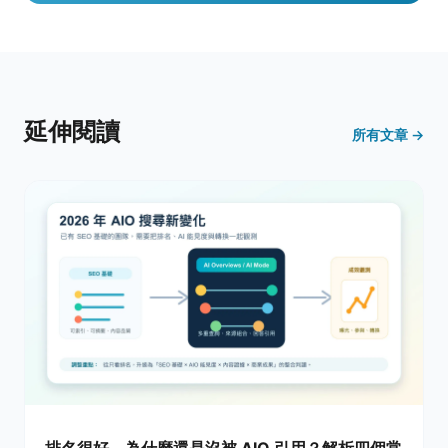
延伸閱讀
所有文章 →
排名很好，為什麼還是沒被 AIO 引用？解析四個常