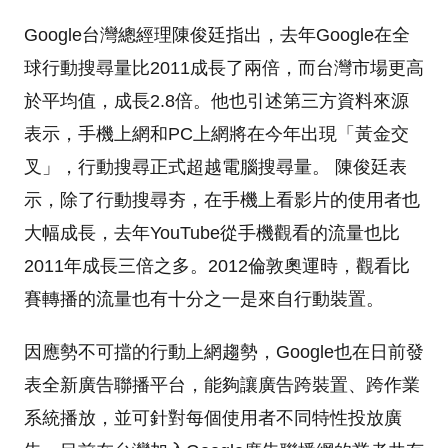
Google台灣總經理陳俊廷指出，去年Google在全
球行動搜尋量比2011成長了兩倍，而台灣市場更高
於平均值，成長2.8倍。他也引述第三方資料來源
表示，手機上網和PC上網將在今年出現「黃金交
叉」，行動搜尋正式超越電腦搜尋量。 陳俊廷表
示，除了行動搜尋夯，在手機上看影片的使用者也
大幅成長，去年YouTube從手機觀看的流量也比
2011年成長三倍之多。2012倫敦奧運時，觀看比
賽轉播的流量也有十分之一是來自行動裝置。
因應勢不可擋的行動上網趨勢，Google也在日前發
表全新廣告聯播平台，能夠讓廣告跨裝置、跨作業
系統播放，並可針對每個使用者不同特性投放廣