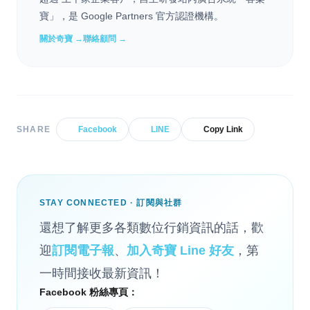
寶」，是 Google Partners 官方認證機構。
關於奇寶 →
聯絡顧問 →
SHARE
Facebook
LINE
Copy Link
STAY CONNECTED · 訂閱與社群
還想了解更多各類數位行銷資訊的話，歡
迎
訂閱電子報
、
加入奇寶 Line 好友
，第
一時間接收最新資訊！
Facebook 粉絲專頁：