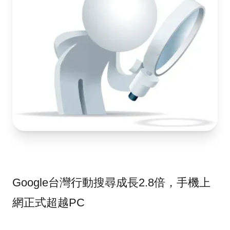
Google台灣行動搜尋成長2.8倍，手機上
網正式超越PC