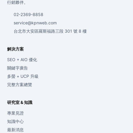
行銷夥伴。
02-2369-8858
service@kpnweb.com
台北市大安區羅斯福路三段 301 號 8 樓
解決方案
SEO + AIO 優化
關鍵字廣告
多螢 + UCP 升級
完整方案總覽
研究室 & 知識
專業見證
知識中心
最新消息