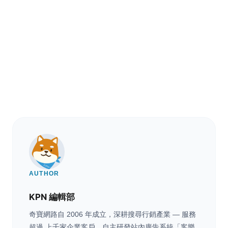
AUTHOR
KPN 編輯部
奇寶網路自 2006 年成立，深耕搜尋行銷產業 — 服務
超過 上千家企業客戶，自主研發站內廣告系統「客樂