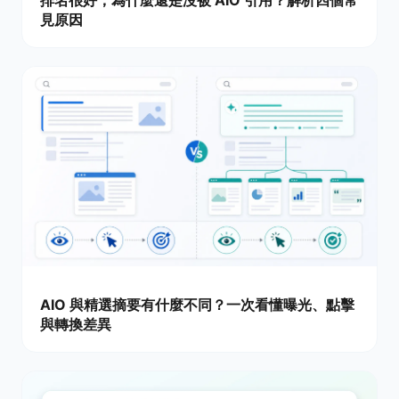
見原因
AIO 與精選摘要有什麼不同？一次看懂曝光、點擊
與轉換差異