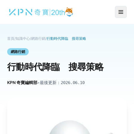
首頁
/
知識中心
/
網路行銷
/
行動時代降臨 搜尋策略
網路行銷
行動時代降臨 搜尋策略
KPN 奇寶編輯部
•
最後更新：
2026.06.10