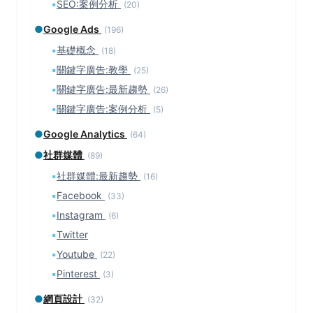
▪
SEO:案例分析
(20)
●
Google Ads
(196)
▪
基礎概念
(18)
▪
關鍵字廣告:教學
(25)
▪
關鍵字廣告:最新趨勢
(26)
▪
關鍵字廣告:案例分析
(5)
●
Google Analytics
(64)
●
社群媒體
(89)
▪
社群媒體:最新趨勢
(16)
▪
Facebook
(33)
▪
Instagram
(6)
▪
Twitter
▪
Youtube
(22)
▪
Pinterest
(3)
●
網頁設計
(32)