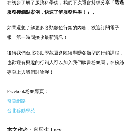
在初步了解了服務科學後，我們下次還會持續分享
「透過
服務接觸點案例，快速了解服務科學！」
，
如果還想了解更多各類數位行銷的內容，歡迎訂閱電子
報，第一時間接收最新資訊！
後續我們台北移動學苑還會陸續舉辦各類型的行銷課程，
也歡迎有興趣的行銷人可以加入我們臉書粉絲團，在粉絲
專頁上與我們討論喔！
Facebook粉絲專頁：
奇寶網路
台北移動學苑
本文作者：實習生 Lucy