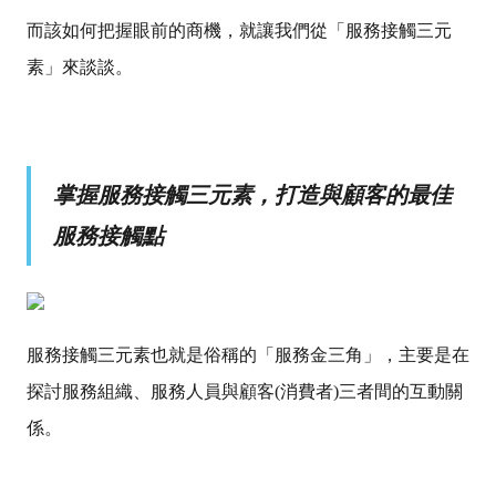
而該如何把握眼前的商機，就讓我們從「服務接觸三元
素」來談談。
掌握服務接觸三元素，打造與顧客的最佳
服務接觸點
服務接觸三元素也就是俗稱的「服務金三角」，主要是在
探討服務組織、服務人員與顧客(消費者)三者間的互動關
係。