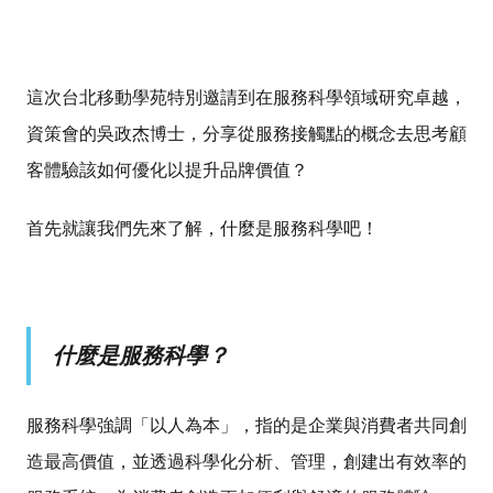
這次台北移動學苑特別邀請到在服務科學領域研究卓越，
資策會的
吳政杰博士，分享從服務接觸點的概念去思考顧
客體驗該如何優化以提升品牌價值？
首先就讓我們先來了解，什麼是服務科學吧！
什麼是服務科學？
服務科學強調「以人為本」，指的是企業與消費者共同創
造最高價值，並透過科學化分析、管理，創建出有效率的