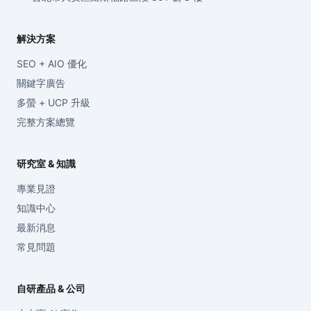
解決方案
SEO + AIO 優化
關鍵字廣告
多螢 + UCP 升級
完整方案總覽
研究室 & 知識
專業見證
知識中心
最新消息
常見問題
自研產品 & 公司