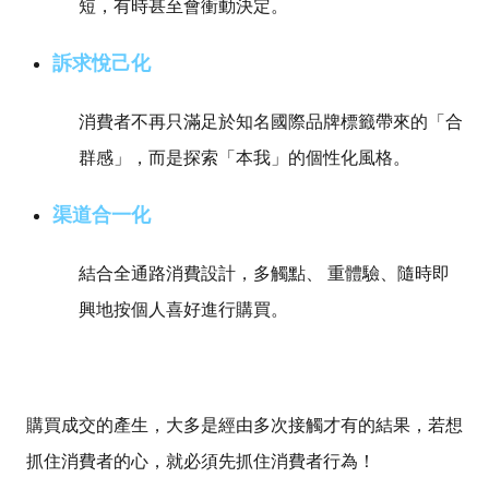
短，有時甚至會衝動決定。
訴求悅己化
消費者不再只滿足於知名國際品牌標籤帶來的「合
群感」，而是探索「本我」的個性化風格。
渠道合一化
結合全通路消費設計，多觸點、 重體驗、隨時即
興地按個人喜好進行購買。
購買成交的產生，大多是經由多次接觸才有的結果，
若想
抓住消費者的心，就必須先抓住消費者行為！