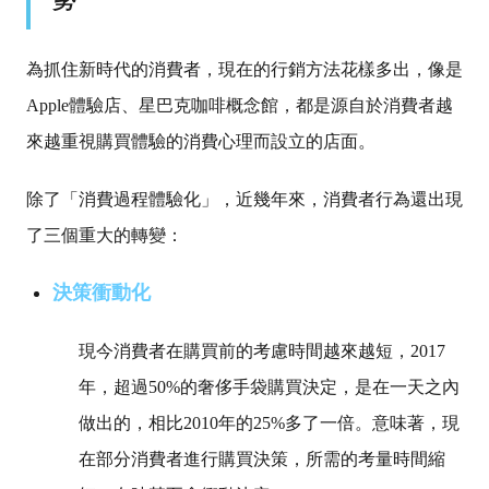
為抓住新時代的消費者，現在的行銷方法花樣多出，像是
Apple體驗店、星巴克咖啡概念館，都是源自於消費者越
來越重視購買體驗的消費心理而設立的店面。
除了「
消費過程體驗化
」，近幾年來，消費者行為還出現
了三個重大的轉變：
決策衝動化
現今消費者在購買前的考慮時間越來越短，2017
年，超過50%的奢侈手袋購買決定，是在一天之內
做出的，相比2010年的25%多了一倍。意味著，現
在部分消費者進行購買決策，所需的考量時間縮