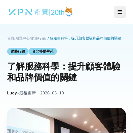
首頁
/
知識中心
/
網路行銷
/
了解服務科學：提升顧客體驗和品牌價值的關鍵
網路行銷
台北移動學苑
了解服務科學：提升顧客體驗
和品牌價值的關鍵
Lucy
•
最後更新：
2026.06.10