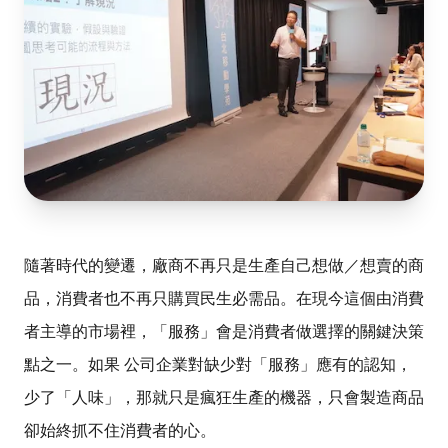
隨著時代的變遷，廠商不再只是生產自己想做／想賣的商
品，消費者也不再只購買民生必需品。在現今這個由消費
者主導的市場裡，「服務」會是消費者做選擇的關鍵決策
點之一。如果 公司企業對缺少對「服務」應有的認知，
少了「人味」，那就只是瘋狂生產的機器，只會製造商品
卻始終抓不住消費者的心。