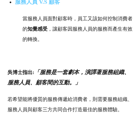
服務人員 V.S 顧客
當服務人員面對顧客時，員工又該如何控制消費者
的
知覺感受
，讓顧客因服務人員的服務而產生有效
的轉換。
「服務是一套劇本，演譯著服務組織、
吳博士指出:
服務人員、顧客間的互動。」
若希望能將優質的服務傳遞給消費者，則需要服務組織、
服務人員與顧客三方共同合作打造最佳的服務體驗。