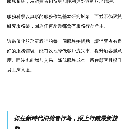
服務系統，為
消費者
創造更加便利與舒適的服務體驗。
服務科學以無形的服務作為基本研究對象，而並不侷限於
研究服務業，因為任何產業都會有服務行為產生。
透過優化服務流程裡的每一個服務接觸點，讓消費者有良
好的服務體驗，能有效地降低客戶流失率、提升顧客滿意
度。同時也能增加交易、降低服務成本、留住顧客且提升
員工滿意度。
抓住新時代消費者行為，跟上行銷最新趨
勢