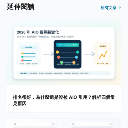
延伸閱讀
所有文章 →
排名很好，為什麼還是沒被 AIO 引用？解析四個常
見原因