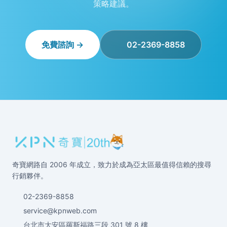
策略建議。
免費諮詢 →
02-2369-8858
奇寶網路自 2006 年成立，致力於成為亞太區最值得信賴的搜尋
行銷夥伴。
02-2369-8858
service@kpnweb.com
台北市大安區羅斯福路三段 301 號 8 樓