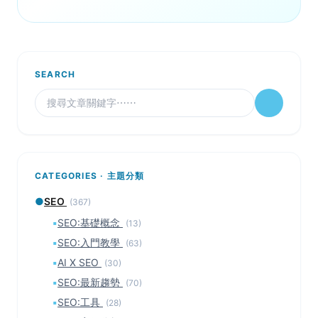
SEARCH
CATEGORIES · 主題分類
●
SEO
(367)
▪
SEO:基礎概念
(13)
▪
SEO:入門教學
(63)
▪
AI X SEO
(30)
▪
SEO:最新趨勢
(70)
▪
SEO:工具
(28)