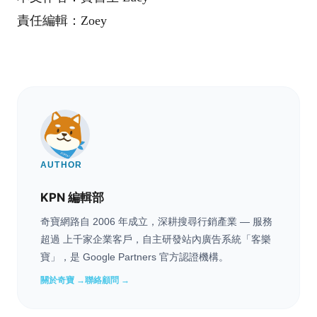
責任編輯：Zoey
AUTHOR
KPN 編輯部
奇寶網路自 2006 年成立，深耕搜尋行銷產業 — 服務
超過 上千家企業客戶，自主研發站內廣告系統「客樂
寶」，是 Google Partners 官方認證機構。
關於奇寶 →
聯絡顧問 →