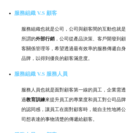
服務組織 V.S 顧客
服務組織也就是公司，公司與顧客間的互動也就是
所謂的
外部行銷
，公司從產品決策、客戶開發到顧
客關係管理等，希望透過最有效率的服務傳遞自身
品牌，以得到優良的顧客滿意度。
服務組織 V.S 服務人員
服務人員也就是面對顧客第一線的員工，企業需透
過
教育訓練
來提升員工的專業度和員工對公司品牌
的認同感，讓員工在面對顧客時，能自主性地將公
司想表達的事物清楚的傳遞給顧客。