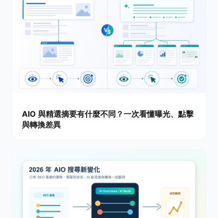
AIO 與精選摘要有什麼不同？一次看懂曝光、點擊
與轉換差異