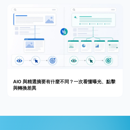
AIO 與精選摘要有什麼不同？一次看懂曝光、點擊
與轉換差異