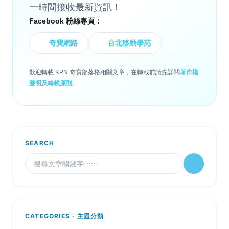
一時間接收最新資訊！
Facebook 粉絲專頁：
奇寶網路
台北移動學苑
歡迎轉載 KPN 奇寶部落格相關文章，在轉載前請先詳閱
著作權
聲明及轉載原則
。
SEARCH
CATEGORIES · 主題分類