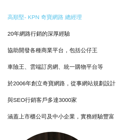
高順堅- KPN 奇寶網路 總經理
20年網路行銷的深厚經驗
協助開發各種商業平台，包括公仔王
車險王、雲端訂房網、統一購物平台等
於2006年創立奇寶網路，從事網站規劃設計
與SEO行銷客戶多達3000家
涵蓋上市櫃公司及中小企業，實務經驗豐富