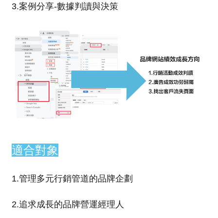
3.案例分享-數據判讀與決策
適合對象
1.管理多元行銷管道的品牌企劃
2.追求成長的品牌營運經理人