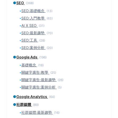
●
SEO
(368)
▪
SEO:基礎概念
(13)
▪
SEO:入門教學
(63)
▪
AI X SEO
(31)
▪
SEO:最新趨勢
(70)
▪
SEO:工具
(28)
▪
SEO:案例分析
(20)
●
Google Ads
(196)
▪
基礎概念
(18)
▪
關鍵字廣告:教學
(25)
▪
關鍵字廣告:最新趨勢
(26)
▪
關鍵字廣告:案例分析
(5)
●
Google Analytics
(64)
●
社群媒體
(89)
▪
社群媒體:最新趨勢
(16)