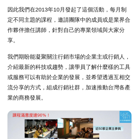
因此我們在2013年10月發起了這個活動，每月制
定不同主題的課程，邀請團隊中的成員或是業界合
作夥伴擔任講師，針對自己的專業領域與大家分
享。
我們期盼能凝聚關注行銷市場的企業主或行銷人，
介紹最新的科技或趨勢，讓學員了解什麼樣的工具
或服務可以有助於企業的發展，並希望透過互相交
流分享的方式，組成行銷社群，加速推動台灣各產
業的商務發展。