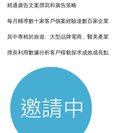
精通廣告文案撰寫和廣告策略
每月輔導數十家客戶個案經驗達數百家企業
其中專精於旅遊、大型品牌電商、醫美產業
擅長利用數據分析客戶樣貌探求成效成長點