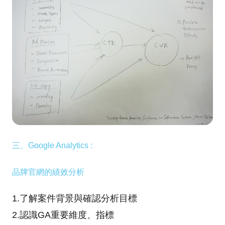
三、Google Analytics :
品牌官網的績效分析
1.了解案件背景與確認分析目標
2.認識GA重要維度、指標