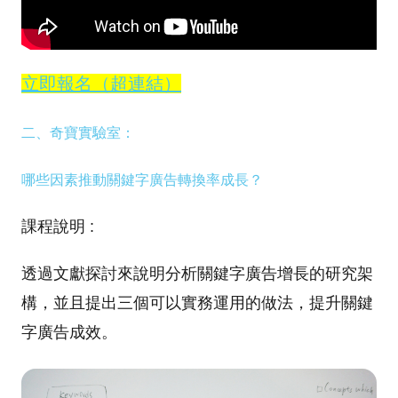
立即報名（超連結）
二、奇寶實驗室：
哪些因素推動關鍵字廣告轉換率成長？
課程說明 :
透過文獻探討來說明分析關鍵字廣告增長的研究架
構，並且提出三個可以實務運用的做法，提升關鍵
字廣告成效。