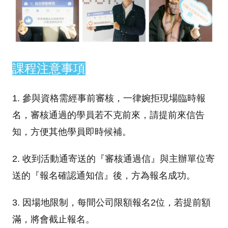
課程注意事項
1. 參與資格需經事前審核，一律婉拒現場臨時報
名，審核通過的學員若不克前來，請提前來信告
知，方便其他學員即時候補。
2. 收到活動通寄送的『審核通過信』與主辦單位寄
送的『報名確認通知信』後，方為報名成功。
3. 因場地限制，每間公司限額報名2位，若提前額
滿，將會截止報名。