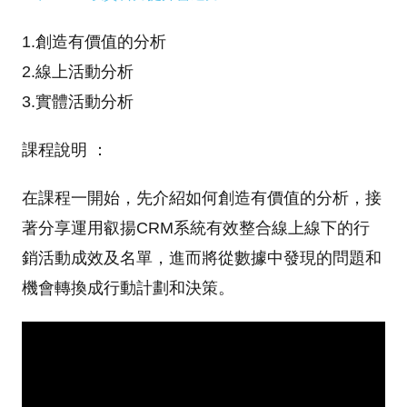
1.創造有價值的分析
2.線上活動分析
3.實體活動分析
課程說明 ：
在課程一開始，先介紹如何創造有價值的分析，接
著分享運用叡揚CRM系統有效整合線上線下的行
銷活動成效及名單，進而將從數據中發現的問題和
機會轉換成行動計劃和決策。