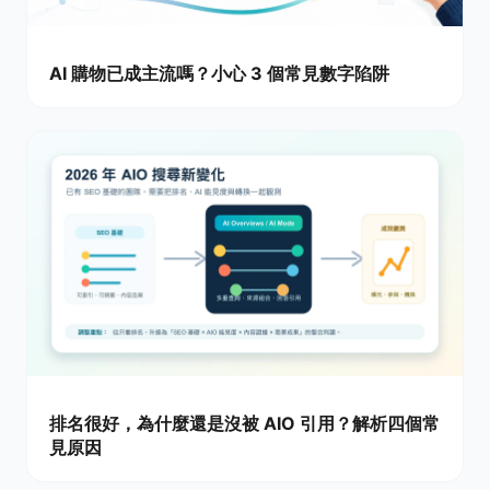
AI 購物已成主流嗎？小心 3 個常見數字陷阱
排名很好，為什麼還是沒被 AIO 引用？解析四個常
見原因