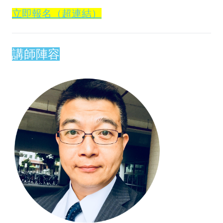
立即報名（超連結）
講師陣容