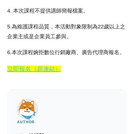
4. 本次課程不提供講師簡報檔案。
5.為維護課程品質，本活動對象限制為22歲以上之
企業主或是企業員工參與。
6.本次課程婉拒數位行銷廠商、廣告代理商報名。
立即報名（超連結）
AUTHOR