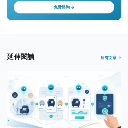
免費諮詢 →
延伸閱讀
所有文章 →