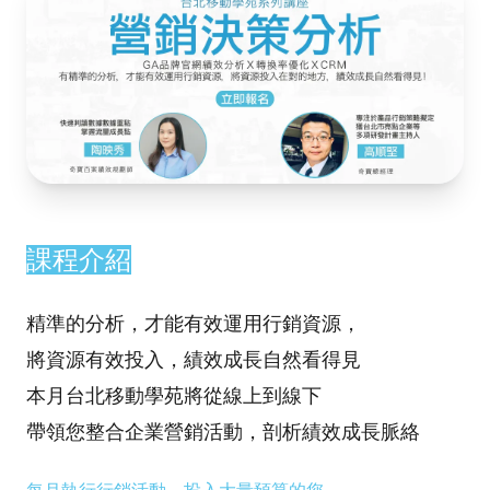
課程介紹
精準的分析，才能有效運用行銷資源，
將資源有效投入，績效成長自然看得見
本月台北移動學苑將從線上到線下
帶領您整合企業營銷活動，剖析績效成長脈絡