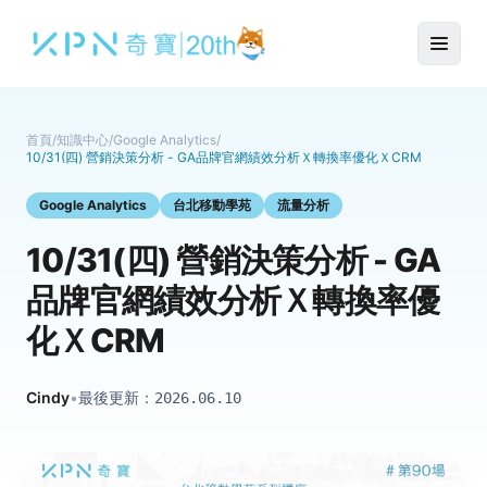
首頁
/
知識中心
/
Google Analytics
/
10/31(四) 營銷決策分析 - GA品牌官網績效分析Ｘ轉換率優化ＸCRM
Google Analytics
台北移動學苑
流量分析
10/31(四) 營銷決策分析 - GA
品牌官網績效分析Ｘ轉換率優
化ＸCRM
Cindy
•
最後更新：
2026.06.10