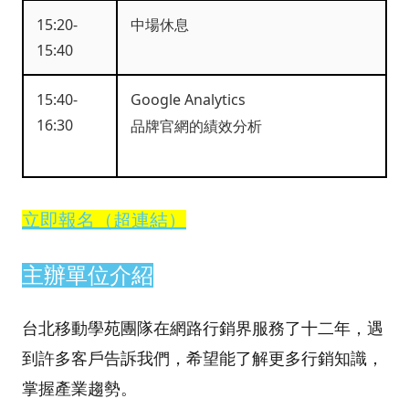
15:20-
中場休息
15:40
15:40-
Google Analytics
16:30
品牌官網的績效分析
立即報名（超連結）
主辦單位介紹
台北移動學苑團隊在網路行銷界服務了十二年，遇
到許多客戶告訴我們，希望能了解更多行銷知識，
掌握產業趨勢。