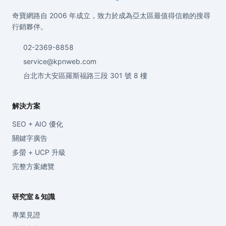
奇寶網路自 2006 年成立，致力於成為亞太區最值得信賴的搜尋
行銷夥伴。
02-2369-8858
service@kpnweb.com
台北市大安區羅斯福路三段 301 號 8 樓
解決方案
SEO + AIO 優化
關鍵字廣告
多螢 + UCP 升級
完整方案總覽
研究室 & 知識
專業見證