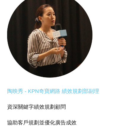
陶映秀 - KPN奇寶網路 績效規劃部副理
資深關鍵字績效規劃顧問
協助客戶規劃並優化廣告成效