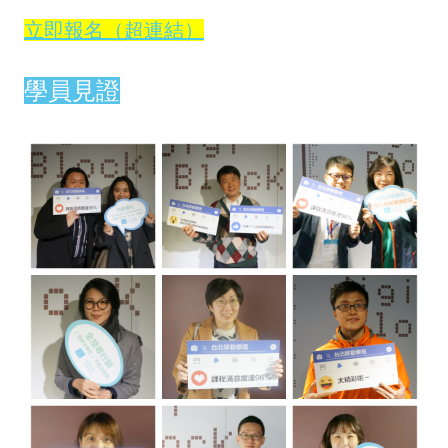
立即報名（超連結）
學員見證