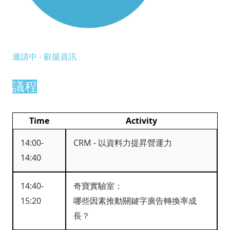
邀請中 - 叡揚資訊
議程
Time
Activity
14:00-
CRM - 以資料力提昇營運力
14:40
14:40-
奇寶實驗室：
15:20
哪些因素推動關鍵字廣告轉換率成
長？